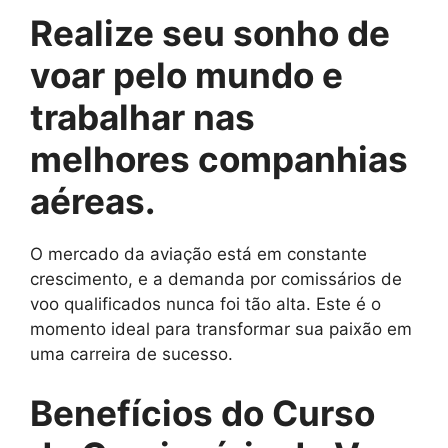
Realize seu sonho de
voar pelo mundo e
trabalhar nas
melhores companhias
aéreas.
O mercado da aviação está em constante
crescimento, e a demanda por comissários de
voo qualificados nunca foi tão alta. Este é o
momento ideal para transformar sua paixão em
uma carreira de sucesso.
Benefícios do Curso