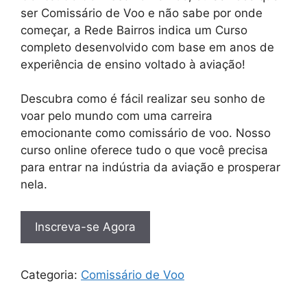
ser Comissário de Voo e não sabe por onde
começar, a Rede Bairros indica um Curso
completo desenvolvido com base em anos de
experiência de ensino voltado à aviação!
Descubra como é fácil realizar seu sonho de
voar pelo mundo com uma carreira
emocionante como comissário de voo. Nosso
curso online oferece tudo o que você precisa
para entrar na indústria da aviação e prosperar
nela.
Inscreva-se Agora
Categoria:
Comissário de Voo