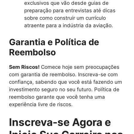
exclusivos que vão desde guias de
preparação para entrevistas até dicas
sobre como construir um currículo
atraente para a indústria da aviação.
Garantia e Política de
Reembolso
Sem Riscos!
Comece hoje sem preocupações
com garantia de reembolso. Inscreva-se com
confiança, sabendo que você está fazendo um
investimento seguro no seu futuro. Política de
reembolso garante que você tenha uma
experiência livre de riscos.
Inscreva-se Agora e