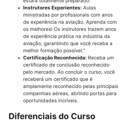
estará totalmente preparado.
Instrutores Experientes:
Aulas
ministradas por profissionais com anos
de experiência na aviação. Aprenda com
os melhores! Os instrutores trazem anos
de experiência prática na indústria da
aviação, garantindo que você receba a
melhor formação possível.”
Certificação Reconhecida:
Receba um
certificado de conclusão reconhecido
pelo mercado. Ao concluir o curso, você
receberá um certificado que é
amplamente reconhecido pelas principais
companhias aéreas, abrindo portas para
oportunidades incríveis.
Diferenciais do Curso