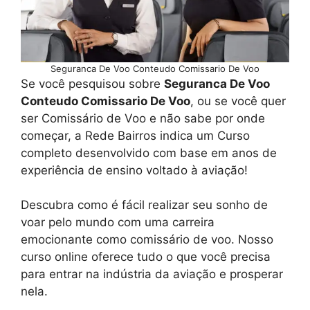
Seguranca De Voo Conteudo Comissario De Voo
Se você pesquisou sobre
Seguranca De Voo
Conteudo Comissario De Voo
, ou se você quer
ser Comissário de Voo e não sabe por onde
começar, a Rede Bairros indica um Curso
completo desenvolvido com base em anos de
experiência de ensino voltado à aviação!
Descubra como é fácil realizar seu sonho de
voar pelo mundo com uma carreira
emocionante como comissário de voo. Nosso
curso online oferece tudo o que você precisa
para entrar na indústria da aviação e prosperar
nela.