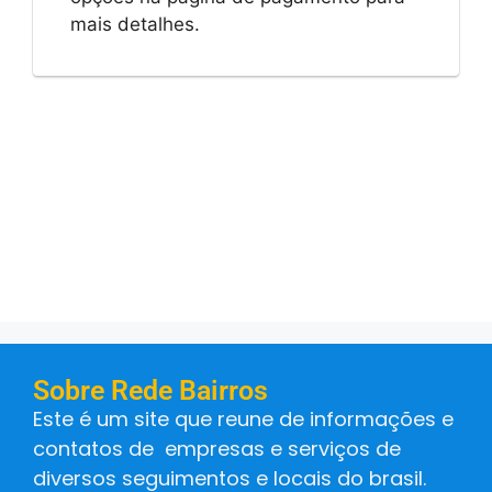
mais detalhes.
Sobre Rede Bairros
Este é um site que reune de informações e
contatos de empresas e serviços de
diversos seguimentos e locais do brasil.