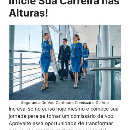
Inicie Sua Carreira nas
Alturas!
Seguranca De Voo Conteudo Comissario De Voo
Increva-se no curso hoje mesmo e comece sua
jornada para se tornar um comissário de voo.
Aproveite essa oportunidade de transformar