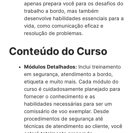
apenas prepara você para os desafios do
trabalho a bordo, mas também
desenvolve habilidades essenciais para a
vida, como comunicação eficaz e
resolução de problemas.
Conteúdo do Curso
Módulos Detalhados:
Inclui treinamento
em segurança, atendimento a bordo,
etiqueta e muito mais. Cada módulo do
curso é cuidadosamente planejado para
fornecer o conhecimento e as
habilidades necessárias para ser um
comissário de voo exemplar. Desde
procedimentos de segurança até
técnicas de atendimento ao cliente, você