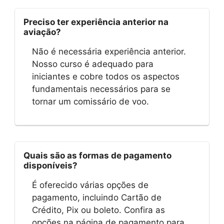
Preciso ter experiência anterior na
aviação?
Não é necessária experiência anterior.
Nosso curso é adequado para
iniciantes e cobre todos os aspectos
fundamentais necessários para se
tornar um comissário de voo.
Quais são as formas de pagamento
disponíveis?
É oferecido várias opções de
pagamento, incluindo Cartão de
Crédito, Pix ou boleto. Confira as
opções na página de pagamento para