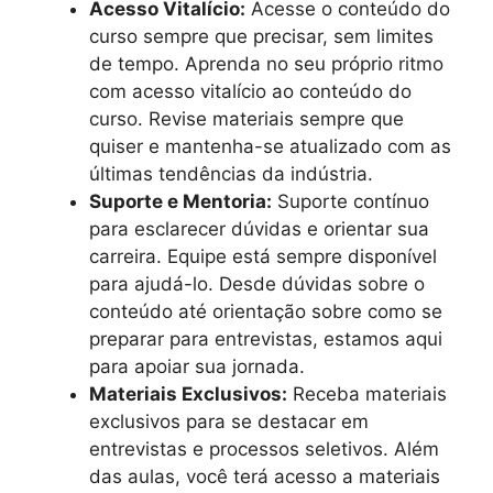
Acesso Vitalício:
Acesse o conteúdo do
curso sempre que precisar, sem limites
de tempo. Aprenda no seu próprio ritmo
com acesso vitalício ao conteúdo do
curso. Revise materiais sempre que
quiser e mantenha-se atualizado com as
últimas tendências da indústria.
Suporte e Mentoria:
Suporte contínuo
para esclarecer dúvidas e orientar sua
carreira. Equipe está sempre disponível
para ajudá-lo. Desde dúvidas sobre o
conteúdo até orientação sobre como se
preparar para entrevistas, estamos aqui
para apoiar sua jornada.
Materiais Exclusivos:
Receba materiais
exclusivos para se destacar em
entrevistas e processos seletivos. Além
das aulas, você terá acesso a materiais