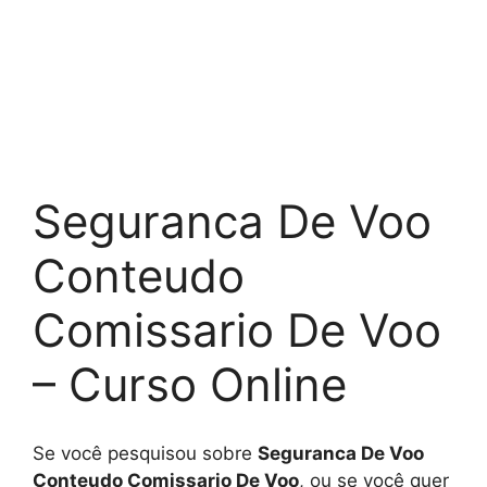
Seguranca De Voo
Conteudo
Comissario De Voo
– Curso Online
Se você pesquisou sobre
Seguranca De Voo
Conteudo Comissario De Voo
, ou se você quer