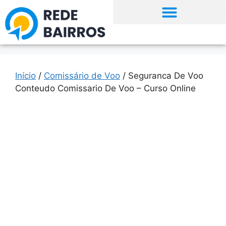
Início
/
Comissário de Voo
/ Seguranca De Voo
Conteudo Comissario De Voo – Curso Online