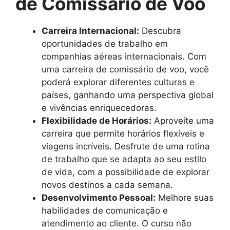
de Comissário de Voo
Carreira Internacional:
Descubra
oportunidades de trabalho em
companhias aéreas internacionais. Com
uma carreira de comissário de voo, você
poderá explorar diferentes culturas e
países, ganhando uma perspectiva global
e vivências enriquecedoras.
Flexibilidade de Horários:
Aproveite uma
carreira que permite horários flexíveis e
viagens incríveis. Desfrute de uma rotina
de trabalho que se adapta ao seu estilo
de vida, com a possibilidade de explorar
novos destinos a cada semana.
Desenvolvimento Pessoal:
Melhore suas
habilidades de comunicação e
atendimento ao cliente. O curso não