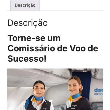
Descrição
Descrição
Torne-se um
Comissário de Voo de
Sucesso!