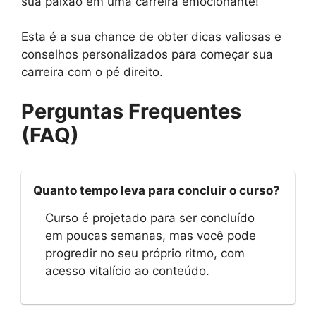
sua paixão em uma carreira emocionante!
Esta é a sua chance de obter dicas valiosas e
conselhos personalizados para começar sua
carreira com o pé direito.
Perguntas Frequentes
(FAQ)
Quanto tempo leva para concluir o curso?
Curso é projetado para ser concluído
em poucas semanas, mas você pode
progredir no seu próprio ritmo, com
acesso vitalício ao conteúdo.