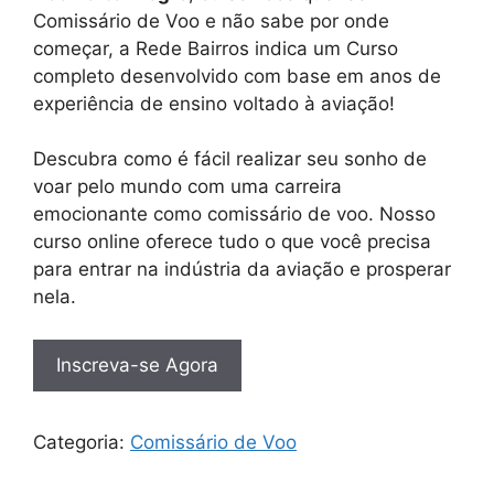
Comissário de Voo e não sabe por onde
começar, a Rede Bairros indica um Curso
completo desenvolvido com base em anos de
experiência de ensino voltado à aviação!
Descubra como é fácil realizar seu sonho de
voar pelo mundo com uma carreira
emocionante como comissário de voo. Nosso
curso online oferece tudo o que você precisa
para entrar na indústria da aviação e prosperar
nela.
Inscreva-se Agora
Categoria:
Comissário de Voo