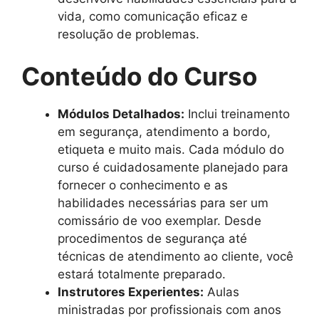
vida, como comunicação eficaz e
resolução de problemas.
Conteúdo do Curso
Módulos Detalhados:
Inclui treinamento
em segurança, atendimento a bordo,
etiqueta e muito mais. Cada módulo do
curso é cuidadosamente planejado para
fornecer o conhecimento e as
habilidades necessárias para ser um
comissário de voo exemplar. Desde
procedimentos de segurança até
técnicas de atendimento ao cliente, você
estará totalmente preparado.
Instrutores Experientes:
Aulas
ministradas por profissionais com anos