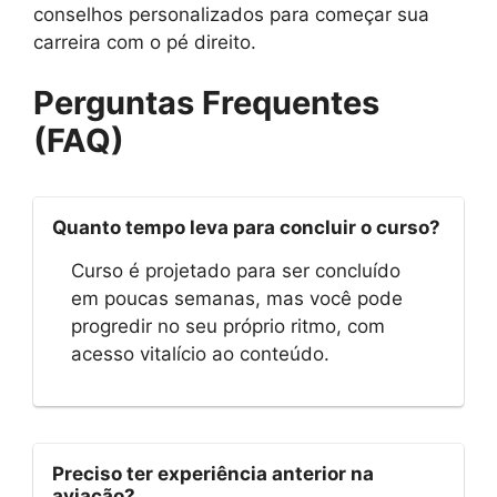
conselhos personalizados para começar sua
carreira com o pé direito.
Perguntas Frequentes
(FAQ)
Quanto tempo leva para concluir o curso?
Curso é projetado para ser concluído
em poucas semanas, mas você pode
progredir no seu próprio ritmo, com
acesso vitalício ao conteúdo.
Preciso ter experiência anterior na
aviação?