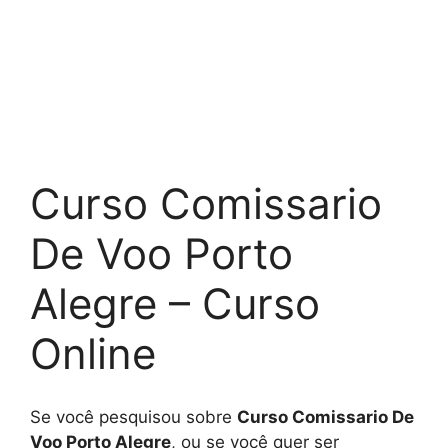
Curso Comissario
De Voo Porto
Alegre – Curso
Online
Se você pesquisou sobre
Curso Comissario De
Voo Porto Alegre
, ou se você quer ser