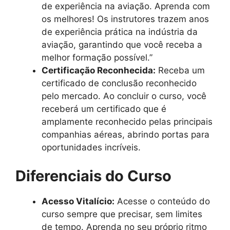
de experiência na aviação. Aprenda com
os melhores! Os instrutores trazem anos
de experiência prática na indústria da
aviação, garantindo que você receba a
melhor formação possível.”
Certificação Reconhecida:
Receba um
certificado de conclusão reconhecido
pelo mercado. Ao concluir o curso, você
receberá um certificado que é
amplamente reconhecido pelas principais
companhias aéreas, abrindo portas para
oportunidades incríveis.
Diferenciais do Curso
Acesso Vitalício:
Acesse o conteúdo do
curso sempre que precisar, sem limites
de tempo. Aprenda no seu próprio ritmo