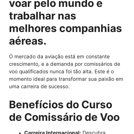
voar pelo mundo e
trabalhar nas
melhores companhias
aéreas.
O mercado da aviação está em constante
crescimento, e a demanda por comissários de
voo qualificados nunca foi tão alta. Este é o
momento ideal para transformar sua paixão em
uma carreira de sucesso.
Benefícios do Curso
de Comissário de Voo
Carreira Internacional:
Descubra