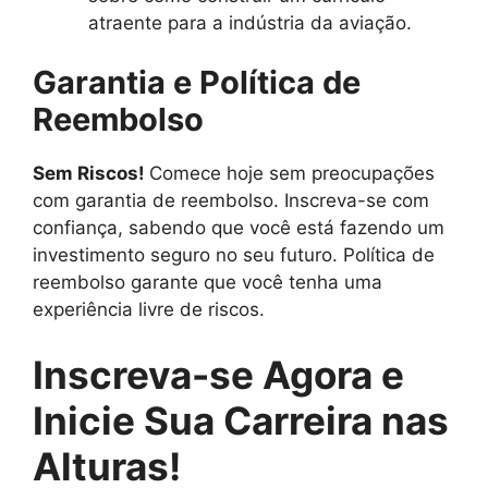
atraente para a indústria da aviação.
Garantia e Política de
Reembolso
Sem Riscos!
Comece hoje sem preocupações
com garantia de reembolso. Inscreva-se com
confiança, sabendo que você está fazendo um
investimento seguro no seu futuro. Política de
reembolso garante que você tenha uma
experiência livre de riscos.
Inscreva-se Agora e
Inicie Sua Carreira nas
Alturas!