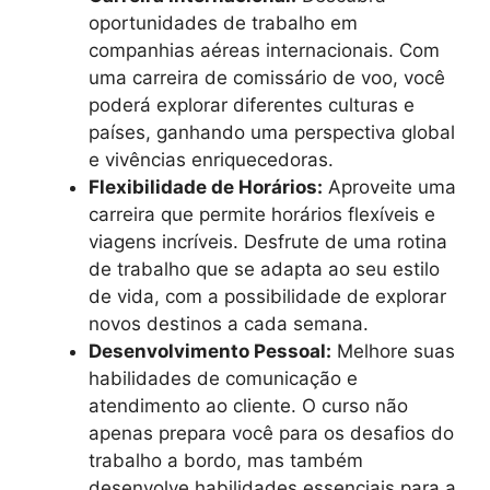
oportunidades de trabalho em
companhias aéreas internacionais. Com
uma carreira de comissário de voo, você
poderá explorar diferentes culturas e
países, ganhando uma perspectiva global
e vivências enriquecedoras.
Flexibilidade de Horários:
Aproveite uma
carreira que permite horários flexíveis e
viagens incríveis. Desfrute de uma rotina
de trabalho que se adapta ao seu estilo
de vida, com a possibilidade de explorar
novos destinos a cada semana.
Desenvolvimento Pessoal:
Melhore suas
habilidades de comunicação e
atendimento ao cliente. O curso não
apenas prepara você para os desafios do
trabalho a bordo, mas também
desenvolve habilidades essenciais para a