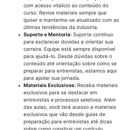
com acesso vitalício ao conteúdo do
curso. Revise materiais sempre que
quiser e mantenha-se atualizado com as
últimas tendências da indústria.
Suporte e Mentoria:
Suporte contínuo
para esclarecer dúvidas e orientar sua
carreira. Equipe está sempre disponível
para ajudá-lo. Desde dúvidas sobre o
conteúdo até orientação sobre como se
preparar para entrevistas, estamos aqui
para apoiar sua jornada.
Materiais Exclusivos:
Receba materiais
exclusivos para se destacar em
entrevistas e processos seletivos. Além
das aulas, você terá acesso a materiais
exclusivos que vão desde guias de
preparação para entrevistas até dicas
sobre como construir um currículo