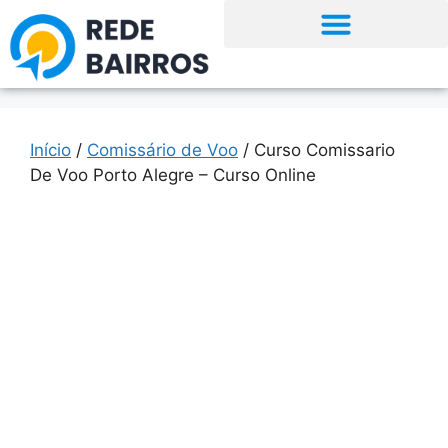
Início
/
Comissário de Voo
/ Curso Comissario
De Voo Porto Alegre – Curso Online