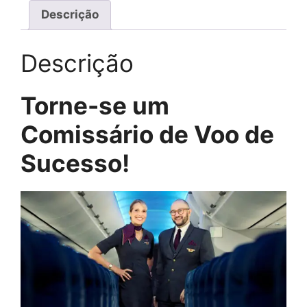
Descrição
Descrição
Torne-se um
Comissário de Voo de
Sucesso!