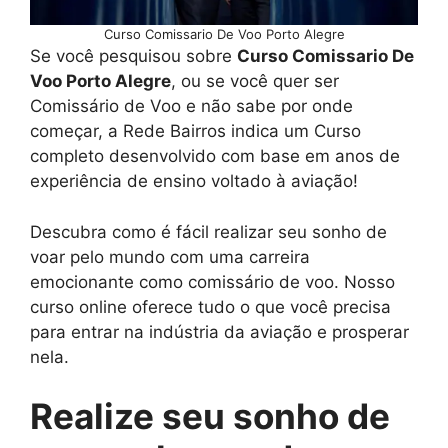
Curso Comissario De Voo Porto Alegre
Se você pesquisou sobre
Curso Comissario De
Voo Porto Alegre
, ou se você quer ser
Comissário de Voo e não sabe por onde
começar, a Rede Bairros indica um Curso
completo desenvolvido com base em anos de
experiência de ensino voltado à aviação!
Descubra como é fácil realizar seu sonho de
voar pelo mundo com uma carreira
emocionante como comissário de voo. Nosso
curso online oferece tudo o que você precisa
para entrar na indústria da aviação e prosperar
nela.
Realize seu sonho de