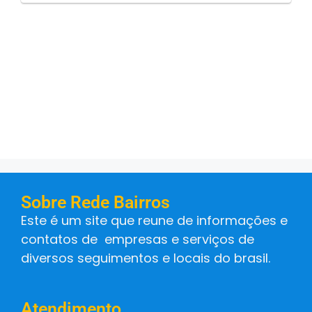
Sobre Rede Bairros
Este é um site que reune de informações e
contatos de empresas e serviços de
diversos seguimentos e locais do brasil.
Atendimento