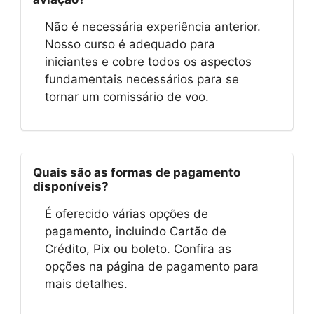
Não é necessária experiência anterior.
Nosso curso é adequado para
iniciantes e cobre todos os aspectos
fundamentais necessários para se
tornar um comissário de voo.
Quais são as formas de pagamento
disponíveis?
É oferecido várias opções de
pagamento, incluindo Cartão de
Crédito, Pix ou boleto. Confira as
opções na página de pagamento para
mais detalhes.