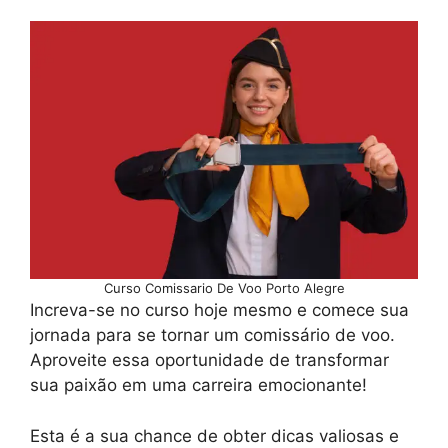
Curso Comissario De Voo Porto Alegre
Increva-se no curso hoje mesmo e comece sua
jornada para se tornar um comissário de voo.
Aproveite essa oportunidade de transformar
sua paixão em uma carreira emocionante!
Esta é a sua chance de obter dicas valiosas e