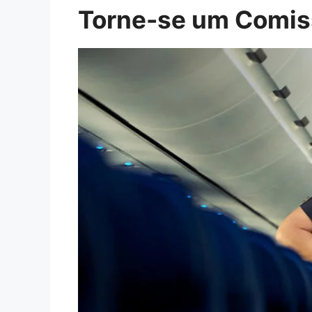
Torne-se um Comiss