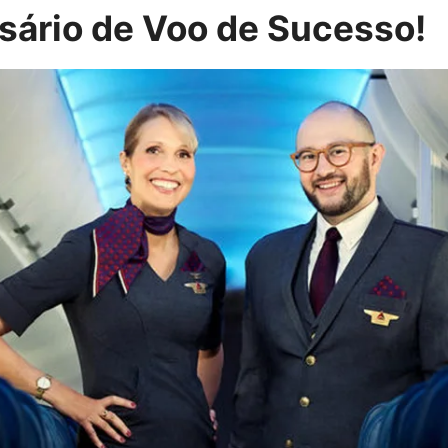
ário de Voo de Sucesso!