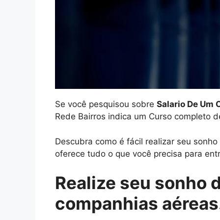
Se você pesquisou sobre
Salario De Um 
Rede Bairros indica um Curso completo d
Descubra como é fácil realizar seu sonh
oferece tudo o que você precisa para entr
Realize seu sonho 
companhias aéreas