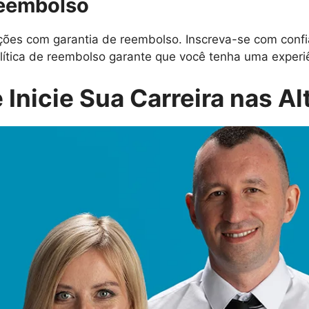
Reembolso
es com garantia de reembolso. Inscreva-se com confi
lítica de reembolso garante que você tenha uma experiên
 Inicie Sua Carreira nas Al