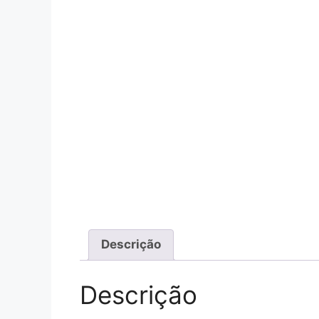
Descrição
Descrição