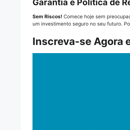
Garantia e Política de 
Sem Riscos!
Comece hoje sem preocupaçõ
um investimento seguro no seu futuro. Po
Inscreva-se Agora e