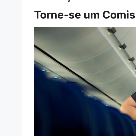
Torne-se um Comiss