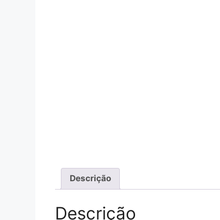
Descrição
Descrição