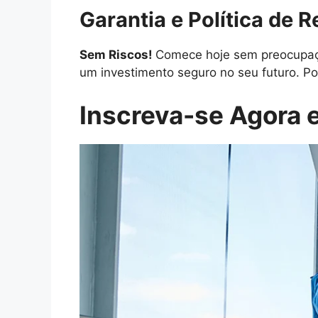
Garantia e Política de 
Sem Riscos!
Comece hoje sem preocupaçõ
um investimento seguro no seu futuro. Po
Inscreva-se Agora e