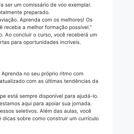
a ser um comissário de voo exemplar.
otalmente preparado.
 aviação. Aprenda com os melhores! Os
cê receba a melhor formação possível.”
. Ao concluir o curso, você receberá um
tas para oportunidades incríveis.
 Aprenda no seu próprio ritmo com
 atualizado com as últimas tendências da
ipe está sempre disponível para ajudá-lo.
estamos aqui para apoiar sua jornada.
essos seletivos. Além das aulas, você
é dicas sobre como construir um currículo