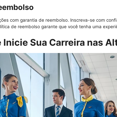
Reembolso
es com garantia de reembolso. Inscreva-se com confi
lítica de reembolso garante que você tenha uma experiên
 Inicie Sua Carreira nas Al