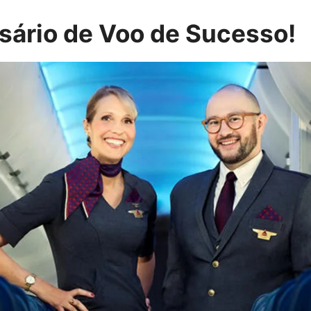
ário de Voo de Sucesso!