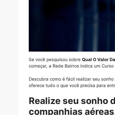
Se você pesquisou sobre
Qual O Valor 
começar, a Rede Bairros indica um Curso
Descubra como é fácil realizar seu sonh
oferece tudo o que você precisa para entr
Realize seu sonho 
companhias aéreas