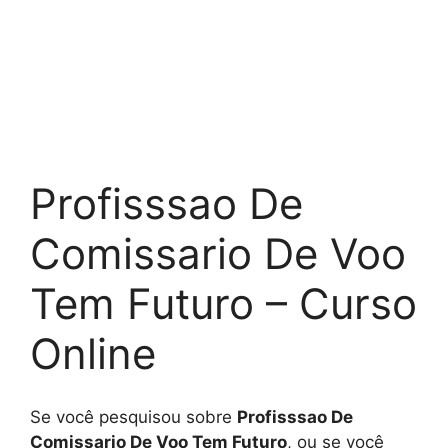
Profisssao De
Comissario De Voo
Tem Futuro – Curso
Online
Se você pesquisou sobre
Profisssao De
Comissario De Voo Tem Futuro
, ou se você