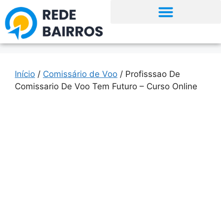
Início
/
Comissário de Voo
/ Profisssao De
Comissario De Voo Tem Futuro – Curso Online