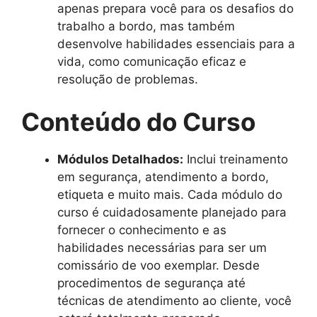
apenas prepara você para os desafios do
trabalho a bordo, mas também
desenvolve habilidades essenciais para a
vida, como comunicação eficaz e
resolução de problemas.
Conteúdo do Curso
Módulos Detalhados:
Inclui treinamento
em segurança, atendimento a bordo,
etiqueta e muito mais. Cada módulo do
curso é cuidadosamente planejado para
fornecer o conhecimento e as
habilidades necessárias para ser um
comissário de voo exemplar. Desde
procedimentos de segurança até
técnicas de atendimento ao cliente, você