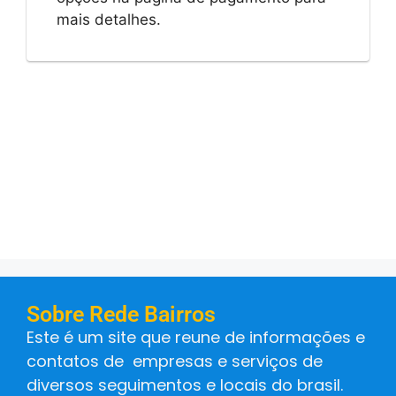
mais detalhes.
Sobre Rede Bairros
Este é um site que reune de informações e
contatos de empresas e serviços de
diversos seguimentos e locais do brasil.