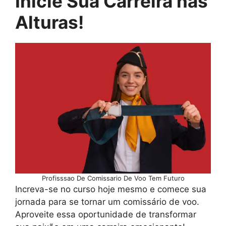
Inicie Sua Carreira nas
Alturas!
Profisssao De Comissario De Voo Tem Futuro
Increva-se no curso hoje mesmo e comece sua
jornada para se tornar um comissário de voo.
Aproveite essa oportunidade de transformar