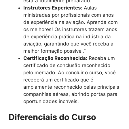
estará totalmente preparado.
Instrutores Experientes:
Aulas
ministradas por profissionais com anos
de experiência na aviação. Aprenda com
os melhores! Os instrutores trazem anos
de experiência prática na indústria da
aviação, garantindo que você receba a
melhor formação possível.”
Certificação Reconhecida:
Receba um
certificado de conclusão reconhecido
pelo mercado. Ao concluir o curso, você
receberá um certificado que é
amplamente reconhecido pelas principais
companhias aéreas, abrindo portas para
oportunidades incríveis.
Diferenciais do Curso