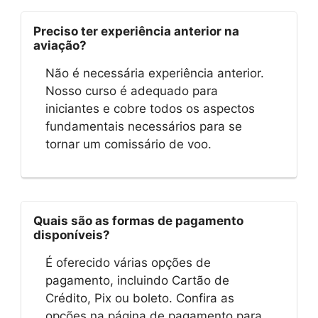
Preciso ter experiência anterior na
aviação?
Não é necessária experiência anterior.
Nosso curso é adequado para
iniciantes e cobre todos os aspectos
fundamentais necessários para se
tornar um comissário de voo.
Quais são as formas de pagamento
disponíveis?
É oferecido várias opções de
pagamento, incluindo Cartão de
Crédito, Pix ou boleto. Confira as
opções na página de pagamento para