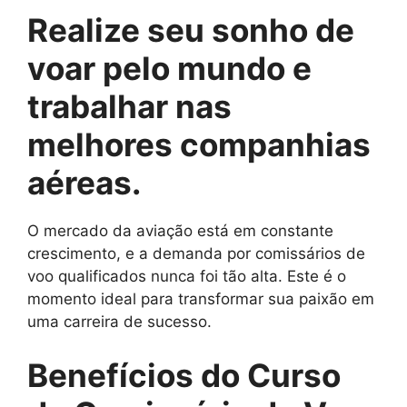
Realize seu sonho de
voar pelo mundo e
trabalhar nas
melhores companhias
aéreas.
O mercado da aviação está em constante
crescimento, e a demanda por comissários de
voo qualificados nunca foi tão alta. Este é o
momento ideal para transformar sua paixão em
uma carreira de sucesso.
Benefícios do Curso