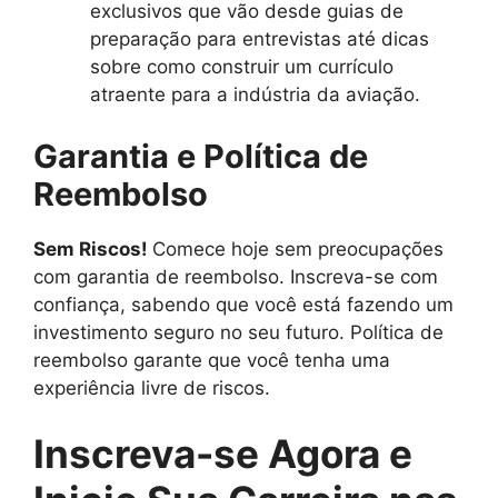
exclusivos que vão desde guias de
preparação para entrevistas até dicas
sobre como construir um currículo
atraente para a indústria da aviação.
Garantia e Política de
Reembolso
Sem Riscos!
Comece hoje sem preocupações
com garantia de reembolso. Inscreva-se com
confiança, sabendo que você está fazendo um
investimento seguro no seu futuro. Política de
reembolso garante que você tenha uma
experiência livre de riscos.
Inscreva-se Agora e