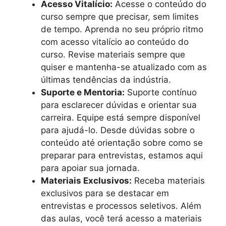
Acesso Vitalício:
Acesse o conteúdo do
curso sempre que precisar, sem limites
de tempo. Aprenda no seu próprio ritmo
com acesso vitalício ao conteúdo do
curso. Revise materiais sempre que
quiser e mantenha-se atualizado com as
últimas tendências da indústria.
Suporte e Mentoria:
Suporte contínuo
para esclarecer dúvidas e orientar sua
carreira. Equipe está sempre disponível
para ajudá-lo. Desde dúvidas sobre o
conteúdo até orientação sobre como se
preparar para entrevistas, estamos aqui
para apoiar sua jornada.
Materiais Exclusivos:
Receba materiais
exclusivos para se destacar em
entrevistas e processos seletivos. Além
das aulas, você terá acesso a materiais