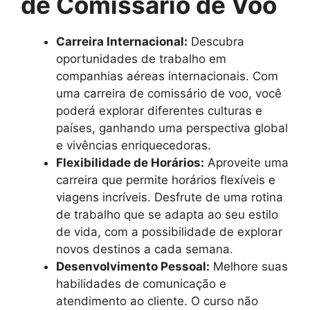
de Comissário de Voo
Carreira Internacional:
Descubra
oportunidades de trabalho em
companhias aéreas internacionais. Com
uma carreira de comissário de voo, você
poderá explorar diferentes culturas e
países, ganhando uma perspectiva global
e vivências enriquecedoras.
Flexibilidade de Horários:
Aproveite uma
carreira que permite horários flexíveis e
viagens incríveis. Desfrute de uma rotina
de trabalho que se adapta ao seu estilo
de vida, com a possibilidade de explorar
novos destinos a cada semana.
Desenvolvimento Pessoal:
Melhore suas
habilidades de comunicação e
atendimento ao cliente. O curso não