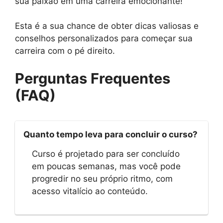
sua paixão em uma carreira emocionante!
Esta é a sua chance de obter dicas valiosas e
conselhos personalizados para começar sua
carreira com o pé direito.
Perguntas Frequentes
(FAQ)
Quanto tempo leva para concluir o curso?
Curso é projetado para ser concluído
em poucas semanas, mas você pode
progredir no seu próprio ritmo, com
acesso vitalício ao conteúdo.