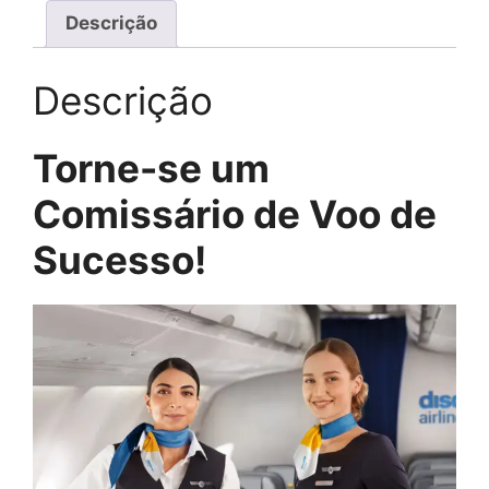
Descrição
Descrição
Torne-se um
Comissário de Voo de
Sucesso!