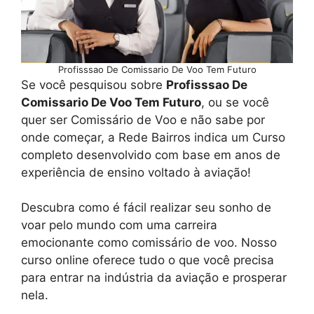
Profisssao De Comissario De Voo Tem Futuro
Se você pesquisou sobre
Profisssao De
Comissario De Voo Tem Futuro
, ou se você
quer ser Comissário de Voo e não sabe por
onde começar, a Rede Bairros indica um Curso
completo desenvolvido com base em anos de
experiência de ensino voltado à aviação!
Descubra como é fácil realizar seu sonho de
voar pelo mundo com uma carreira
emocionante como comissário de voo. Nosso
curso online oferece tudo o que você precisa
para entrar na indústria da aviação e prosperar
nela.