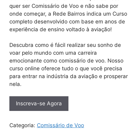
quer ser Comissário de Voo e não sabe por
onde começar, a Rede Bairros indica um Curso
completo desenvolvido com base em anos de
experiência de ensino voltado à aviação!
Descubra como é fácil realizar seu sonho de
voar pelo mundo com uma carreira
emocionante como comissário de voo. Nosso
curso online oferece tudo o que você precisa
para entrar na indústria da aviação e prosperar
nela.
Inscreva-se Agora
Categoria:
Comissário de Voo