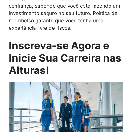
confiança, sabendo que você está fazendo um
investimento seguro no seu futuro. Política de
reembolso garante que você tenha uma
experiência livre de riscos.
Inscreva-se Agora e
Inicie Sua Carreira nas
Alturas!