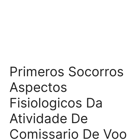
Primeros Socorros
Aspectos
Fisiologicos Da
Atividade De
Comissario De Voo