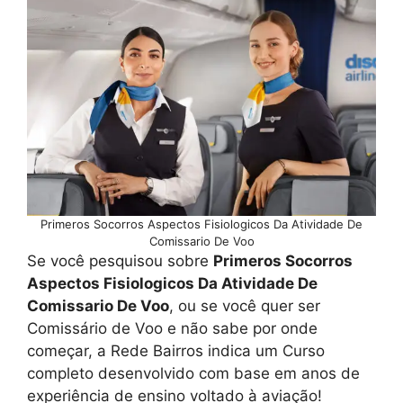
Primeros Socorros Aspectos Fisiologicos Da Atividade De
Comissario De Voo
Se você pesquisou sobre
Primeros Socorros
Aspectos Fisiologicos Da Atividade De
Comissario De Voo
, ou se você quer ser
Comissário de Voo e não sabe por onde
começar, a Rede Bairros indica um Curso
completo desenvolvido com base em anos de
experiência de ensino voltado à aviação!