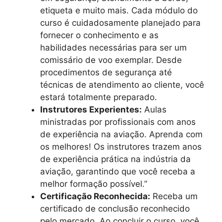
etiqueta e muito mais. Cada módulo do
curso é cuidadosamente planejado para
fornecer o conhecimento e as
habilidades necessárias para ser um
comissário de voo exemplar. Desde
procedimentos de segurança até
técnicas de atendimento ao cliente, você
estará totalmente preparado.
Instrutores Experientes:
Aulas
ministradas por profissionais com anos
de experiência na aviação. Aprenda com
os melhores! Os instrutores trazem anos
de experiência prática na indústria da
aviação, garantindo que você receba a
melhor formação possível.”
Certificação Reconhecida:
Receba um
certificado de conclusão reconhecido
pelo mercado. Ao concluir o curso, você