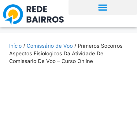
Início
/
Comissário de Voo
/ Primeros Socorros
Aspectos Fisiologicos Da Atividade De
Comissario De Voo – Curso Online