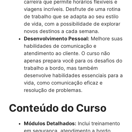
carreira que permite horários flexíveis e
viagens incríveis. Desfrute de uma rotina
de trabalho que se adapta ao seu estilo
de vida, com a possibilidade de explorar
novos destinos a cada semana.
Desenvolvimento Pessoal:
Melhore suas
habilidades de comunicação e
atendimento ao cliente. O curso não
apenas prepara você para os desafios do
trabalho a bordo, mas também
desenvolve habilidades essenciais para a
vida, como comunicação eficaz e
resolução de problemas.
Conteúdo do Curso
Módulos Detalhados:
Inclui treinamento
em segurança, atendimento a bordo,