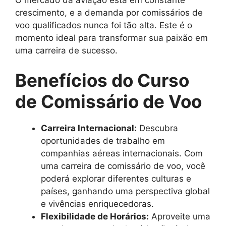
crescimento, e a demanda por comissários de
voo qualificados nunca foi tão alta. Este é o
momento ideal para transformar sua paixão em
uma carreira de sucesso.
Benefícios do Curso
de Comissário de Voo
Carreira Internacional:
Descubra
oportunidades de trabalho em
companhias aéreas internacionais. Com
uma carreira de comissário de voo, você
poderá explorar diferentes culturas e
países, ganhando uma perspectiva global
e vivências enriquecedoras.
Flexibilidade de Horários:
Aproveite uma