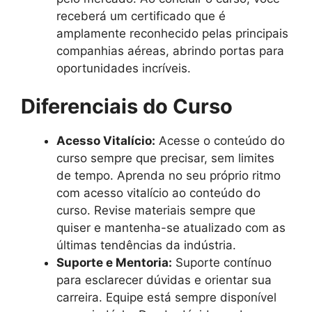
receberá um certificado que é
amplamente reconhecido pelas principais
companhias aéreas, abrindo portas para
oportunidades incríveis.
Diferenciais do Curso
Acesso Vitalício:
Acesse o conteúdo do
curso sempre que precisar, sem limites
de tempo. Aprenda no seu próprio ritmo
com acesso vitalício ao conteúdo do
curso. Revise materiais sempre que
quiser e mantenha-se atualizado com as
últimas tendências da indústria.
Suporte e Mentoria:
Suporte contínuo
para esclarecer dúvidas e orientar sua
carreira. Equipe está sempre disponível