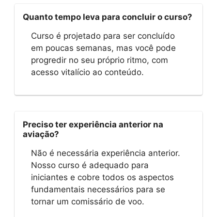
Quanto tempo leva para concluir o curso?
Curso é projetado para ser concluído
em poucas semanas, mas você pode
progredir no seu próprio ritmo, com
acesso vitalício ao conteúdo.
Preciso ter experiência anterior na
aviação?
Não é necessária experiência anterior.
Nosso curso é adequado para
iniciantes e cobre todos os aspectos
fundamentais necessários para se
tornar um comissário de voo.