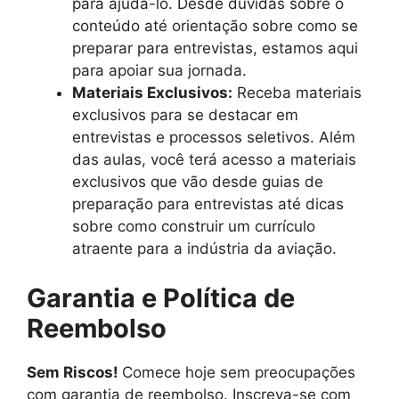
para ajudá-lo. Desde dúvidas sobre o
conteúdo até orientação sobre como se
preparar para entrevistas, estamos aqui
para apoiar sua jornada.
Materiais Exclusivos:
Receba materiais
exclusivos para se destacar em
entrevistas e processos seletivos. Além
das aulas, você terá acesso a materiais
exclusivos que vão desde guias de
preparação para entrevistas até dicas
sobre como construir um currículo
atraente para a indústria da aviação.
Garantia e Política de
Reembolso
Sem Riscos!
Comece hoje sem preocupações
com garantia de reembolso. Inscreva-se com