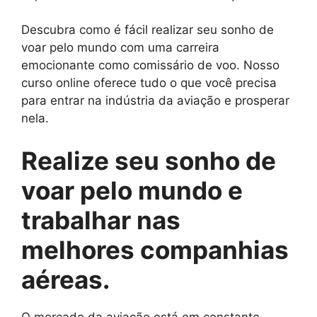
Descubra como é fácil realizar seu sonho de
voar pelo mundo com uma carreira
emocionante como comissário de voo. Nosso
curso online oferece tudo o que você precisa
para entrar na indústria da aviação e prosperar
nela.
Realize seu sonho de
voar pelo mundo e
trabalhar nas
melhores companhias
aéreas.
O mercado da aviação está em constante