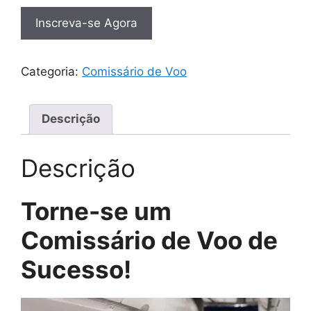
Inscreva-se Agora
Categoria:
Comissário de Voo
Descrição
Descrição
Torne-se um
Comissário de Voo de
Sucesso!