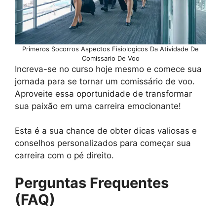
Primeros Socorros Aspectos Fisiologicos Da Atividade De
Comissario De Voo
Increva-se no curso hoje mesmo e comece sua
jornada para se tornar um comissário de voo.
Aproveite essa oportunidade de transformar
sua paixão em uma carreira emocionante!
Esta é a sua chance de obter dicas valiosas e
conselhos personalizados para começar sua
carreira com o pé direito.
Perguntas Frequentes
(FAQ)