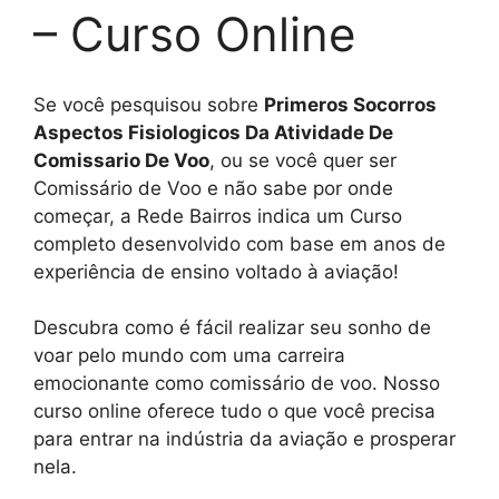
– Curso Online
Se você pesquisou sobre
Primeros Socorros
Aspectos Fisiologicos Da Atividade De
Comissario De Voo
, ou se você quer ser
Comissário de Voo e não sabe por onde
começar, a Rede Bairros indica um Curso
completo desenvolvido com base em anos de
experiência de ensino voltado à aviação!
Descubra como é fácil realizar seu sonho de
voar pelo mundo com uma carreira
emocionante como comissário de voo. Nosso
curso online oferece tudo o que você precisa
para entrar na indústria da aviação e prosperar
nela.