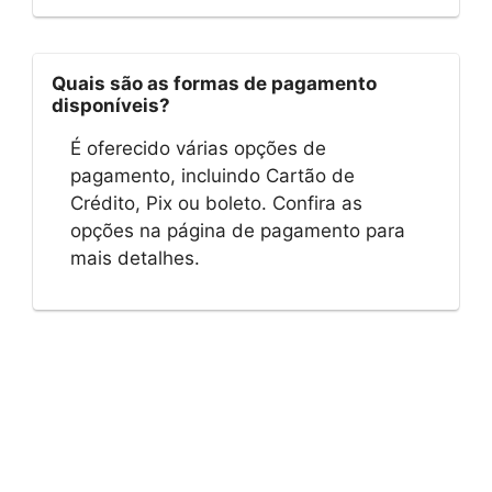
Quais são as formas de pagamento
disponíveis?
É oferecido várias opções de
pagamento, incluindo Cartão de
Crédito, Pix ou boleto. Confira as
opções na página de pagamento para
mais detalhes.