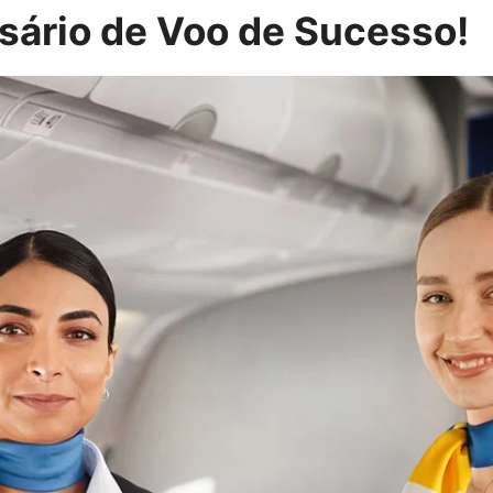
ário de Voo de Sucesso!