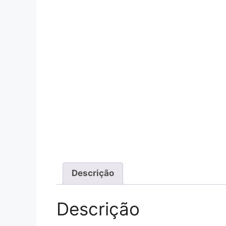
Descrição
Descrição