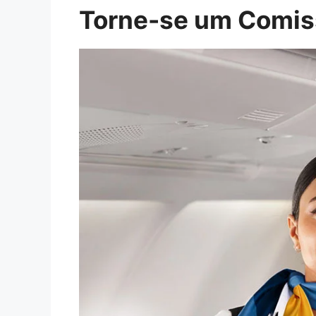
Torne-se um Comiss