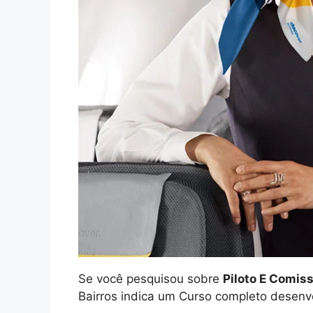
Se você pesquisou sobre
Piloto E Comis
Bairros indica um Curso completo desenv