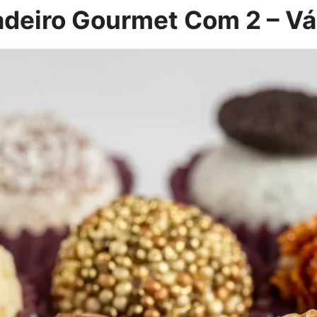
deiro Gourmet Com 2 – Vá