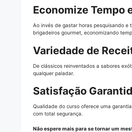
Economize Tempo e
Ao invés de gastar horas pesquisando e t
brigadeiros gourmet, economizando tempo
Variedade de Recei
De clássicos reinventados a sabores exót
qualquer paladar.
Satisfação Garanti
Qualidade do curso oferece uma garantia
com total segurança.
Não espere mais para se tornar um mest