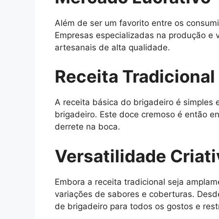
Além de ser um favorito entre os consum
Empresas especializadas na produção e 
artesanais de alta qualidade.
Receita Tradicional
A receita básica do brigadeiro é simples 
brigadeiro. Este doce cremoso é então e
derrete na boca.
Versatilidade Criat
Embora a receita tradicional seja amplam
variações de sabores e coberturas. Desd
de brigadeiro para todos os gostos e rest