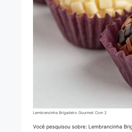
Lembrancinha Brigadeiro Gourmet Com 2
Você pesquisou sobre: Lembrancinha Briga