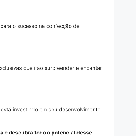
o para o sucesso na confecção de
xclusivas que irão surpreender e encantar
e está investindo em seu desenvolvimento
a e descubra todo o potencial desse