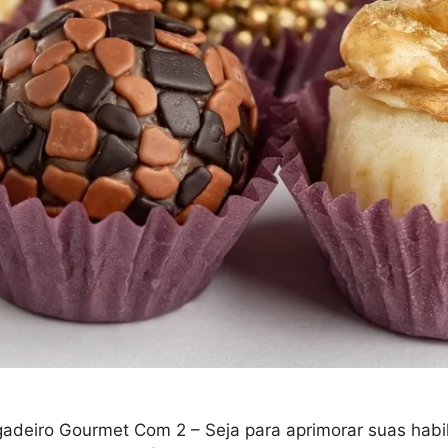
deiro Gourmet Com 2 – Seja para aprimorar suas habilid