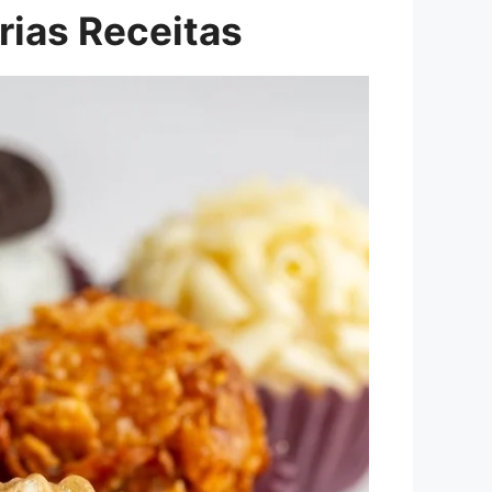
rias Receitas