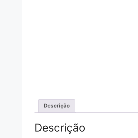
Descrição
Descrição