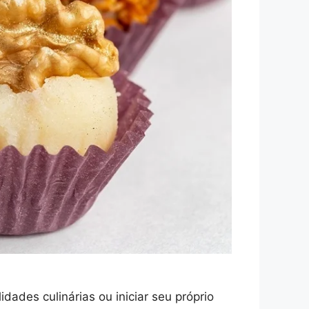
ades culinárias ou iniciar seu próprio