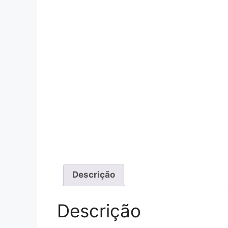
Descrição
Descrição