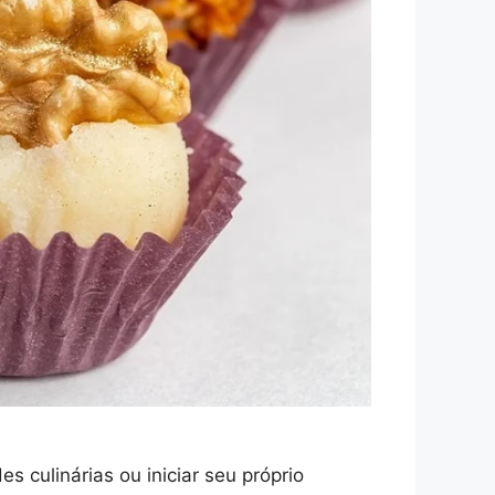
 culinárias ou iniciar seu próprio