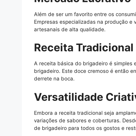
Além de ser um favorito entre os consum
Empresas especializadas na produção e 
artesanais de alta qualidade.
Receita Tradicional
A receita básica do brigadeiro é simples 
brigadeiro. Este doce cremoso é então e
derrete na boca.
Versatilidade Criat
Embora a receita tradicional seja amplam
variações de sabores e coberturas. Desd
de brigadeiro para todos os gostos e rest