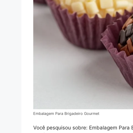
Embalagem Para Brigadeiro Gourmet
Você pesquisou sobre: Embalagem Para Bri