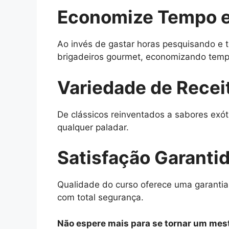
Economize Tempo e
Ao invés de gastar horas pesquisando e t
brigadeiros gourmet, economizando tempo
Variedade de Recei
De clássicos reinventados a sabores exót
qualquer paladar.
Satisfação Garanti
Qualidade do curso oferece uma garantia
com total segurança.
Não espere mais para se tornar um mest