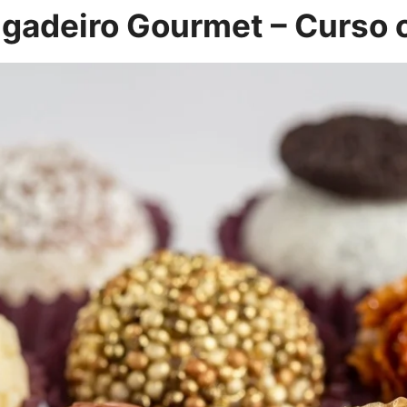
gadeiro Gourmet – Curso 