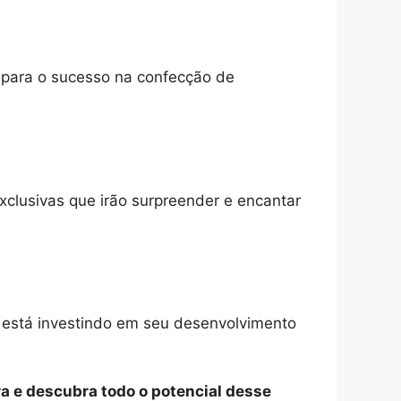
o para o sucesso na confecção de
xclusivas que irão surpreender e encantar
e está investindo em seu desenvolvimento
a e descubra todo o potencial desse