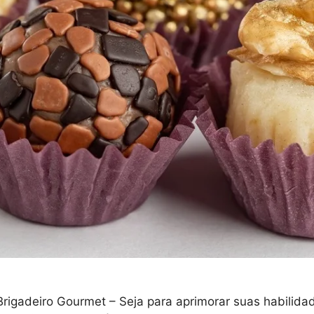
gadeiro Gourmet – Seja para aprimorar suas habilidades