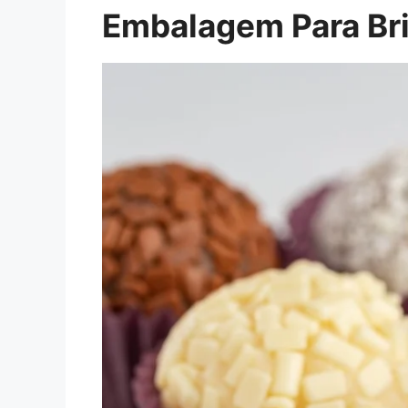
Embalagem Para Bri