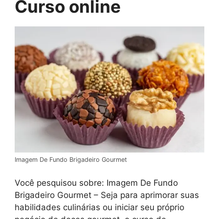
Curso online
Imagem De Fundo Brigadeiro Gourmet
Você pesquisou sobre: Imagem De Fundo
Brigadeiro Gourmet – Seja para aprimorar suas
habilidades culinárias ou iniciar seu próprio