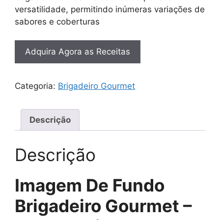
versatilidade, permitindo inúmeras variações de
sabores e coberturas
Adquira Agora as Receitas
Categoria:
Brigadeiro Gourmet
Descrição
Descrição
Imagem De Fundo
Brigadeiro Gourmet –