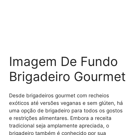
Imagem De Fundo
Brigadeiro Gourmet
Desde brigadeiros gourmet com recheios
exóticos até versões veganas e sem glúten, há
uma opção de brigadeiro para todos os gostos
e restrições alimentares. Embora a receita
tradicional seja amplamente apreciada, o
brigadeiro também é conhecido por sua