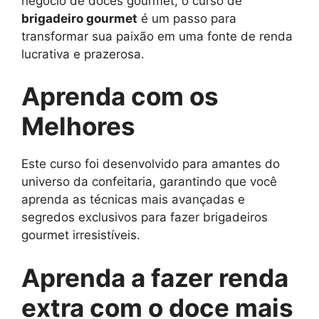
negócio de doces gourmet, o curso de
brigadeiro gourmet
é um passo para
transformar sua paixão em uma fonte de renda
lucrativa e prazerosa.
Aprenda com os
Melhores
Este curso foi desenvolvido para amantes do
universo da confeitaria, garantindo que você
aprenda as técnicas mais avançadas e
segredos exclusivos para fazer brigadeiros
gourmet irresistíveis.
Aprenda a fazer renda
extra com o doce mais