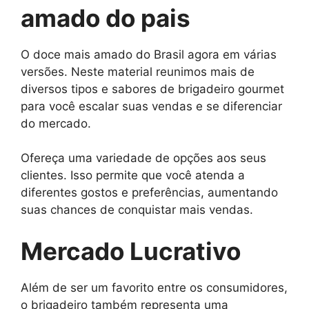
amado do pais
O doce mais amado do Brasil agora em várias
versões. Neste material reunimos mais de
diversos tipos e sabores de brigadeiro gourmet
para você escalar suas vendas e se diferenciar
do mercado.
Ofereça uma variedade de opções aos seus
clientes. Isso permite que você atenda a
diferentes gostos e preferências, aumentando
suas chances de conquistar mais vendas.
Mercado Lucrativo
Além de ser um favorito entre os consumidores,
o brigadeiro também representa uma