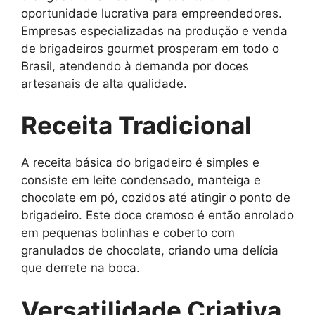
oportunidade lucrativa para empreendedores.
Empresas especializadas na produção e venda
de brigadeiros gourmet prosperam em todo o
Brasil, atendendo à demanda por doces
artesanais de alta qualidade.
Receita Tradicional
A receita básica do brigadeiro é simples e
consiste em leite condensado, manteiga e
chocolate em pó, cozidos até atingir o ponto de
brigadeiro. Este doce cremoso é então enrolado
em pequenas bolinhas e coberto com
granulados de chocolate, criando uma delícia
que derrete na boca.
Versatilidade Criativa