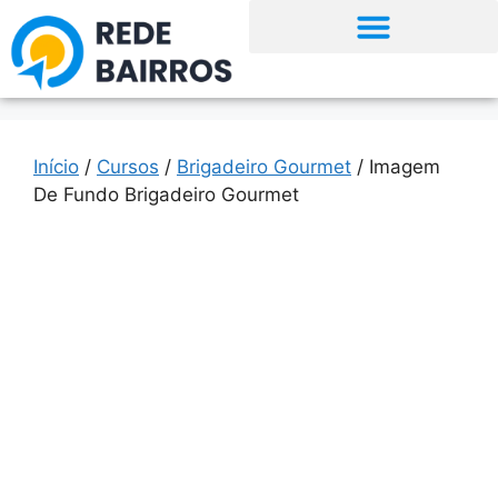
Início
/
Cursos
/
Brigadeiro Gourmet
/ Imagem
De Fundo Brigadeiro Gourmet