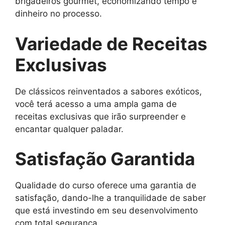
brigadeiros gourmet, economizando tempo e
dinheiro no processo.
Variedade de Receitas
Exclusivas
De clássicos reinventados a sabores exóticos,
você terá acesso a uma ampla gama de
receitas exclusivas que irão surpreender e
encantar qualquer paladar.
Satisfação Garantida
Qualidade do curso oferece uma garantia de
satisfação, dando-lhe a tranquilidade de saber
que está investindo em seu desenvolvimento
com total segurança.