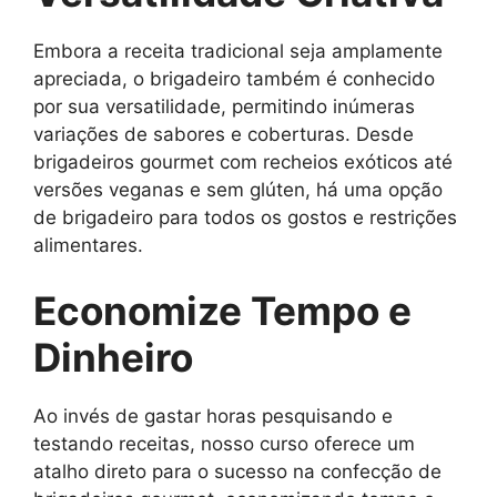
Embora a receita tradicional seja amplamente
apreciada, o brigadeiro também é conhecido
por sua versatilidade, permitindo inúmeras
variações de sabores e coberturas. Desde
brigadeiros gourmet com recheios exóticos até
versões veganas e sem glúten, há uma opção
de brigadeiro para todos os gostos e restrições
alimentares.
Economize Tempo e
Dinheiro
Ao invés de gastar horas pesquisando e
testando receitas, nosso curso oferece um
atalho direto para o sucesso na confecção de