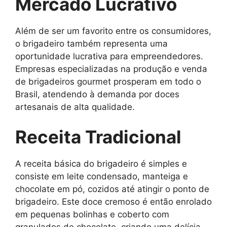
Mercado Lucrativo
Além de ser um favorito entre os consumidores,
o brigadeiro também representa uma
oportunidade lucrativa para empreendedores.
Empresas especializadas na produção e venda
de brigadeiros gourmet prosperam em todo o
Brasil, atendendo à demanda por doces
artesanais de alta qualidade.
Receita Tradicional
A receita básica do brigadeiro é simples e
consiste em leite condensado, manteiga e
chocolate em pó, cozidos até atingir o ponto de
brigadeiro. Este doce cremoso é então enrolado
em pequenas bolinhas e coberto com