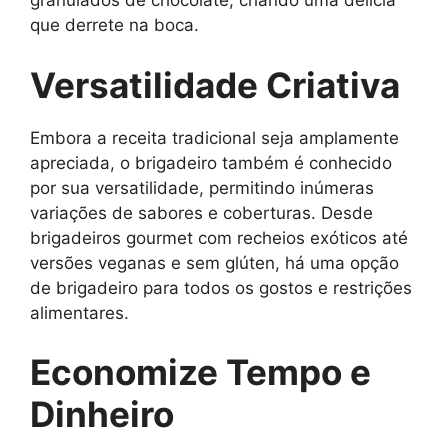
granulados de chocolate, criando uma delícia
que derrete na boca.
Versatilidade Criativa
Embora a receita tradicional seja amplamente
apreciada, o brigadeiro também é conhecido
por sua versatilidade, permitindo inúmeras
variações de sabores e coberturas. Desde
brigadeiros gourmet com recheios exóticos até
versões veganas e sem glúten, há uma opção
de brigadeiro para todos os gostos e restrições
alimentares.
Economize Tempo e
Dinheiro