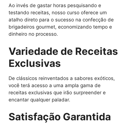
Ao invés de gastar horas pesquisando e
testando receitas, nosso curso oferece um
atalho direto para o sucesso na confecção de
brigadeiros gourmet, economizando tempo e
dinheiro no processo.
Variedade de Receitas
Exclusivas
De clássicos reinventados a sabores exóticos,
você terá acesso a uma ampla gama de
receitas exclusivas que irão surpreender e
encantar qualquer paladar.
Satisfação Garantida