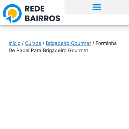
Início
/
Cursos
/
Brigadeiro Gourmet
/ Forminha
De Papel Para Brigadeiro Gourmet