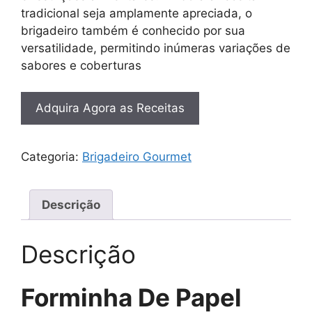
tradicional seja amplamente apreciada, o
brigadeiro também é conhecido por sua
versatilidade, permitindo inúmeras variações de
sabores e coberturas
Adquira Agora as Receitas
Categoria:
Brigadeiro Gourmet
Descrição
Descrição
Forminha De Papel