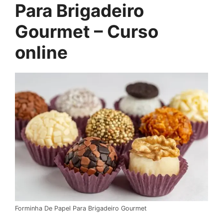
Para Brigadeiro
Gourmet – Curso
online
Forminha De Papel Para Brigadeiro Gourmet