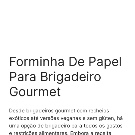
Forminha De Papel
Para Brigadeiro
Gourmet
Desde brigadeiros gourmet com recheios
exóticos até versões veganas e sem glúten, há
uma opção de brigadeiro para todos os gostos
e restrições alimentares. Embora a receita