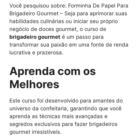
Você pesquisou sobre: Forminha De Papel Para
Brigadeiro Gourmet – Seja para aprimorar suas
habilidades culinárias ou iniciar seu próprio
negócio de doces gourmet, o curso de
brigadeiro gourmet
é um passo para
transformar sua paixão em uma fonte de renda
lucrativa e prazerosa.
Aprenda com os
Melhores
Este curso foi desenvolvido para amantes do
universo da confeitaria, garantindo que você
aprenda as técnicas mais avançadas e
segredos exclusivos para fazer brigadeiros
gourmet irresistíveis.