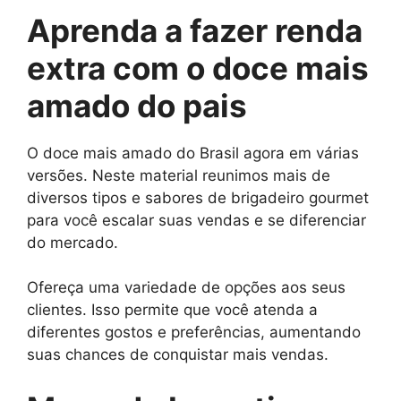
Aprenda a fazer renda
extra com o doce mais
amado do pais
O doce mais amado do Brasil agora em várias
versões. Neste material reunimos mais de
diversos tipos e sabores de brigadeiro gourmet
para você escalar suas vendas e se diferenciar
do mercado.
Ofereça uma variedade de opções aos seus
clientes. Isso permite que você atenda a
diferentes gostos e preferências, aumentando
suas chances de conquistar mais vendas.