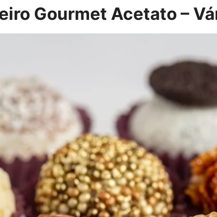
eiro Gourmet Acetato – Vá