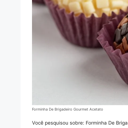
Forminha De Brigadeiro Gourmet Acetato
Você pesquisou sobre: Forminha De Brigad