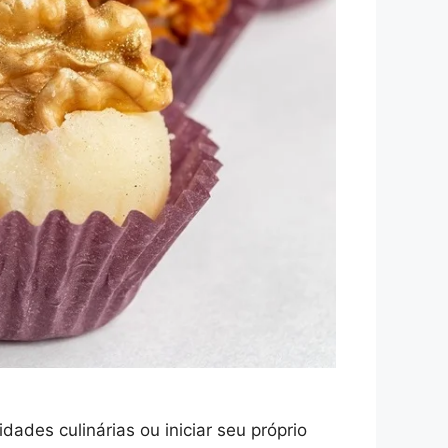
ades culinárias ou iniciar seu próprio