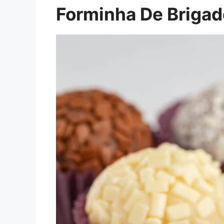
Forminha De Brigad