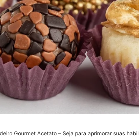
eiro Gourmet Acetato – Seja para aprimorar suas habilid