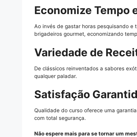
Economize Tempo e
Ao invés de gastar horas pesquisando e t
brigadeiros gourmet, economizando tempo
Variedade de Recei
De clássicos reinventados a sabores exót
qualquer paladar.
Satisfação Garanti
Qualidade do curso oferece uma garantia
com total segurança.
Não espere mais para se tornar um mest