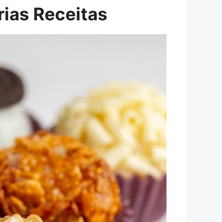
rias Receitas