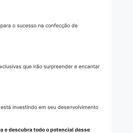
o para o sucesso na confecção de
xclusivas que irão surpreender e encantar
e está investindo em seu desenvolvimento
a e descubra todo o potencial desse