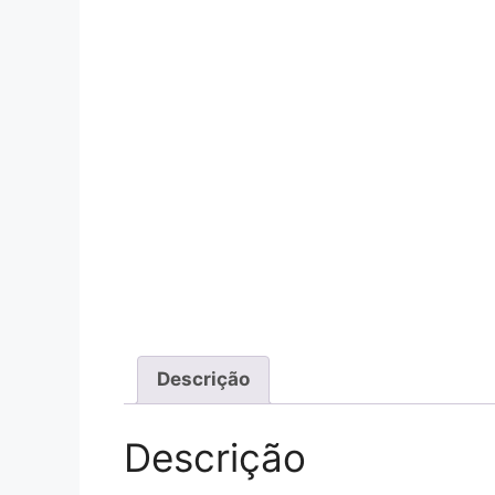
Descrição
Descrição