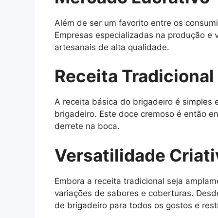
Além de ser um favorito entre os consum
Empresas especializadas na produção e 
artesanais de alta qualidade.
Receita Tradicional
A receita básica do brigadeiro é simples 
brigadeiro. Este doce cremoso é então e
derrete na boca.
Versatilidade Criat
Embora a receita tradicional seja amplam
variações de sabores e coberturas. Desd
de brigadeiro para todos os gostos e rest