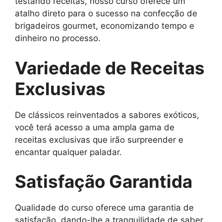
testando receitas, nosso curso oferece um
atalho direto para o sucesso na confecção de
brigadeiros gourmet, economizando tempo e
dinheiro no processo.
Variedade de Receitas
Exclusivas
De clássicos reinventados a sabores exóticos,
você terá acesso a uma ampla gama de
receitas exclusivas que irão surpreender e
encantar qualquer paladar.
Satisfação Garantida
Qualidade do curso oferece uma garantia de
satisfação, dando-lhe a tranquilidade de saber