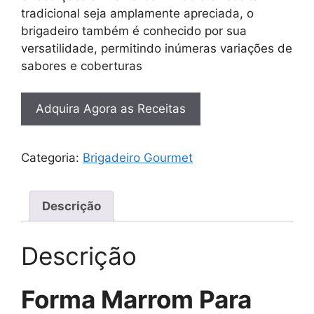
tradicional seja amplamente apreciada, o
brigadeiro também é conhecido por sua
versatilidade, permitindo inúmeras variações de
sabores e coberturas
Adquira Agora as Receitas
Categoria:
Brigadeiro Gourmet
Descrição
Descrição
Forma Marrom Para