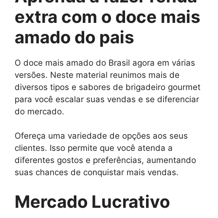
extra com o doce mais
amado do pais
O doce mais amado do Brasil agora em várias
versões. Neste material reunimos mais de
diversos tipos e sabores de brigadeiro gourmet
para você escalar suas vendas e se diferenciar
do mercado.
Ofereça uma variedade de opções aos seus
clientes. Isso permite que você atenda a
diferentes gostos e preferências, aumentando
suas chances de conquistar mais vendas.
Mercado Lucrativo