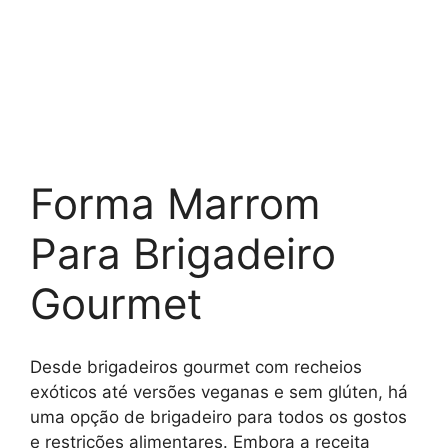
Forma Marrom
Para Brigadeiro
Gourmet
Desde brigadeiros gourmet com recheios
exóticos até versões veganas e sem glúten, há
uma opção de brigadeiro para todos os gostos
e restrições alimentares. Embora a receita