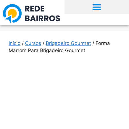
Início
/
Cursos
/
Brigadeiro Gourmet
/ Forma
Marrom Para Brigadeiro Gourmet