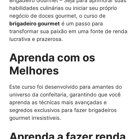
Brigadeiro Gourmet – Seja para aprimorar suas
habilidades culinárias ou iniciar seu próprio
negócio de doces gourmet, o curso de
brigadeiro gourmet
é um passo para
transformar sua paixão em uma fonte de renda
lucrativa e prazerosa.
Aprenda com os
Melhores
Este curso foi desenvolvido para amantes do
universo da confeitaria, garantindo que você
aprenda as técnicas mais avançadas e
segredos exclusivos para fazer brigadeiros
gourmet irresistíveis.
Aprenda a fazer renda