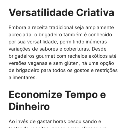
Versatilidade Criativa
Embora a receita tradicional seja amplamente
apreciada, o brigadeiro também é conhecido
por sua versatilidade, permitindo inúmeras
variações de sabores e coberturas. Desde
brigadeiros gourmet com recheios exóticos até
versões veganas e sem glúten, há uma opção
de brigadeiro para todos os gostos e restrições
alimentares.
Economize Tempo e
Dinheiro
Ao invés de gastar horas pesquisando e