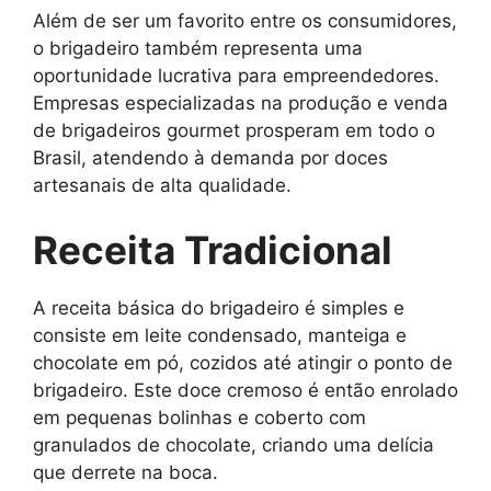
Além de ser um favorito entre os consumidores,
o brigadeiro também representa uma
oportunidade lucrativa para empreendedores.
Empresas especializadas na produção e venda
de brigadeiros gourmet prosperam em todo o
Brasil, atendendo à demanda por doces
artesanais de alta qualidade.
Receita Tradicional
A receita básica do brigadeiro é simples e
consiste em leite condensado, manteiga e
chocolate em pó, cozidos até atingir o ponto de
brigadeiro. Este doce cremoso é então enrolado
em pequenas bolinhas e coberto com
granulados de chocolate, criando uma delícia
que derrete na boca.