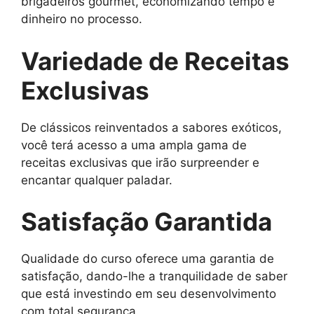
brigadeiros gourmet, economizando tempo e
dinheiro no processo.
Variedade de Receitas
Exclusivas
De clássicos reinventados a sabores exóticos,
você terá acesso a uma ampla gama de
receitas exclusivas que irão surpreender e
encantar qualquer paladar.
Satisfação Garantida
Qualidade do curso oferece uma garantia de
satisfação, dando-lhe a tranquilidade de saber
que está investindo em seu desenvolvimento
com total segurança.