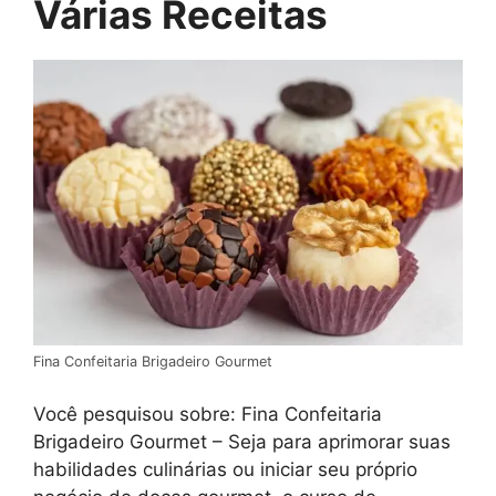
Várias Receitas
Fina Confeitaria Brigadeiro Gourmet
Você pesquisou sobre: Fina Confeitaria
Brigadeiro Gourmet – Seja para aprimorar suas
habilidades culinárias ou iniciar seu próprio