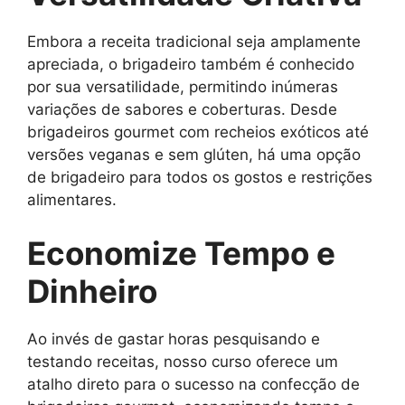
Embora a receita tradicional seja amplamente
apreciada, o brigadeiro também é conhecido
por sua versatilidade, permitindo inúmeras
variações de sabores e coberturas. Desde
brigadeiros gourmet com recheios exóticos até
versões veganas e sem glúten, há uma opção
de brigadeiro para todos os gostos e restrições
alimentares.
Economize Tempo e
Dinheiro
Ao invés de gastar horas pesquisando e
testando receitas, nosso curso oferece um
atalho direto para o sucesso na confecção de