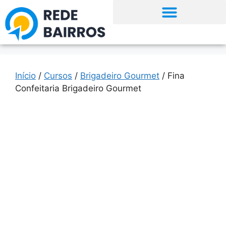
Início
/
Cursos
/
Brigadeiro Gourmet
/ Fina
Confeitaria Brigadeiro Gourmet