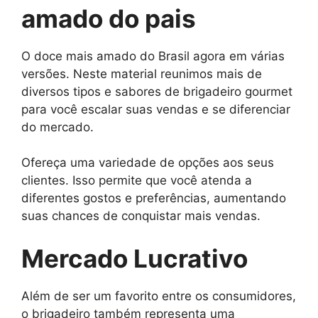
amado do pais
O doce mais amado do Brasil agora em várias
versões. Neste material reunimos mais de
diversos tipos e sabores de brigadeiro gourmet
para você escalar suas vendas e se diferenciar
do mercado.
Ofereça uma variedade de opções aos seus
clientes. Isso permite que você atenda a
diferentes gostos e preferências, aumentando
suas chances de conquistar mais vendas.
Mercado Lucrativo
Além de ser um favorito entre os consumidores,
o brigadeiro também representa uma