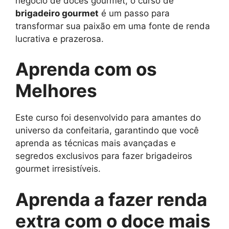
negócio de doces gourmet, o curso de
brigadeiro gourmet
é um passo para
transformar sua paixão em uma fonte de renda
lucrativa e prazerosa.
Aprenda com os
Melhores
Este curso foi desenvolvido para amantes do
universo da confeitaria, garantindo que você
aprenda as técnicas mais avançadas e
segredos exclusivos para fazer brigadeiros
gourmet irresistíveis.
Aprenda a fazer renda
extra com o doce mais