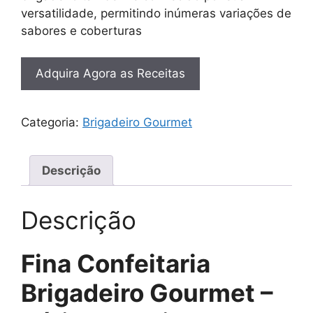
versatilidade, permitindo inúmeras variações de
sabores e coberturas
Adquira Agora as Receitas
Categoria:
Brigadeiro Gourmet
Descrição
Descrição
Fina Confeitaria
Brigadeiro Gourmet –