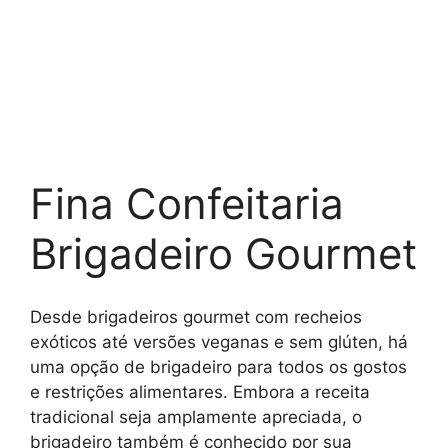
Fina Confeitaria
Brigadeiro Gourmet
Desde brigadeiros gourmet com recheios
exóticos até versões veganas e sem glúten, há
uma opção de brigadeiro para todos os gostos
e restrições alimentares. Embora a receita
tradicional seja amplamente apreciada, o
brigadeiro também é conhecido por sua