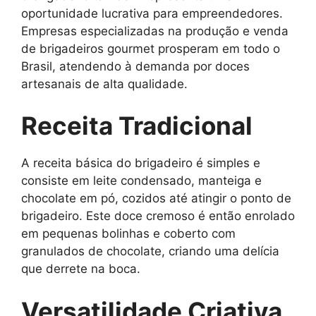
oportunidade lucrativa para empreendedores.
Empresas especializadas na produção e venda
de brigadeiros gourmet prosperam em todo o
Brasil, atendendo à demanda por doces
artesanais de alta qualidade.
Receita Tradicional
A receita básica do brigadeiro é simples e
consiste em leite condensado, manteiga e
chocolate em pó, cozidos até atingir o ponto de
brigadeiro. Este doce cremoso é então enrolado
em pequenas bolinhas e coberto com
granulados de chocolate, criando uma delícia
que derrete na boca.
Versatilidade Criativa