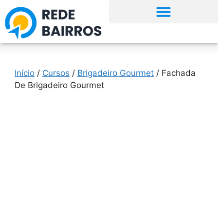
Início
/
Cursos
/
Brigadeiro Gourmet
/ Fachada
De Brigadeiro Gourmet