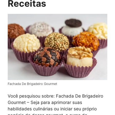
Receitas
Fachada De Brigadeiro Gourmet
Você pesquisou sobre: Fachada De Brigadeiro
Gourmet – Seja para aprimorar suas
habilidades culinárias ou iniciar seu próprio