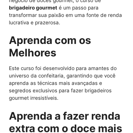
negócio de doces gourmet, o curso de
brigadeiro gourmet
é um passo para
transformar sua paixão em uma fonte de renda
lucrativa e prazerosa.
Aprenda com os
Melhores
Este curso foi desenvolvido para amantes do
universo da confeitaria, garantindo que você
aprenda as técnicas mais avançadas e
segredos exclusivos para fazer brigadeiros
gourmet irresistíveis.
Aprenda a fazer renda
extra com o doce mais