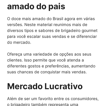
amado do pais
O doce mais amado do Brasil agora em várias
versões. Neste material reunimos mais de
diversos tipos e sabores de brigadeiro gourmet
para você escalar suas vendas e se diferenciar
do mercado.
Ofereça uma variedade de opções aos seus
clientes. Isso permite que você atenda a
diferentes gostos e preferências, aumentando
suas chances de conquistar mais vendas.
Mercado Lucrativo
Além de ser um favorito entre os consumidores,
o brigadeiro também representa uma