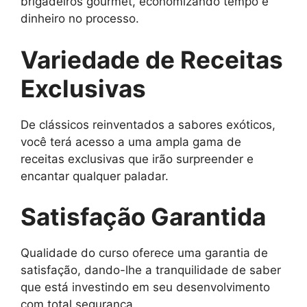
brigadeiros gourmet, economizando tempo e
dinheiro no processo.
Variedade de Receitas
Exclusivas
De clássicos reinventados a sabores exóticos,
você terá acesso a uma ampla gama de
receitas exclusivas que irão surpreender e
encantar qualquer paladar.
Satisfação Garantida
Qualidade do curso oferece uma garantia de
satisfação, dando-lhe a tranquilidade de saber
que está investindo em seu desenvolvimento
com total segurança.