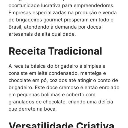
oportunidade lucrativa para empreendedores.
Empresas especializadas na produção e venda
de brigadeiros gourmet prosperam em todo o
Brasil, atendendo à demanda por doces
artesanais de alta qualidade.
Receita Tradicional
A receita básica do brigadeiro é simples e
consiste em leite condensado, manteiga e
chocolate em pó, cozidos até atingir o ponto de
brigadeiro. Este doce cremoso é então enrolado
em pequenas bolinhas e coberto com
granulados de chocolate, criando uma delícia
que derrete na boca.
Versatilidade Criativa