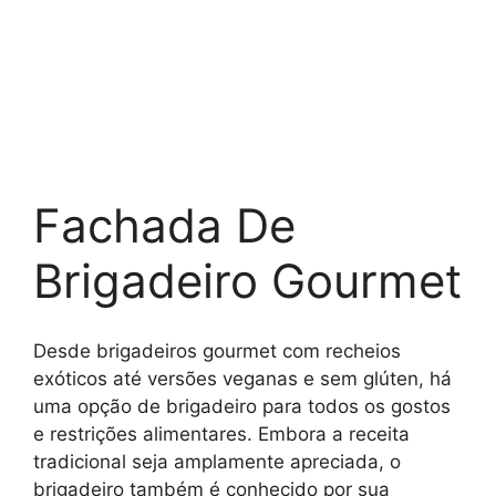
Fachada De
Brigadeiro Gourmet
Desde brigadeiros gourmet com recheios
exóticos até versões veganas e sem glúten, há
uma opção de brigadeiro para todos os gostos
e restrições alimentares. Embora a receita
tradicional seja amplamente apreciada, o
brigadeiro também é conhecido por sua