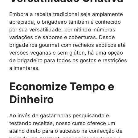
Embora a receita tradicional seja amplamente
apreciada, o brigadeiro também é conhecido
por sua versatilidade, permitindo inúmeras
variações de sabores e coberturas. Desde
brigadeiros gourmet com recheios exóticos até
versões veganas e sem glúten, há uma opção
de brigadeiro para todos os gostos e restrições
alimentares.
Economize Tempo e
Dinheiro
Ao invés de gastar horas pesquisando e
testando receitas, nosso curso oferece um
atalho direto para o sucesso na confecção de