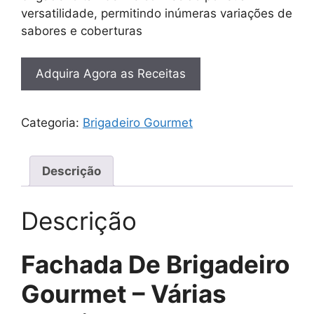
versatilidade, permitindo inúmeras variações de
sabores e coberturas
Adquira Agora as Receitas
Categoria:
Brigadeiro Gourmet
Descrição
Descrição
Fachada De Brigadeiro
Gourmet – Várias