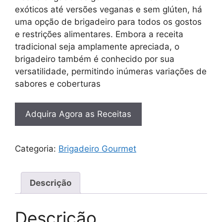
exóticos até versões veganas e sem glúten, há
uma opção de brigadeiro para todos os gostos
e restrições alimentares. Embora a receita
tradicional seja amplamente apreciada, o
brigadeiro também é conhecido por sua
versatilidade, permitindo inúmeras variações de
sabores e coberturas
Adquira Agora as Receitas
Categoria:
Brigadeiro Gourmet
Descrição
Descrição