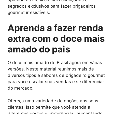
segredos exclusivos para fazer brigadeiros
gourmet irresistíveis.
Aprenda a fazer renda
extra com o doce mais
amado do pais
O doce mais amado do Brasil agora em várias
versões. Neste material reunimos mais de
diversos tipos e sabores de brigadeiro gourmet
para você escalar suas vendas e se diferenciar
do mercado.
Ofereça uma variedade de opções aos seus
clientes. Isso permite que você atenda a
diferentes gostos e preferências, aumentando