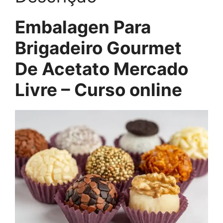
Embalagen Para
Brigadeiro Gourmet
De Acetato Mercado
Livre – Curso online