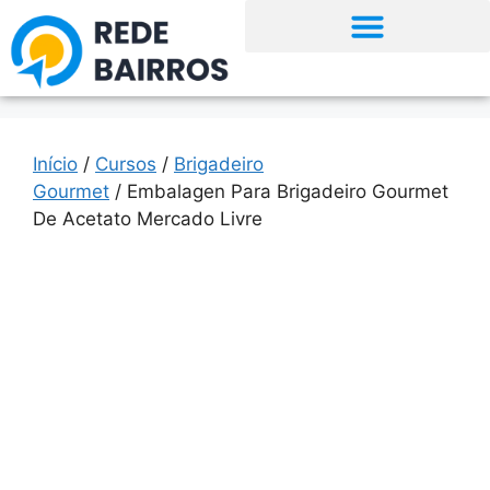
Início
/
Cursos
/
Brigadeiro
Gourmet
/ Embalagen Para Brigadeiro Gourmet
De Acetato Mercado Livre