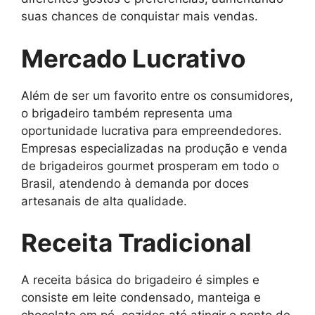
suas chances de conquistar mais vendas.
Mercado Lucrativo
Além de ser um favorito entre os consumidores,
o brigadeiro também representa uma
oportunidade lucrativa para empreendedores.
Empresas especializadas na produção e venda
de brigadeiros gourmet prosperam em todo o
Brasil, atendendo à demanda por doces
artesanais de alta qualidade.
Receita Tradicional
A receita básica do brigadeiro é simples e
consiste em leite condensado, manteiga e