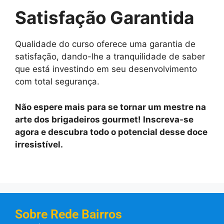
Satisfação Garantida
Qualidade do curso oferece uma garantia de
satisfação, dando-lhe a tranquilidade de saber
que está investindo em seu desenvolvimento
com total segurança.
Não espere mais para se tornar um mestre na
arte dos brigadeiros gourmet! Inscreva-se
agora e descubra todo o potencial desse doce
irresistível.
Sobre Rede Bairros