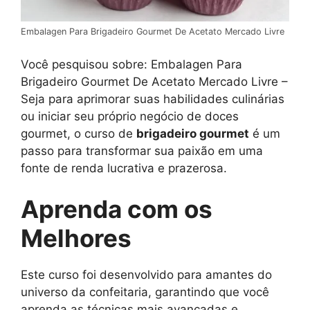
Embalagen Para Brigadeiro Gourmet De Acetato Mercado Livre
Você pesquisou sobre: Embalagen Para
Brigadeiro Gourmet De Acetato Mercado Livre –
Seja para aprimorar suas habilidades culinárias
ou iniciar seu próprio negócio de doces
gourmet, o curso de
brigadeiro gourmet
é um
passo para transformar sua paixão em uma
fonte de renda lucrativa e prazerosa.
Aprenda com os
Melhores
Este curso foi desenvolvido para amantes do
universo da confeitaria, garantindo que você
aprenda as técnicas mais avançadas e