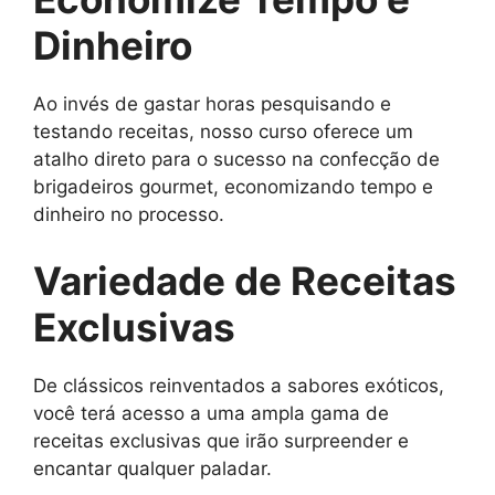
Dinheiro
Ao invés de gastar horas pesquisando e
testando receitas, nosso curso oferece um
atalho direto para o sucesso na confecção de
brigadeiros gourmet, economizando tempo e
dinheiro no processo.
Variedade de Receitas
Exclusivas
De clássicos reinventados a sabores exóticos,
você terá acesso a uma ampla gama de
receitas exclusivas que irão surpreender e
encantar qualquer paladar.