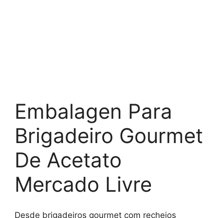
Embalagen Para
Brigadeiro Gourmet
De Acetato
Mercado Livre
Desde brigadeiros gourmet com recheios