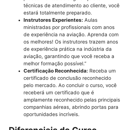
técnicas de atendimento ao cliente, você
estará totalmente preparado.
Instrutores Experientes:
Aulas
ministradas por profissionais com anos
de experiência na aviação. Aprenda com
os melhores! Os instrutores trazem anos
de experiência prática na indústria da
aviação, garantindo que você receba a
melhor formação possível.”
Certificação Reconhecida:
Receba um
certificado de conclusão reconhecido
pelo mercado. Ao concluir o curso, você
receberá um certificado que é
amplamente reconhecido pelas principais
companhias aéreas, abrindo portas para
oportunidades incríveis.