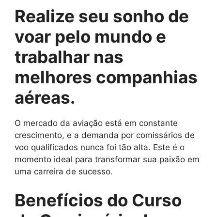
Realize seu sonho de
voar pelo mundo e
trabalhar nas
melhores companhias
aéreas.
O mercado da aviação está em constante
crescimento, e a demanda por comissários de
voo qualificados nunca foi tão alta. Este é o
momento ideal para transformar sua paixão em
uma carreira de sucesso.
Benefícios do Curso