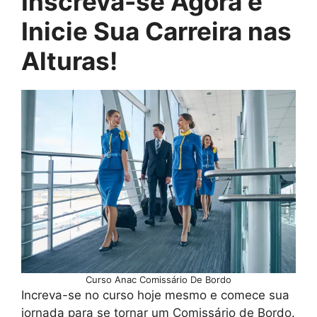
Inscreva-se Agora e
Inicie Sua Carreira nas
Alturas!
Curso Anac Comissário De Bordo
Increva-se no curso hoje mesmo e comece sua
jornada para se tornar um Comissário de Bordo.