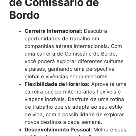
de Comissário de
Bordo
Carreira Internacional:
Descubra
oportunidades de trabalho em
companhias aéreas internacionais. Com
uma carreira de Comissário de Bordo,
você poderá explorar diferentes culturas
e países, ganhando uma perspectiva
global e vivências enriquecedoras.
Flexibilidade de Horários:
Aproveite uma
carreira que permite horários flexíveis e
viagens incríveis. Desfrute de uma rotina
de trabalho que se adapta ao seu estilo
de vida, com a possibilidade de explorar
novos destinos a cada semana.
Desenvolvimento Pessoal:
Melhore suas