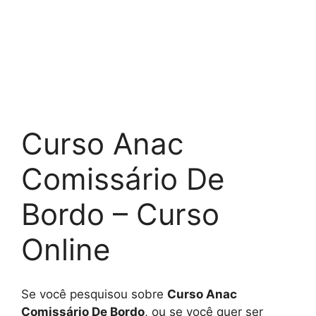
Curso Anac
Comissário De
Bordo – Curso
Online
Se você pesquisou sobre
Curso Anac
Comissário De Bordo
, ou se você quer ser