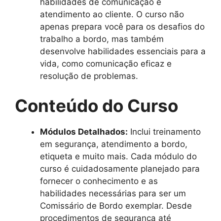
habilidades de comunicação e
atendimento ao cliente. O curso não
apenas prepara você para os desafios do
trabalho a bordo, mas também
desenvolve habilidades essenciais para a
vida, como comunicação eficaz e
resolução de problemas.
Conteúdo do Curso
Módulos Detalhados:
Inclui treinamento
em segurança, atendimento a bordo,
etiqueta e muito mais. Cada módulo do
curso é cuidadosamente planejado para
fornecer o conhecimento e as
habilidades necessárias para ser um
Comissário de Bordo exemplar. Desde
procedimentos de segurança até