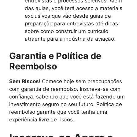
entrevistas e processos seletivos. Além
das aulas, você terá acesso a materiais
exclusivos que vão desde guias de
preparação para entrevistas até dicas
sobre como construir um currículo
atraente para a indústria da aviação.
Garantia e Política de
Reembolso
Sem Riscos!
Comece hoje sem preocupações
com garantia de reembolso. Inscreva-se com
confiança, sabendo que você está fazendo um
investimento seguro no seu futuro. Política de
reembolso garante que você tenha uma
experiência livre de riscos.