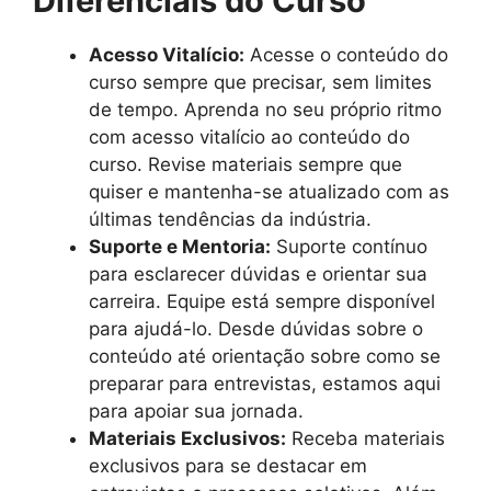
Diferenciais do Curso
Acesso Vitalício:
Acesse o conteúdo do
curso sempre que precisar, sem limites
de tempo. Aprenda no seu próprio ritmo
com acesso vitalício ao conteúdo do
curso. Revise materiais sempre que
quiser e mantenha-se atualizado com as
últimas tendências da indústria.
Suporte e Mentoria:
Suporte contínuo
para esclarecer dúvidas e orientar sua
carreira. Equipe está sempre disponível
para ajudá-lo. Desde dúvidas sobre o
conteúdo até orientação sobre como se
preparar para entrevistas, estamos aqui
para apoiar sua jornada.
Materiais Exclusivos:
Receba materiais
exclusivos para se destacar em