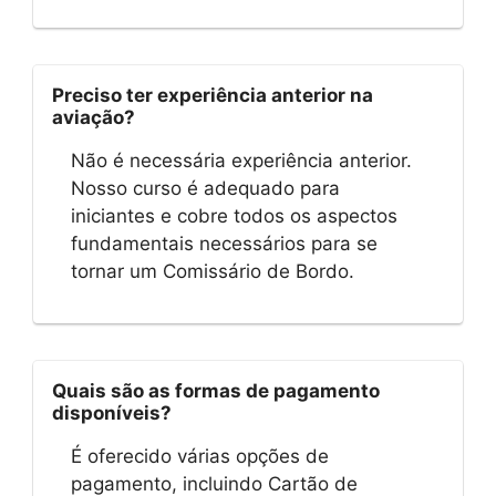
Preciso ter experiência anterior na
aviação?
Não é necessária experiência anterior.
Nosso curso é adequado para
iniciantes e cobre todos os aspectos
fundamentais necessários para se
tornar um Comissário de Bordo.
Quais são as formas de pagamento
disponíveis?
É oferecido várias opções de
pagamento, incluindo Cartão de