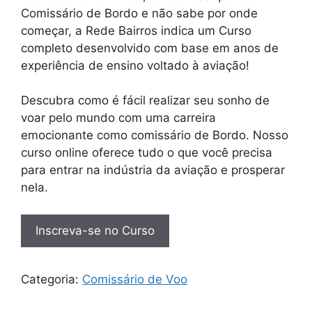
Comissário de Bordo e não sabe por onde
começar, a Rede Bairros indica um Curso
completo desenvolvido com base em anos de
experiência de ensino voltado à aviação!
Descubra como é fácil realizar seu sonho de
voar pelo mundo com uma carreira
emocionante como comissário de Bordo. Nosso
curso online oferece tudo o que você precisa
para entrar na indústria da aviação e prosperar
nela.
Inscreva-se no Curso
Categoria:
Comissário de Voo