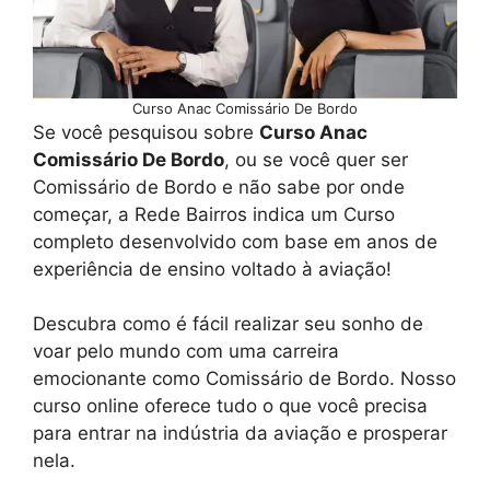
Curso Anac Comissário De Bordo
Se você pesquisou sobre
Curso Anac
Comissário De Bordo
, ou se você quer ser
Comissário de Bordo e não sabe por onde
começar, a Rede Bairros indica um Curso
completo desenvolvido com base em anos de
experiência de ensino voltado à aviação!
Descubra como é fácil realizar seu sonho de
voar pelo mundo com uma carreira
emocionante como Comissário de Bordo. Nosso
curso online oferece tudo o que você precisa
para entrar na indústria da aviação e prosperar
nela.