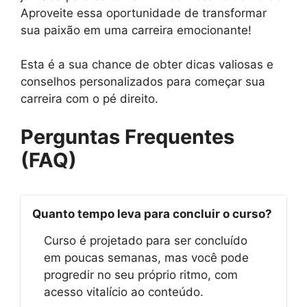
Aproveite essa oportunidade de transformar
sua paixão em uma carreira emocionante!
Esta é a sua chance de obter dicas valiosas e
conselhos personalizados para começar sua
carreira com o pé direito.
Perguntas Frequentes
(FAQ)
Quanto tempo leva para concluir o curso?
Curso é projetado para ser concluído
em poucas semanas, mas você pode
progredir no seu próprio ritmo, com
acesso vitalício ao conteúdo.