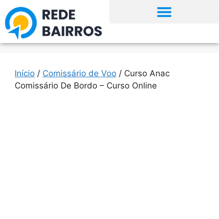
Início
/
Comissário de Voo
/ Curso Anac
Comissário De Bordo – Curso Online