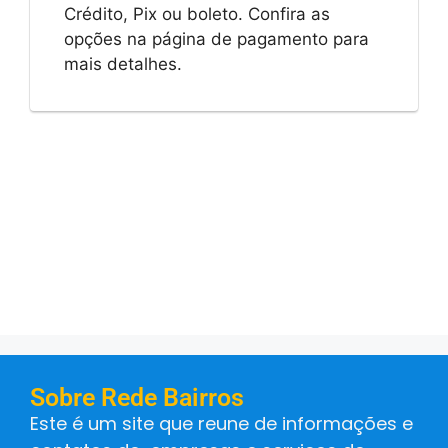
Crédito, Pix ou boleto. Confira as
opções na página de pagamento para
mais detalhes.
Sobre Rede Bairros
Este é um site que reune de informações e