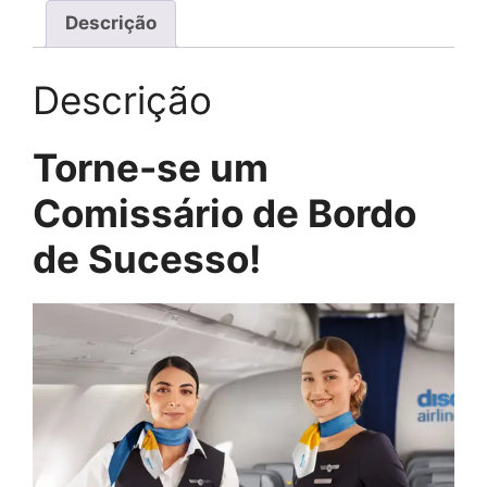
Descrição
Descrição
Torne-se um
Comissário de Bordo
de Sucesso!