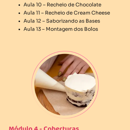
Aula 10 – Recheio de Chocolate
Aula 11 – Recheio de Cream Cheese
Aula 12 – Saborizando as Bases
Aula 13 – Montagem dos Bolos
Módulo 4 - Coberturas