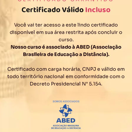
Certificado Válido
Incluso
Você vai ter acesso a este lindo certificado
disponível em sua área restrita após concluir o
curso.
Nosso curso é associado à ABED (Associação
Brasileira de Educação a Distância).
Certificado com carga horária, CNPJ e válido em
todo território nacional em conformidade com o
Decreto Presidencial N° 5.154.