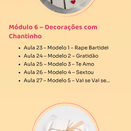
Módulo 6 – Decorações com
Chantinho
Aula 23 – Modelo 1 – Rape Bartidei
Aula 24 – Modelo 2 – Gratidão
Aula 25 – Modelo 3 – Te Amo
Aula 26 – Modelo 4 – Sextou
Aula 27 – Modelo 5 – Vai se Vai se…