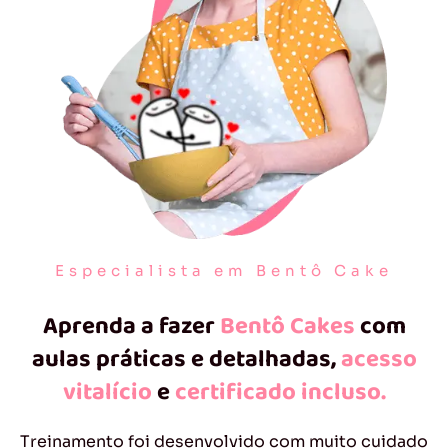
Especialista em Bentô Cake
Aprenda a fazer
Bentô Cakes
com
aulas práticas e detalhadas,
acesso
vitalício
e
certificado incluso.
Treinamento foi desenvolvido com muito cuidado