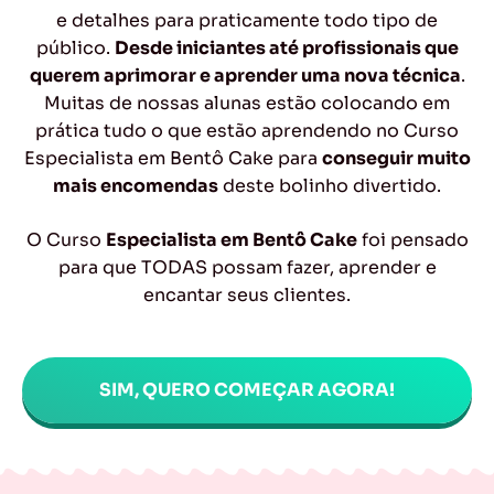
e detalhes para praticamente todo tipo de
público.
Desde iniciantes até profissionais que
querem aprimorar e aprender uma nova técnica
.
Muitas de nossas alunas estão colocando em
prática tudo o que estão aprendendo no Curso
Especialista em Bentô Cake para
conseguir muito
mais encomendas
deste bolinho divertido.
O Curso
Especialista em Bentô Cake
foi pensado
para que TODAS possam fazer, aprender e
encantar seus clientes.
SIM, QUERO COMEÇAR AGORA!