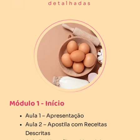
detalhadas
Módulo 1 - Início
Aula 1 – Apresentação
Aula 2 – Apostila com Receitas
Descritas