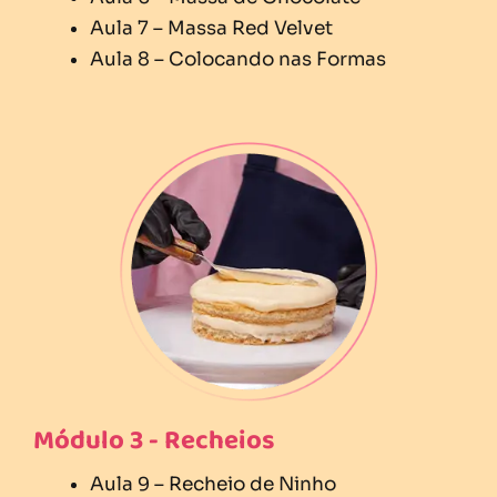
Aula 7 – Massa Red Velvet
Aula 8 – Colocando nas Formas
Módulo 3 - Recheios
Aula 9 – Recheio de Ninho