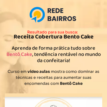
Resultado para sua busca:
Receita Cobertura Bento Cake
Aprenda de forma prática tudo sobre
Bentô Cake
, tendência rentável no mundo
da confeitaria!
Curso em
vídeo aulas
mostra como dominar as
técnicas e receitas para aumentar suas
encomendas com
Bentô Cake