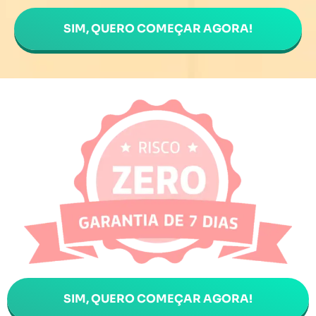
SIM, QUERO COMEÇAR AGORA!
SIM, QUERO COMEÇAR AGORA!