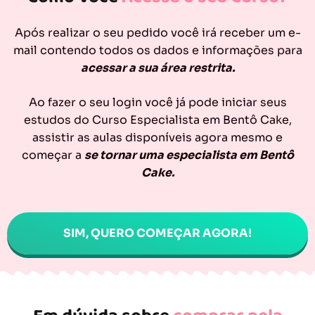
Após realizar o seu pedido você irá receber um e-
mail contendo todos os dados e informações para
acessar a sua área restrita.
Ao fazer o seu login você já pode iniciar seus
estudos do Curso Especialista em Bentô Cake,
assistir as aulas disponíveis agora mesmo e
começar a
se tornar uma especialista em Bentô
Cake.
SIM, QUERO COMEÇAR AGORA!