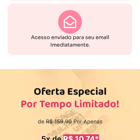
Acesso enviado para seu email
Imediatamente.
Oferta Especial
Por Tempo Limitado!
de
R$ 159,90
Por Apenas
5x de
R$ 10,74*