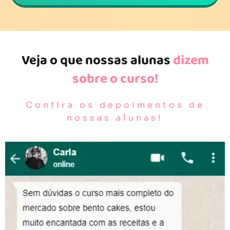
Veja o que nossas alunas
dizem
sobre o curso!
Confira os depoimentos de
nossas alunas!