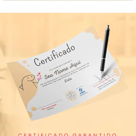
CERTIFICADO GARANTIDO