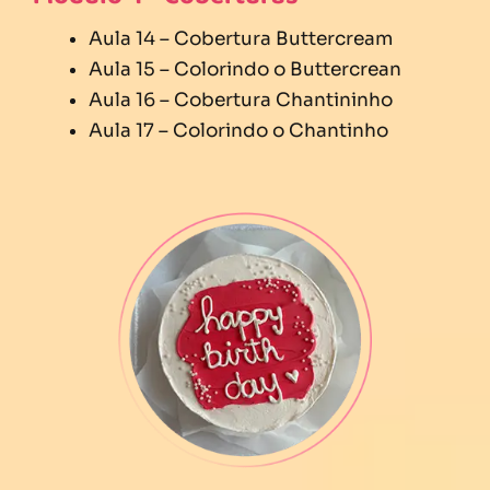
Aula 14 – Cobertura Buttercream
Aula 15 – Colorindo o Buttercrean
Aula 16 – Cobertura Chantininho
Aula 17 – Colorindo o Chantinho