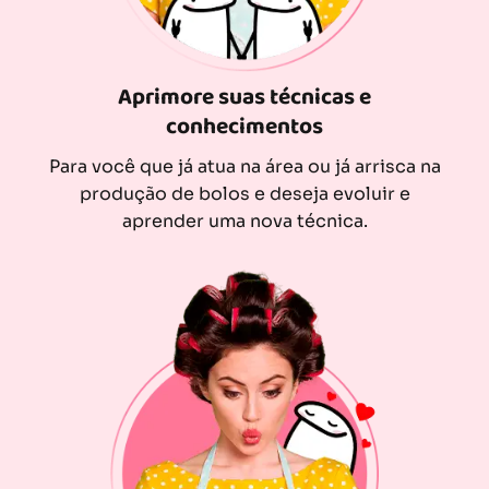
Aprimore suas técnicas e
conhecimentos
Para você que já atua na área ou já arrisca na
produção de bolos e deseja evoluir e
aprender uma nova técnica.