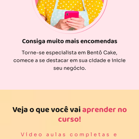
Consiga muito mais encomendas
Torne-se especialista em Bentô Cake,
comece a se destacar em sua cidade e inicie
seu negócio.
Veja o que você vai
aprender no
curso!
Vídeo aulas completas e