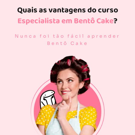
Quais as vantagens do curso
Especialista em Bentô Cake
?
Nunca foi tão fácil aprender
Bentô Cake