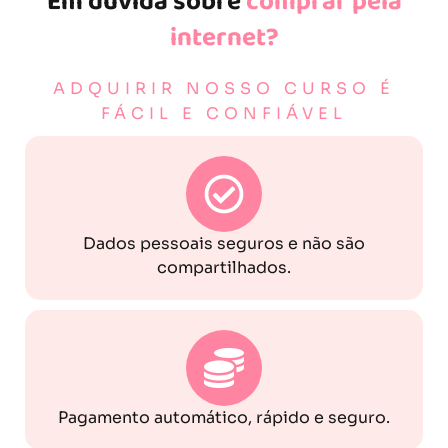
Em dúvida sobre
comprar pela
internet?
ADQUIRIR NOSSO CURSO É
FÁCIL E CONFIÁVEL
Dados pessoais seguros e não são
compartilhados.
Pagamento automático, rápido e seguro.