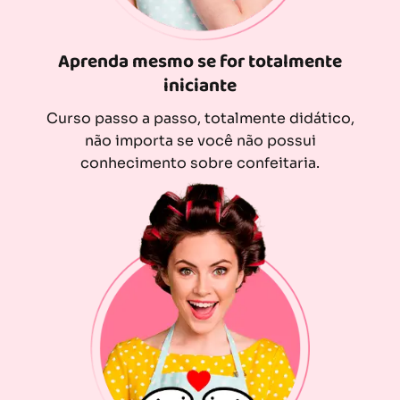
Aprenda mesmo se for totalmente
iniciante
Curso passo a passo, totalmente didático,
não importa se você não possui
conhecimento sobre confeitaria.