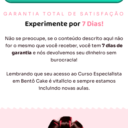
GARANTIA TOTAL DE SATISFAÇÃO
Experimente por
7 Dias!
Não se preocupe, se o conteúdo descrito aqui não
for o mesmo que você receber, você tem
7 dias de
garantia
e nós devolvemos seu dinheiro sem
burocracia!
Lembrando que seu acesso ao Curso Especialista
em Bentô Cake é vitalício e sempre estamos
incluindo novas aulas.