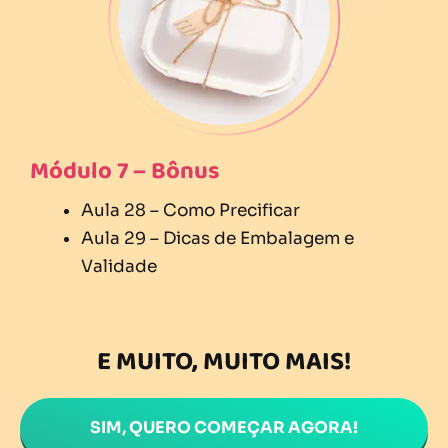
Módulo 7 – Bônus
Aula 28 – Como Precificar
Aula 29 – Dicas de Embalagem e
Validade
E MUITO, MUITO MAIS!
SIM, QUERO COMEÇAR AGORA!