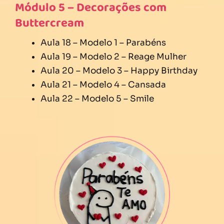
Módulo 5 – Decorações com
Buttercream
Aula 18 – Modelo 1 – Parabéns
Aula 19 – Modelo 2 – Reage Mulher
Aula 20 – Modelo 3 – Happy Birthday
Aula 21 – Modelo 4 – Cansada
Aula 22 – Modelo 5 – Smile