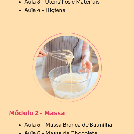
Aula 3 – Utensílios e Materiais
Aula 4 – Higiene
Módulo 2 - Massa
Aula 5 – Massa Branca de Baunilha
Aula 6 – Massa de Chocolate