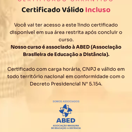
Certificado Válido
Incluso
Você vai ter acesso a este lindo certificado
disponível em sua área restrita após concluir o
curso.
Nosso curso é associado à ABED (Associação
Brasileira de Educação a Distância).
Certificado com carga horária, CNPJ e válido em
todo território nacional em conformidade com o
Decreto Presidencial N° 5.154.