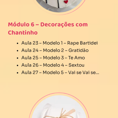
Módulo 6 – Decorações com
Chantinho
Aula 23 – Modelo 1 – Rape Bartidei
Aula 24 – Modelo 2 – Gratidão
Aula 25 – Modelo 3 – Te Amo
Aula 26 – Modelo 4 – Sextou
Aula 27 – Modelo 5 – Vai se Vai se…