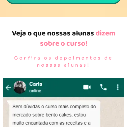
Veja o que nossas alunas
dizem
sobre o curso!
Confira os depoimentos de
nossas alunas!