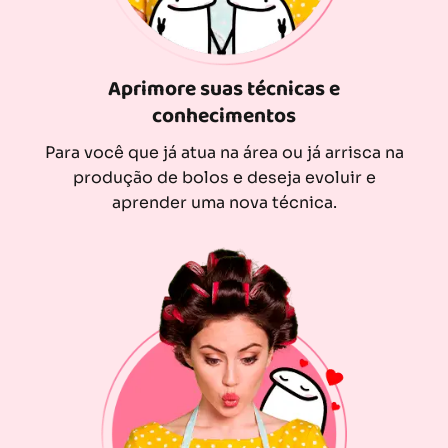
Aprimore suas técnicas e
conhecimentos
Para você que já atua na área ou já arrisca na
produção de bolos e deseja evoluir e
aprender uma nova técnica.