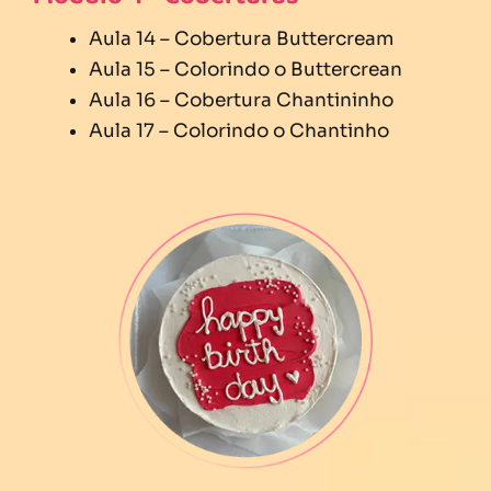
Aula 14 – Cobertura Buttercream
Aula 15 – Colorindo o Buttercrean
Aula 16 – Cobertura Chantininho
Aula 17 – Colorindo o Chantinho