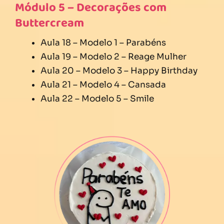
Módulo 5 – Decorações com
Buttercream
Aula 18 – Modelo 1 – Parabéns
Aula 19 – Modelo 2 – Reage Mulher
Aula 20 – Modelo 3 – Happy Birthday
Aula 21 – Modelo 4 – Cansada
Aula 22 – Modelo 5 – Smile