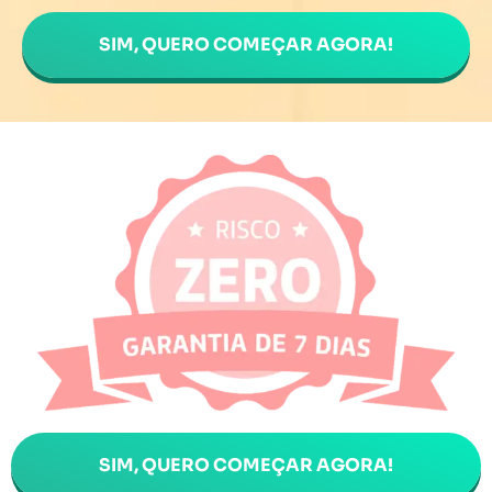
SIM, QUERO COMEÇAR AGORA!
SIM, QUERO COMEÇAR AGORA!