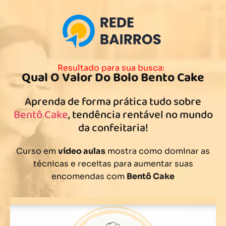
Resultado para sua busca:
Qual O Valor Do Bolo Bento Cake
Aprenda de forma prática tudo sobre
Bentô Cake
, tendência rentável no mundo
da confeitaria!
Curso em
vídeo aulas
mostra como dominar as
técnicas e receitas para aumentar suas
encomendas com
Bentô Cake