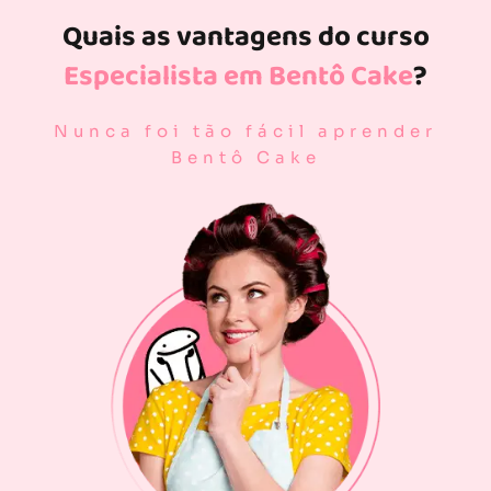
Quais as vantagens do curso
Especialista em Bentô Cake
?
Nunca foi tão fácil aprender
Bentô Cake