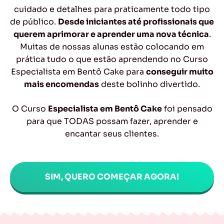
cuidado e detalhes para praticamente todo tipo
de público.
Desde iniciantes até profissionais que
querem aprimorar e aprender uma nova técnica
.
Muitas de nossas alunas estão colocando em
prática tudo o que estão aprendendo no Curso
Especialista em Bentô Cake para
conseguir muito
mais encomendas
deste bolinho divertido.
O Curso
Especialista em Bentô Cake
foi pensado
para que TODAS possam fazer, aprender e
encantar seus clientes.
SIM, QUERO COMEÇAR AGORA!