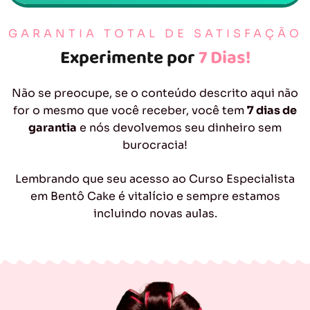
GARANTIA TOTAL DE SATISFAÇÃO
Experimente por
7 Dias!
Não se preocupe, se o conteúdo descrito aqui não
for o mesmo que você receber, você tem
7 dias de
garantia
e nós devolvemos seu dinheiro sem
burocracia!
Lembrando que seu acesso ao Curso Especialista
em Bentô Cake é vitalício e sempre estamos
incluindo novas aulas.