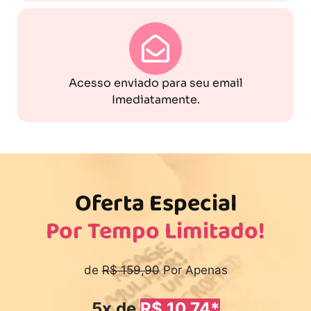
Acesso enviado para seu email
Imediatamente.
Oferta Especial
Por Tempo Limitado!
de
R$ 159,90
Por Apenas
5x de
R$ 10,74*