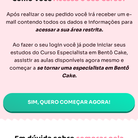
Após realizar o seu pedido você irá receber um e-
mail contendo todos os dados e informações para
acessar a sua área restrita.
Ao fazer o seu login você já pode iniciar seus
estudos do Curso Especialista em Bentô Cake,
assistir as aulas disponíveis agora mesmo e
começar a
se tornar uma especialista em Bentô
Cake.
SIM, QUERO COMEÇAR AGORA!