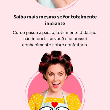
Saiba mais mesmo se for totalmente
iniciante
Curso passo a passo, totalmente didático,
não importa se você não possui
conhecimento sobre confeitaria.