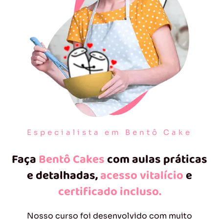
Especialista em Bentô Cake
Faça
Bentô Cakes
com aulas práticas
e detalhadas,
acesso vitalício
e
certificado incluso.
Nosso curso foi desenvolvido com muito