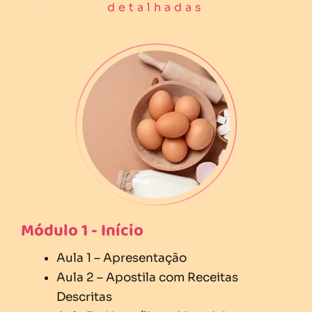
detalhadas
Módulo 1 - Início
Aula 1 – Apresentação
Aula 2 – Apostila com Receitas
Descritas