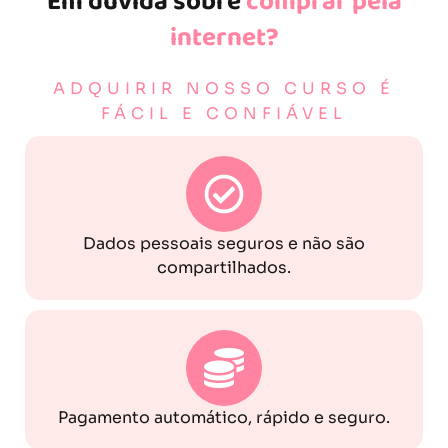
Em dúvida sobre
comprar pela
internet?
ADQUIRIR NOSSO CURSO É
FÁCIL E CONFIÁVEL
Dados pessoais seguros e não são
compartilhados.
Pagamento automático, rápido e seguro.