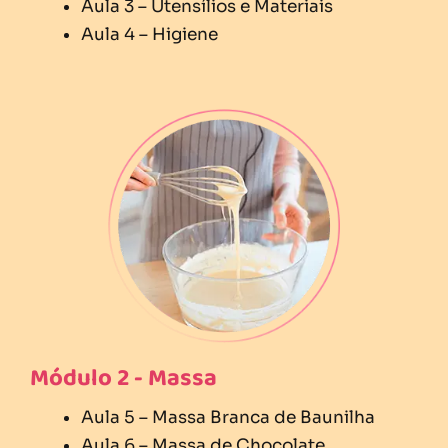
Aula 3 – Utensílios e Materiais
Aula 4 – Higiene
Módulo 2 - Massa
Aula 5 – Massa Branca de Baunilha
Aula 6 – Massa de Chocolate