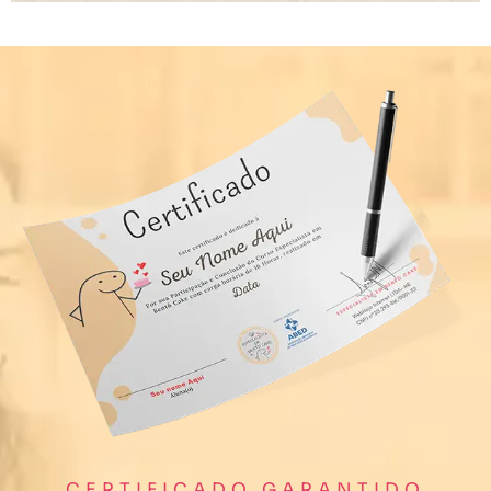
CERTIFICADO GARANTIDO