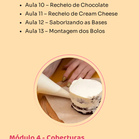
Aula 10 – Recheio de Chocolate
Aula 11 – Recheio de Cream Cheese
Aula 12 – Saborizando as Bases
Aula 13 – Montagem dos Bolos
Módulo 4 - Coberturas