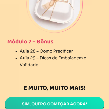
Módulo 7 – Bônus
Aula 28 – Como Precificar
Aula 29 – Dicas de Embalagem e
Validade
E MUITO, MUITO MAIS!
SIM, QUERO COMEÇAR AGORA!