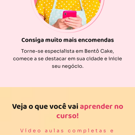
Consiga muito mais encomendas
Torne-se especialista em Bentô Cake,
comece a se destacar em sua cidade e inicie
seu negócio.
Veja o que você vai
aprender no
curso!
Vídeo aulas completas e