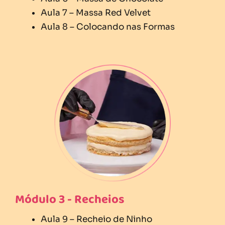
Aula 7 – Massa Red Velvet
Aula 8 – Colocando nas Formas
Módulo 3 - Recheios
Aula 9 – Recheio de Ninho