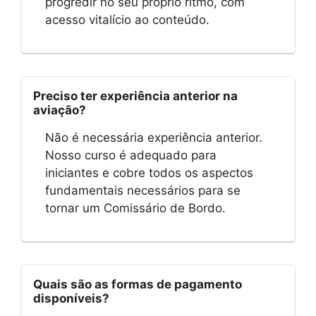
progredir no seu próprio ritmo, com
acesso vitalício ao conteúdo.
Preciso ter experiência anterior na
aviação?
Não é necessária experiência anterior.
Nosso curso é adequado para
iniciantes e cobre todos os aspectos
fundamentais necessários para se
tornar um Comissário de Bordo.
Quais são as formas de pagamento
disponíveis?