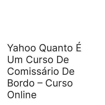
Yahoo Quanto É
Um Curso De
Comissário De
Bordo – Curso
Online