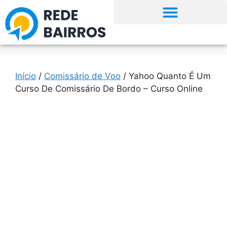
Início
/
Comissário de Voo
/ Yahoo Quanto É Um
Curso De Comissário De Bordo – Curso Online