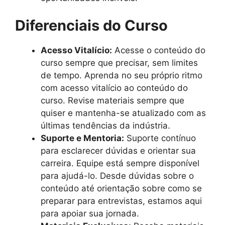
Diferenciais do Curso
Acesso Vitalício:
Acesse o conteúdo do
curso sempre que precisar, sem limites
de tempo. Aprenda no seu próprio ritmo
com acesso vitalício ao conteúdo do
curso. Revise materiais sempre que
quiser e mantenha-se atualizado com as
últimas tendências da indústria.
Suporte e Mentoria:
Suporte contínuo
para esclarecer dúvidas e orientar sua
carreira. Equipe está sempre disponível
para ajudá-lo. Desde dúvidas sobre o
conteúdo até orientação sobre como se
preparar para entrevistas, estamos aqui
para apoiar sua jornada.