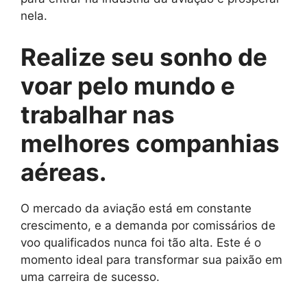
nela.
Realize seu sonho de
voar pelo mundo e
trabalhar nas
melhores companhias
aéreas.
O mercado da aviação está em constante
crescimento, e a demanda por comissários de
voo qualificados nunca foi tão alta. Este é o
momento ideal para transformar sua paixão em
uma carreira de sucesso.