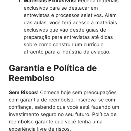
Materiais Exclusivos:
Receba materiais
exclusivos para se destacar em
entrevistas e processos seletivos. Além
das aulas, você terá acesso a materiais
exclusivos que vão desde guias de
preparação para entrevistas até dicas
sobre como construir um currículo
atraente para a indústria da aviação.
Garantia e Política de
Reembolso
Sem Riscos!
Comece hoje sem preocupações
com garantia de reembolso. Inscreva-se com
confiança, sabendo que você está fazendo um
investimento seguro no seu futuro. Política de
reembolso garante que você tenha uma
experiência livre de riscos.