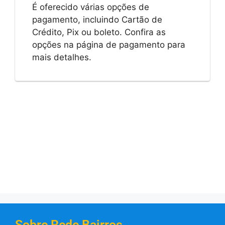
É oferecido várias opções de
pagamento, incluindo Cartão de
Crédito, Pix ou boleto. Confira as
opções na página de pagamento para
mais detalhes.
Sobre Rede Bairros