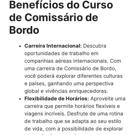
Benefícios do Curso
de Comissário de
Bordo
Carreira Internacional:
Descubra
oportunidades de trabalho em
companhias aéreas internacionais. Com
uma carreira de Comissário de Bordo,
você poderá explorar diferentes culturas
e países, ganhando uma perspectiva
global e vivências enriquecedoras.
Flexibilidade de Horários:
Aproveite uma
carreira que permite horários flexíveis e
viagens incríveis. Desfrute de uma rotina
de trabalho que se adapta ao seu estilo
de vida, com a possibilidade de explorar