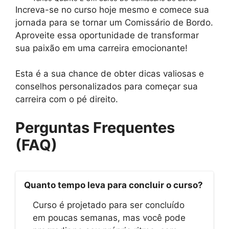
Increva-se no curso hoje mesmo e comece sua
jornada para se tornar um Comissário de Bordo.
Aproveite essa oportunidade de transformar
sua paixão em uma carreira emocionante!
Esta é a sua chance de obter dicas valiosas e
conselhos personalizados para começar sua
carreira com o pé direito.
Perguntas Frequentes
(FAQ)
Quanto tempo leva para concluir o curso?
Curso é projetado para ser concluído
em poucas semanas, mas você pode