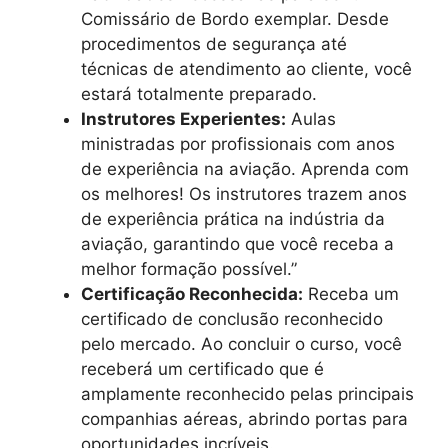
Comissário de Bordo exemplar. Desde
procedimentos de segurança até
técnicas de atendimento ao cliente, você
estará totalmente preparado.
Instrutores Experientes:
Aulas
ministradas por profissionais com anos
de experiência na aviação. Aprenda com
os melhores! Os instrutores trazem anos
de experiência prática na indústria da
aviação, garantindo que você receba a
melhor formação possível.”
Certificação Reconhecida:
Receba um
certificado de conclusão reconhecido
pelo mercado. Ao concluir o curso, você
receberá um certificado que é
amplamente reconhecido pelas principais
companhias aéreas, abrindo portas para
oportunidades incríveis.