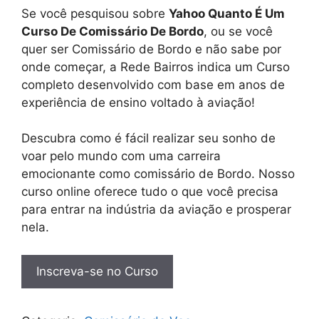
Se você pesquisou sobre
Yahoo Quanto É Um
Curso De Comissário De Bordo
, ou se você
quer ser Comissário de Bordo e não sabe por
onde começar, a Rede Bairros indica um Curso
completo desenvolvido com base em anos de
experiência de ensino voltado à aviação!
Descubra como é fácil realizar seu sonho de
voar pelo mundo com uma carreira
emocionante como comissário de Bordo. Nosso
curso online oferece tudo o que você precisa
para entrar na indústria da aviação e prosperar
nela.
Inscreva-se no Curso