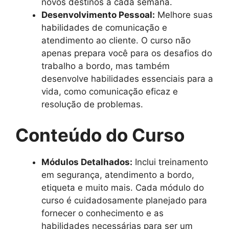
novos destinos a cada semana.
Desenvolvimento Pessoal:
Melhore suas
habilidades de comunicação e
atendimento ao cliente. O curso não
apenas prepara você para os desafios do
trabalho a bordo, mas também
desenvolve habilidades essenciais para a
vida, como comunicação eficaz e
resolução de problemas.
Conteúdo do Curso
Módulos Detalhados:
Inclui treinamento
em segurança, atendimento a bordo,
etiqueta e muito mais. Cada módulo do
curso é cuidadosamente planejado para
fornecer o conhecimento e as
habilidades necessárias para ser um