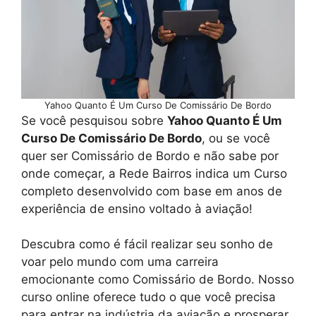
Yahoo Quanto É Um Curso De Comissário De Bordo
Se você pesquisou sobre
Yahoo Quanto É Um
Curso De Comissário De Bordo
, ou se você
quer ser Comissário de Bordo e não sabe por
onde começar, a Rede Bairros indica um Curso
completo desenvolvido com base em anos de
experiência de ensino voltado à aviação!
Descubra como é fácil realizar seu sonho de
voar pelo mundo com uma carreira
emocionante como Comissário de Bordo. Nosso
curso online oferece tudo o que você precisa
para entrar na indústria da aviação e prosperar