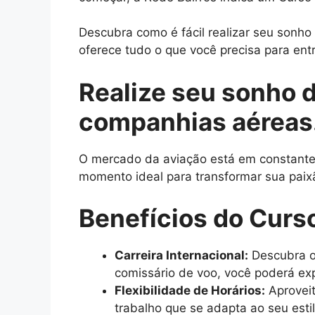
Descubra como é fácil realizar seu sonh
oferece tudo o que você precisa para entr
Realize seu sonho 
companhias aéreas
O mercado da aviação está em constante c
momento ideal para transformar sua paix
Benefícios do Curs
Carreira Internacional:
Descubra o
comissário de voo, você poderá exp
Flexibilidade de Horários:
Aproveit
trabalho que se adapta ao seu esti