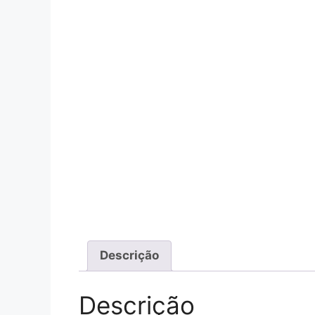
Descrição
Descrição