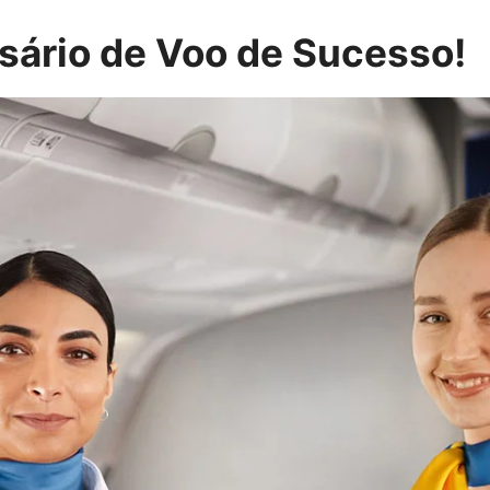
ário de Voo de Sucesso!