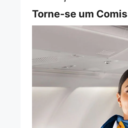
Torne-se um Comiss