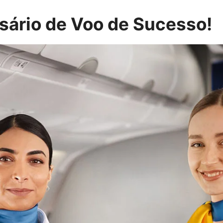
ário de Voo de Sucesso!