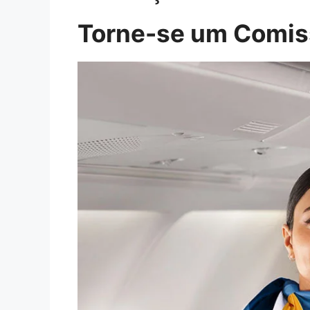
Torne-se um Comiss