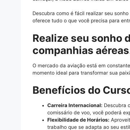
Descubra como é fácil realizar seu sonh
oferece tudo o que você precisa para entr
Realize seu sonho 
companhias aéreas
O mercado da aviação está em constante c
momento ideal para transformar sua paix
Benefícios do Curs
Carreira Internacional:
Descubra o
comissário de voo, você poderá exp
Flexibilidade de Horários:
Aproveit
trabalho que se adapta ao seu esti