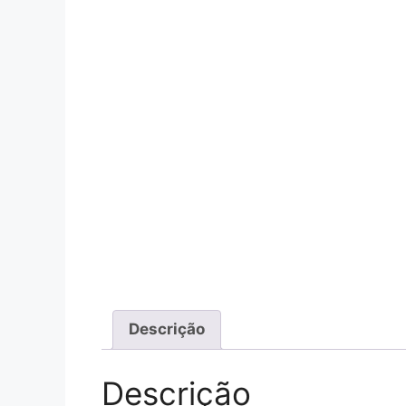
Descrição
Descrição