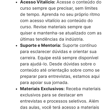
Acesso Vitalício:
Acesse o conteúdo do
curso sempre que precisar, sem limites
de tempo. Aprenda no seu próprio ritmo
com acesso vitalício ao conteúdo do
curso. Revise materiais sempre que
quiser e mantenha-se atualizado com as
últimas tendências da indústria.
Suporte e Mentoria:
Suporte contínuo
para esclarecer dúvidas e orientar sua
carreira. Equipe está sempre disponível
para ajudá-lo. Desde dúvidas sobre o
conteúdo até orientação sobre como se
preparar para entrevistas, estamos aqui
para apoiar sua jornada.
Materiais Exclusivos:
Receba materiais
exclusivos para se destacar em
entrevistas e processos seletivos. Além
das aulas, você terá acesso a materiais