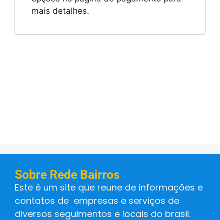
mais detalhes.
Sobre Rede Bairros
Este é um site que reune de informações e
contatos de empresas e serviços de
diversos seguimentos e locais do brasil.