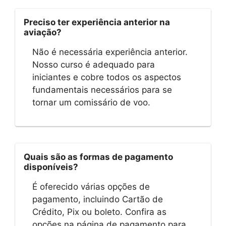
Preciso ter experiência anterior na
aviação?
Não é necessária experiência anterior.
Nosso curso é adequado para
iniciantes e cobre todos os aspectos
fundamentais necessários para se
tornar um comissário de voo.
Quais são as formas de pagamento
disponíveis?
É oferecido várias opções de
pagamento, incluindo Cartão de
Crédito, Pix ou boleto. Confira as
opções na página de pagamento para