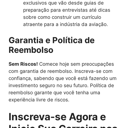
exclusivos que vão desde guias de
preparação para entrevistas até dicas
sobre como construir um currículo
atraente para a indústria da aviação.
Garantia e Política de
Reembolso
Sem Riscos!
Comece hoje sem preocupações
com garantia de reembolso. Inscreva-se com
confiança, sabendo que você está fazendo um
investimento seguro no seu futuro. Política de
reembolso garante que você tenha uma
experiência livre de riscos.
Inscreva-se Agora e