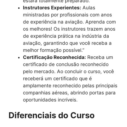
estará totalmente preparado.
Instrutores Experientes:
Aulas
ministradas por profissionais com anos
de experiência na aviação. Aprenda com
os melhores! Os instrutores trazem anos
de experiência prática na indústria da
aviação, garantindo que você receba a
melhor formação possível.”
Certificação Reconhecida:
Receba um
certificado de conclusão reconhecido
pelo mercado. Ao concluir o curso, você
receberá um certificado que é
amplamente reconhecido pelas principais
companhias aéreas, abrindo portas para
oportunidades incríveis.
Diferenciais do Curso