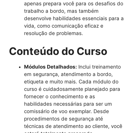
apenas prepara você para os desafios do
trabalho a bordo, mas também
desenvolve habilidades essenciais para a
vida, como comunicação eficaz e
resolução de problemas.
Conteúdo do Curso
Módulos Detalhados:
Inclui treinamento
em segurança, atendimento a bordo,
etiqueta e muito mais. Cada módulo do
curso é cuidadosamente planejado para
fornecer o conhecimento e as
habilidades necessárias para ser um
comissário de voo exemplar. Desde
procedimentos de segurança até
técnicas de atendimento ao cliente, você