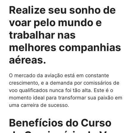
Realize seu sonho de
voar pelo mundo e
trabalhar nas
melhores companhias
aéreas.
O mercado da aviação está em constante
crescimento, e a demanda por comissários de
voo qualificados nunca foi tão alta. Este é o
momento ideal para transformar sua paixão em
uma carreira de sucesso.
Benefícios do Curso