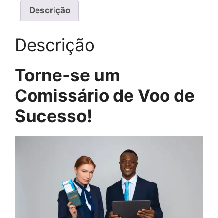
Descrição
Descrição
Torne-se um
Comissário de Voo de
Sucesso!