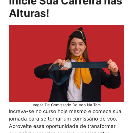
Inicie Sua Carreira nas
Alturas!
Vagas De Comissario De Voo Na Tam
Increva-se no curso hoje mesmo e comece sua
jornada para se tornar um comissário de voo.
Aproveite essa oportunidade de transformar