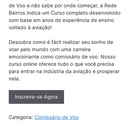
de Voo e não sabe por onde começar, a Rede
Bairros indica um Curso completo desenvolvido
com base em anos de experiência de ensino
voltado à aviação!
Descubra como é fácil realizar seu sonho de
voar pelo mundo com uma carreira
emocionante como comissário de voo. Nosso
curso online oferece tudo o que você precisa
para entrar na indústria da aviação e prosperar
nela.
Inscreva-se Agora
Categoria:
Comissário de Voo