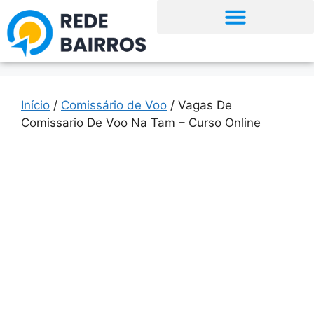
Início
/
Comissário de Voo
/ Vagas De
Comissario De Voo Na Tam – Curso Online