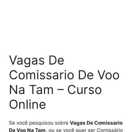
Vagas De
Comissario De Voo
Na Tam – Curso
Online
Se você pesquisou sobre
Vagas De Comissario
De Voo Na Tam
, ou se você quer ser Comissário