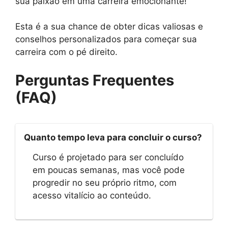
sua paixão em uma carreira emocionante!
Esta é a sua chance de obter dicas valiosas e
conselhos personalizados para começar sua
carreira com o pé direito.
Perguntas Frequentes
(FAQ)
Quanto tempo leva para concluir o curso?
Curso é projetado para ser concluído
em poucas semanas, mas você pode
progredir no seu próprio ritmo, com
acesso vitalício ao conteúdo.