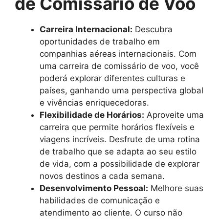
de Comissário de Voo
Carreira Internacional:
Descubra
oportunidades de trabalho em
companhias aéreas internacionais. Com
uma carreira de comissário de voo, você
poderá explorar diferentes culturas e
países, ganhando uma perspectiva global
e vivências enriquecedoras.
Flexibilidade de Horários:
Aproveite uma
carreira que permite horários flexíveis e
viagens incríveis. Desfrute de uma rotina
de trabalho que se adapta ao seu estilo
de vida, com a possibilidade de explorar
novos destinos a cada semana.
Desenvolvimento Pessoal:
Melhore suas
habilidades de comunicação e
atendimento ao cliente. O curso não