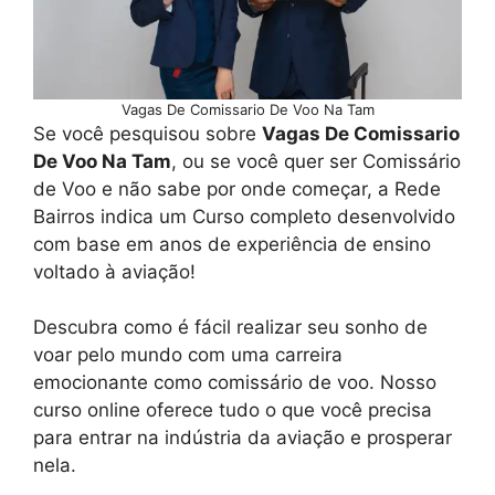
Vagas De Comissario De Voo Na Tam
Se você pesquisou sobre
Vagas De Comissario
De Voo Na Tam
, ou se você quer ser Comissário
de Voo e não sabe por onde começar, a Rede
Bairros indica um Curso completo desenvolvido
com base em anos de experiência de ensino
voltado à aviação!
Descubra como é fácil realizar seu sonho de
voar pelo mundo com uma carreira
emocionante como comissário de voo. Nosso
curso online oferece tudo o que você precisa
para entrar na indústria da aviação e prosperar
nela.