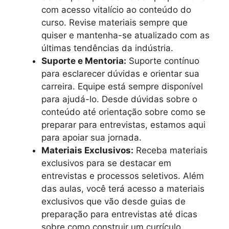
com acesso vitalício ao conteúdo do
curso. Revise materiais sempre que
quiser e mantenha-se atualizado com as
últimas tendências da indústria.
Suporte e Mentoria:
Suporte contínuo
para esclarecer dúvidas e orientar sua
carreira. Equipe está sempre disponível
para ajudá-lo. Desde dúvidas sobre o
conteúdo até orientação sobre como se
preparar para entrevistas, estamos aqui
para apoiar sua jornada.
Materiais Exclusivos:
Receba materiais
exclusivos para se destacar em
entrevistas e processos seletivos. Além
das aulas, você terá acesso a materiais
exclusivos que vão desde guias de
preparação para entrevistas até dicas
sobre como construir um currículo