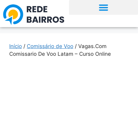
Início
/
Comissário de Voo
/ Vagas.Com
Comissario De Voo Latam – Curso Online