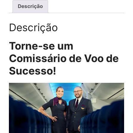
Descrição
Descrição
Torne-se um
Comissário de Voo de
Sucesso!