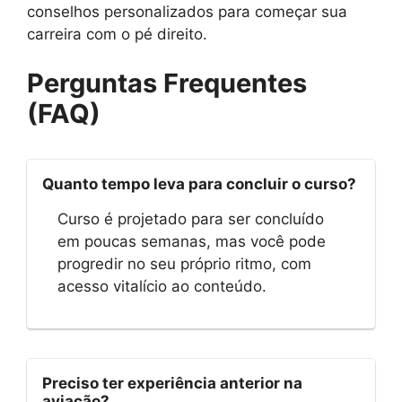
conselhos personalizados para começar sua
carreira com o pé direito.
Perguntas Frequentes
(FAQ)
Quanto tempo leva para concluir o curso?
Curso é projetado para ser concluído
em poucas semanas, mas você pode
progredir no seu próprio ritmo, com
acesso vitalício ao conteúdo.
Preciso ter experiência anterior na
aviação?