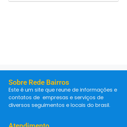
Sobre Rede Bairros
Este é um site que reune de informações e
contatos de empresas e serviços de
diversos seguimentos e locais do brasil.
Atendimento