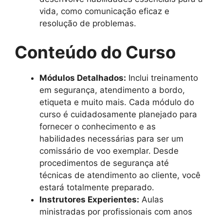
vida, como comunicação eficaz e
resolução de problemas.
Conteúdo do Curso
Módulos Detalhados:
Inclui treinamento
em segurança, atendimento a bordo,
etiqueta e muito mais. Cada módulo do
curso é cuidadosamente planejado para
fornecer o conhecimento e as
habilidades necessárias para ser um
comissário de voo exemplar. Desde
procedimentos de segurança até
técnicas de atendimento ao cliente, você
estará totalmente preparado.
Instrutores Experientes:
Aulas
ministradas por profissionais com anos