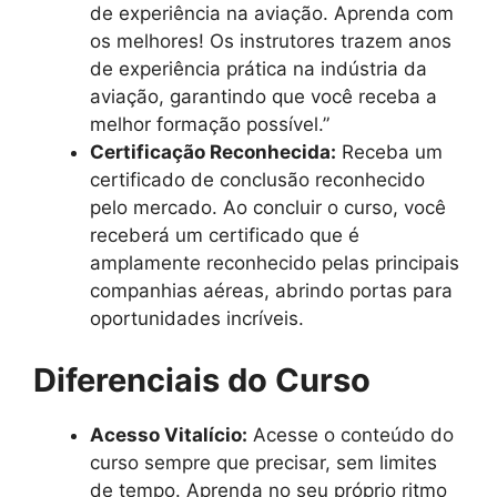
de experiência na aviação. Aprenda com
os melhores! Os instrutores trazem anos
de experiência prática na indústria da
aviação, garantindo que você receba a
melhor formação possível.”
Certificação Reconhecida:
Receba um
certificado de conclusão reconhecido
pelo mercado. Ao concluir o curso, você
receberá um certificado que é
amplamente reconhecido pelas principais
companhias aéreas, abrindo portas para
oportunidades incríveis.
Diferenciais do Curso
Acesso Vitalício:
Acesse o conteúdo do
curso sempre que precisar, sem limites
de tempo. Aprenda no seu próprio ritmo