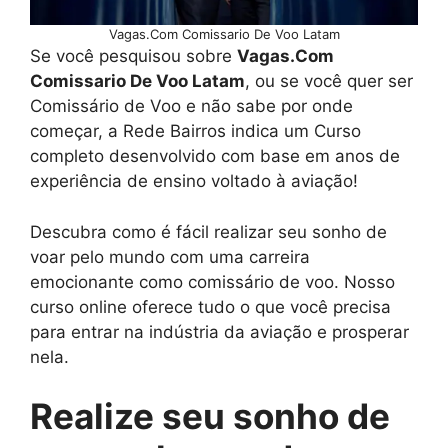
Vagas.Com Comissario De Voo Latam
Se você pesquisou sobre
Vagas.Com
Comissario De Voo Latam
, ou se você quer ser
Comissário de Voo e não sabe por onde
começar, a Rede Bairros indica um Curso
completo desenvolvido com base em anos de
experiência de ensino voltado à aviação!
Descubra como é fácil realizar seu sonho de
voar pelo mundo com uma carreira
emocionante como comissário de voo. Nosso
curso online oferece tudo o que você precisa
para entrar na indústria da aviação e prosperar
nela.
Realize seu sonho de