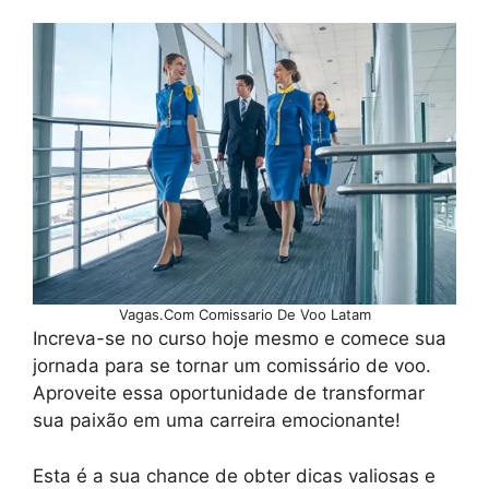
Vagas.Com Comissario De Voo Latam
Increva-se no curso hoje mesmo e comece sua
jornada para se tornar um comissário de voo.
Aproveite essa oportunidade de transformar
sua paixão em uma carreira emocionante!
Esta é a sua chance de obter dicas valiosas e