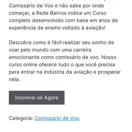
Comissário de Voo e não sabe por onde
começar, a Rede Bairros indica um Curso
completo desenvolvido com base em anos de
experiência de ensino voltado à aviação!
Descubra como é fácil realizar seu sonho de
voar pelo mundo com uma carreira
emocionante como comissário de voo. Nosso
curso online oferece tudo o que você precisa
para entrar na indústria da aviação e prosperar
nela.
Inscreva-se Agora
Categoria:
Comissário de Voo