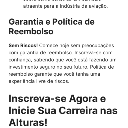
atraente para a indústria da aviação.
Garantia e Política de
Reembolso
Sem Riscos!
Comece hoje sem preocupações
com garantia de reembolso. Inscreva-se com
confiança, sabendo que você está fazendo um
investimento seguro no seu futuro. Política de
reembolso garante que você tenha uma
experiência livre de riscos.
Inscreva-se Agora e
Inicie Sua Carreira nas
Alturas!