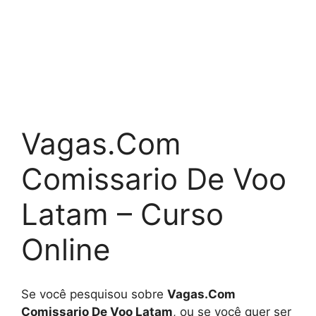
Vagas.Com
Comissario De Voo
Latam – Curso
Online
Se você pesquisou sobre
Vagas.Com
Comissario De Voo Latam
, ou se você quer ser