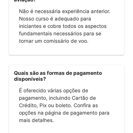
Não é necessária experiência anterior.
Nosso curso é adequado para
iniciantes e cobre todos os aspectos
fundamentais necessários para se
tornar um comissário de voo.
Quais são as formas de pagamento
disponíveis?
É oferecido várias opções de
pagamento, incluindo Cartão de
Crédito, Pix ou boleto. Confira as
opções na página de pagamento para
mais detalhes.