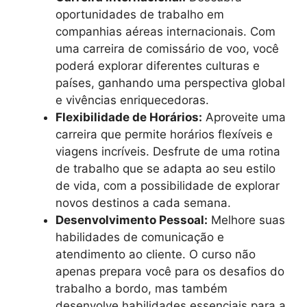
oportunidades de trabalho em
companhias aéreas internacionais. Com
uma carreira de comissário de voo, você
poderá explorar diferentes culturas e
países, ganhando uma perspectiva global
e vivências enriquecedoras.
Flexibilidade de Horários:
Aproveite uma
carreira que permite horários flexíveis e
viagens incríveis. Desfrute de uma rotina
de trabalho que se adapta ao seu estilo
de vida, com a possibilidade de explorar
novos destinos a cada semana.
Desenvolvimento Pessoal:
Melhore suas
habilidades de comunicação e
atendimento ao cliente. O curso não
apenas prepara você para os desafios do
trabalho a bordo, mas também
desenvolve habilidades essenciais para a