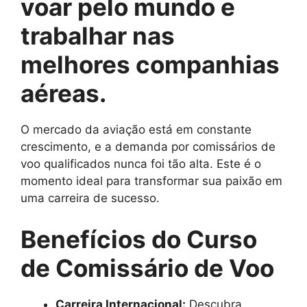
voar pelo mundo e
trabalhar nas
melhores companhias
aéreas.
O mercado da aviação está em constante
crescimento, e a demanda por comissários de
voo qualificados nunca foi tão alta. Este é o
momento ideal para transformar sua paixão em
uma carreira de sucesso.
Benefícios do Curso
de Comissário de Voo
Carreira Internacional:
Descubra