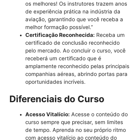
os melhores! Os instrutores trazem anos
de experiência prática na indústria da
aviação, garantindo que você receba a
melhor formação possível.”
Certificação Reconhecida:
Receba um
certificado de conclusão reconhecido
pelo mercado. Ao concluir o curso, você
receberá um certificado que é
amplamente reconhecido pelas principais
companhias aéreas, abrindo portas para
oportunidades incríveis.
Diferenciais do Curso
Acesso Vitalício:
Acesse o conteúdo do
curso sempre que precisar, sem limites
de tempo. Aprenda no seu próprio ritmo
com acesso vitalício ao conteúdo do