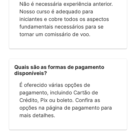
Não é necessária experiência anterior.
Nosso curso é adequado para
iniciantes e cobre todos os aspectos
fundamentais necessários para se
tornar um comissário de voo.
Quais são as formas de pagamento
disponíveis?
É oferecido várias opções de
pagamento, incluindo Cartão de
Crédito, Pix ou boleto. Confira as
opções na página de pagamento para
mais detalhes.