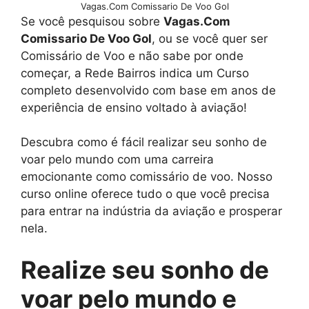
Vagas.Com Comissario De Voo Gol
Se você pesquisou sobre
Vagas.Com
Comissario De Voo Gol
, ou se você quer ser
Comissário de Voo e não sabe por onde
começar, a Rede Bairros indica um Curso
completo desenvolvido com base em anos de
experiência de ensino voltado à aviação!
Descubra como é fácil realizar seu sonho de
voar pelo mundo com uma carreira
emocionante como comissário de voo. Nosso
curso online oferece tudo o que você precisa
para entrar na indústria da aviação e prosperar
nela.
Realize seu sonho de
voar pelo mundo e