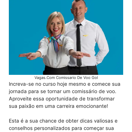
Vagas.Com Comissario De Voo Gol
Increva-se no curso hoje mesmo e comece sua
jornada para se tornar um comissário de voo.
Aproveite essa oportunidade de transformar
sua paixão em uma carreira emocionante!
Esta é a sua chance de obter dicas valiosas e
conselhos personalizados para começar sua