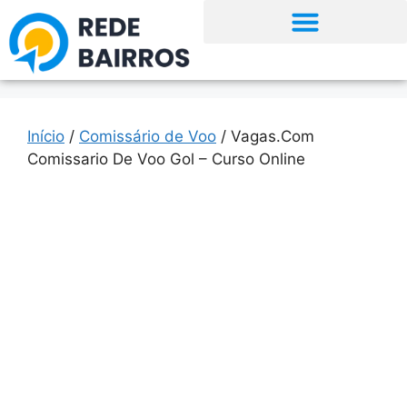
Início
/
Comissário de Voo
/ Vagas.Com
Comissario De Voo Gol – Curso Online