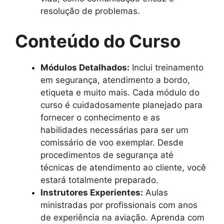
resolução de problemas.
Conteúdo do Curso
Módulos Detalhados:
Inclui treinamento
em segurança, atendimento a bordo,
etiqueta e muito mais. Cada módulo do
curso é cuidadosamente planejado para
fornecer o conhecimento e as
habilidades necessárias para ser um
comissário de voo exemplar. Desde
procedimentos de segurança até
técnicas de atendimento ao cliente, você
estará totalmente preparado.
Instrutores Experientes:
Aulas
ministradas por profissionais com anos
de experiência na aviação. Aprenda com