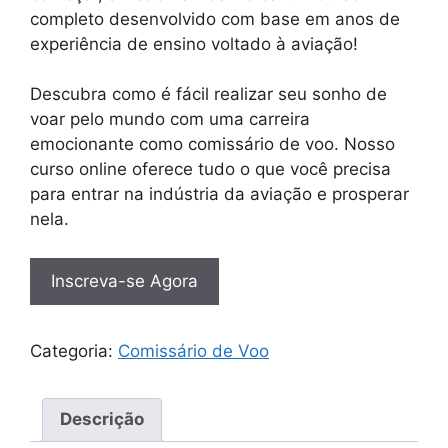
completo desenvolvido com base em anos de
experiência de ensino voltado à aviação!
Descubra como é fácil realizar seu sonho de
voar pelo mundo com uma carreira
emocionante como comissário de voo. Nosso
curso online oferece tudo o que você precisa
para entrar na indústria da aviação e prosperar
nela.
Inscreva-se Agora
Categoria:
Comissário de Voo
Descrição