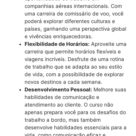
companhias aéreas internacionais. Com
uma carreira de comissário de voo, você
poderá explorar diferentes culturas e
países, ganhando uma perspectiva global
e vivências enriquecedoras.
Flexibilidade de Horários:
Aproveite uma
carreira que permite horários flexíveis e
viagens incríveis. Desfrute de uma rotina
de trabalho que se adapta ao seu estilo
de vida, com a possibilidade de explorar
novos destinos a cada semana.
Desenvolvimento Pessoal:
Melhore suas
habilidades de comunicação e
atendimento ao cliente. O curso não
apenas prepara você para os desafios do
trabalho a bordo, mas também
desenvolve habilidades essenciais para a
vida, como comunicação eficaz e