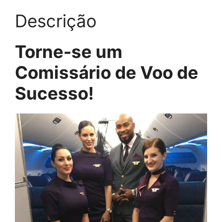
Descrição
Torne-se um
Comissário de Voo de
Sucesso!