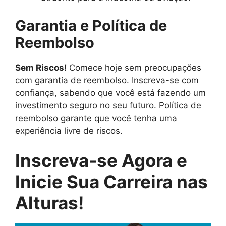
Garantia e Política de
Reembolso
Sem Riscos!
Comece hoje sem preocupações
com garantia de reembolso. Inscreva-se com
confiança, sabendo que você está fazendo um
investimento seguro no seu futuro. Política de
reembolso garante que você tenha uma
experiência livre de riscos.
Inscreva-se Agora e
Inicie Sua Carreira nas
Alturas!