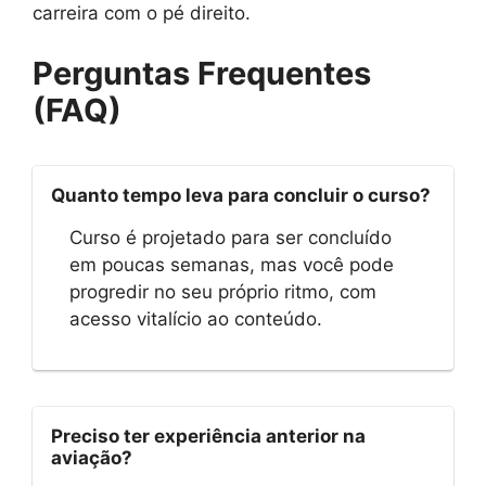
carreira com o pé direito.
Perguntas Frequentes
(FAQ)
Quanto tempo leva para concluir o curso?
Curso é projetado para ser concluído
em poucas semanas, mas você pode
progredir no seu próprio ritmo, com
acesso vitalício ao conteúdo.
Preciso ter experiência anterior na
aviação?