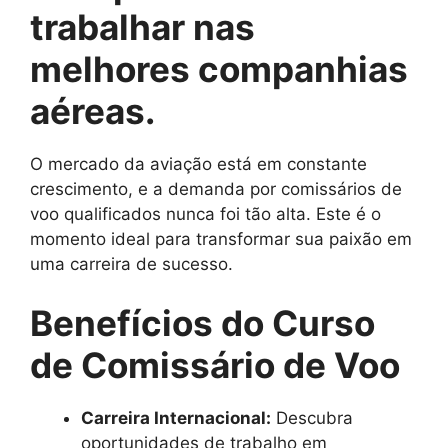
trabalhar nas
melhores companhias
aéreas.
O mercado da aviação está em constante
crescimento, e a demanda por comissários de
voo qualificados nunca foi tão alta. Este é o
momento ideal para transformar sua paixão em
uma carreira de sucesso.
Benefícios do Curso
de Comissário de Voo
Carreira Internacional:
Descubra
oportunidades de trabalho em