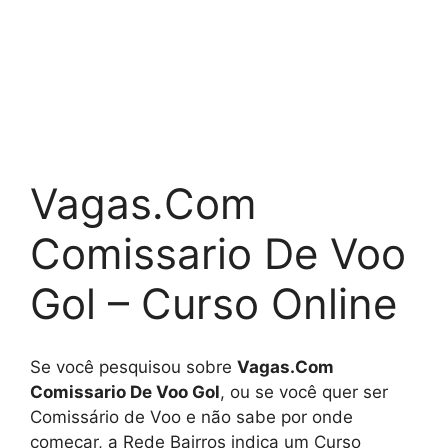
Vagas.Com
Comissario De Voo
Gol – Curso Online
Se você pesquisou sobre
Vagas.Com
Comissario De Voo Gol
, ou se você quer ser
Comissário de Voo e não sabe por onde
começar, a Rede Bairros indica um Curso