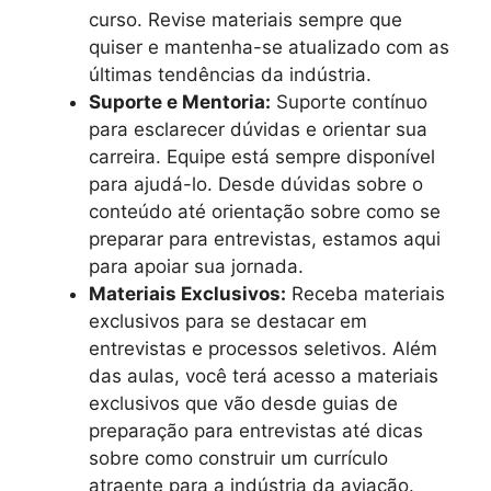
curso. Revise materiais sempre que
quiser e mantenha-se atualizado com as
últimas tendências da indústria.
Suporte e Mentoria:
Suporte contínuo
para esclarecer dúvidas e orientar sua
carreira. Equipe está sempre disponível
para ajudá-lo. Desde dúvidas sobre o
conteúdo até orientação sobre como se
preparar para entrevistas, estamos aqui
para apoiar sua jornada.
Materiais Exclusivos:
Receba materiais
exclusivos para se destacar em
entrevistas e processos seletivos. Além
das aulas, você terá acesso a materiais
exclusivos que vão desde guias de
preparação para entrevistas até dicas
sobre como construir um currículo
atraente para a indústria da aviação.