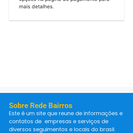
mais detalhes.
Sobre Rede Bairros
Este é um site que reune de informações e
contatos de empresas e serviços de
diversos seguimentos e locais do brasil.