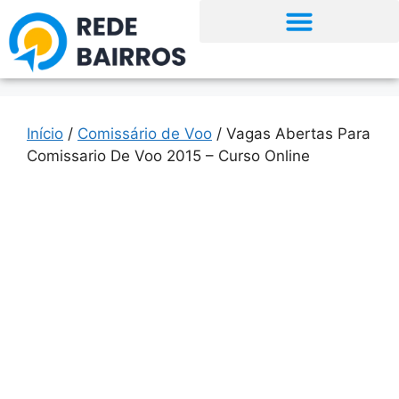
Início
/
Comissário de Voo
/ Vagas Abertas Para
Comissario De Voo 2015 – Curso Online