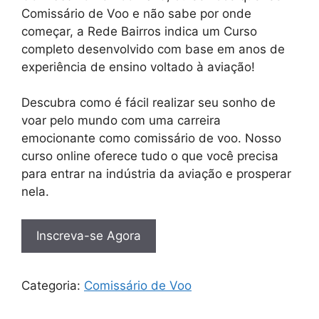
Comissário de Voo e não sabe por onde
começar, a Rede Bairros indica um Curso
completo desenvolvido com base em anos de
experiência de ensino voltado à aviação!
Descubra como é fácil realizar seu sonho de
voar pelo mundo com uma carreira
emocionante como comissário de voo. Nosso
curso online oferece tudo o que você precisa
para entrar na indústria da aviação e prosperar
nela.
Inscreva-se Agora
Categoria:
Comissário de Voo