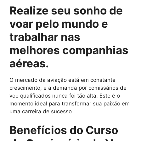
Realize seu sonho de
voar pelo mundo e
trabalhar nas
melhores companhias
aéreas.
O mercado da aviação está em constante
crescimento, e a demanda por comissários de
voo qualificados nunca foi tão alta. Este é o
momento ideal para transformar sua paixão em
uma carreira de sucesso.
Benefícios do Curso