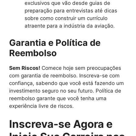
exclusivos que vão desde guias de
preparação para entrevistas até dicas
sobre como construir um currículo
atraente para a indústria da aviação.
Garantia e Política de
Reembolso
Sem Riscos!
Comece hoje sem preocupações
com garantia de reembolso. Inscreva-se com
confiança, sabendo que você está fazendo um
investimento seguro no seu futuro. Política de
reembolso garante que você tenha uma
experiência livre de riscos.
Inscreva-se Agora e