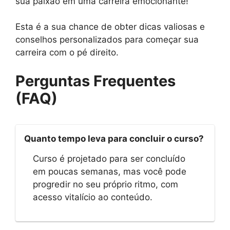
sua paixão em uma carreira emocionante!
Esta é a sua chance de obter dicas valiosas e
conselhos personalizados para começar sua
carreira com o pé direito.
Perguntas Frequentes
(FAQ)
Quanto tempo leva para concluir o curso?
Curso é projetado para ser concluído
em poucas semanas, mas você pode
progredir no seu próprio ritmo, com
acesso vitalício ao conteúdo.