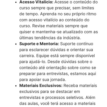
Acesso Vitalício:
Acesse o conteúdo do
curso sempre que precisar, sem limites
de tempo. Aprenda no seu próprio ritmo
com acesso vitalício ao conteúdo do
curso. Revise materiais sempre que
quiser e mantenha-se atualizado com as
últimas tendências da indústria.
Suporte e Mentoria:
Suporte contínuo
para esclarecer dúvidas e orientar sua
carreira. Equipe está sempre disponível
para ajudá-lo. Desde dúvidas sobre o
conteúdo até orientação sobre como se
preparar para entrevistas, estamos aqui
para apoiar sua jornada.
Materiais Exclusivos:
Receba materiais
exclusivos para se destacar em
entrevistas e processos seletivos. Além
das aulas, você terá acesso a materiais