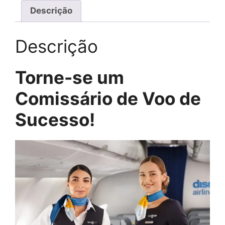
Descrição
Descrição
Torne-se um
Comissário de Voo de
Sucesso!