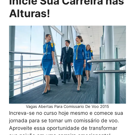
Inicie Sua Carreira nas
Alturas!
Vagas Abertas Para Comissario De Voo 2015
Increva-se no curso hoje mesmo e comece sua
jornada para se tornar um comissário de voo.
Aproveite essa oportunidade de transformar