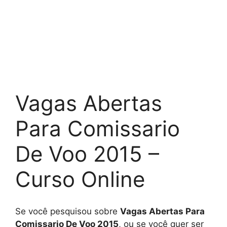
Vagas Abertas
Para Comissario
De Voo 2015 –
Curso Online
Se você pesquisou sobre
Vagas Abertas Para
Comissario De Voo 2015
, ou se você quer ser