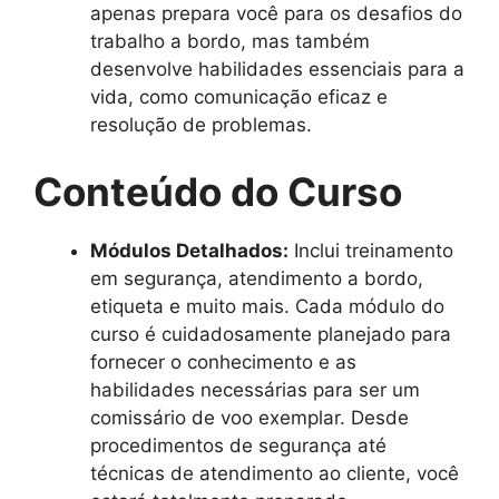
apenas prepara você para os desafios do
trabalho a bordo, mas também
desenvolve habilidades essenciais para a
vida, como comunicação eficaz e
resolução de problemas.
Conteúdo do Curso
Módulos Detalhados:
Inclui treinamento
em segurança, atendimento a bordo,
etiqueta e muito mais. Cada módulo do
curso é cuidadosamente planejado para
fornecer o conhecimento e as
habilidades necessárias para ser um
comissário de voo exemplar. Desde
procedimentos de segurança até
técnicas de atendimento ao cliente, você