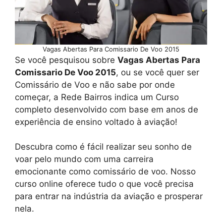
Vagas Abertas Para Comissario De Voo 2015
Se você pesquisou sobre
Vagas Abertas Para
Comissario De Voo 2015
, ou se você quer ser
Comissário de Voo e não sabe por onde
começar, a Rede Bairros indica um Curso
completo desenvolvido com base em anos de
experiência de ensino voltado à aviação!
Descubra como é fácil realizar seu sonho de
voar pelo mundo com uma carreira
emocionante como comissário de voo. Nosso
curso online oferece tudo o que você precisa
para entrar na indústria da aviação e prosperar
nela.