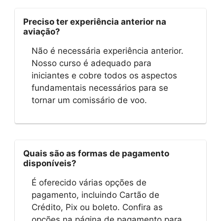
Preciso ter experiência anterior na
aviação?
Não é necessária experiência anterior.
Nosso curso é adequado para
iniciantes e cobre todos os aspectos
fundamentais necessários para se
tornar um comissário de voo.
Quais são as formas de pagamento
disponíveis?
É oferecido várias opções de
pagamento, incluindo Cartão de
Crédito, Pix ou boleto. Confira as
opções na página de pagamento para