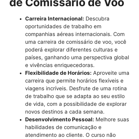
de Comissário de Voo
Carreira Internacional:
Descubra
oportunidades de trabalho em
companhias aéreas internacionais. Com
uma carreira de comissário de voo, você
poderá explorar diferentes culturas e
países, ganhando uma perspectiva global
e vivências enriquecedoras.
Flexibilidade de Horários:
Aproveite uma
carreira que permite horários flexíveis e
viagens incríveis. Desfrute de uma rotina
de trabalho que se adapta ao seu estilo
de vida, com a possibilidade de explorar
novos destinos a cada semana.
Desenvolvimento Pessoal:
Melhore suas
habilidades de comunicação e
atendimento ao cliente. O curso não