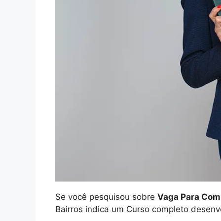
Se você pesquisou sobre
Vaga Para Comi
Bairros indica um Curso completo desenv