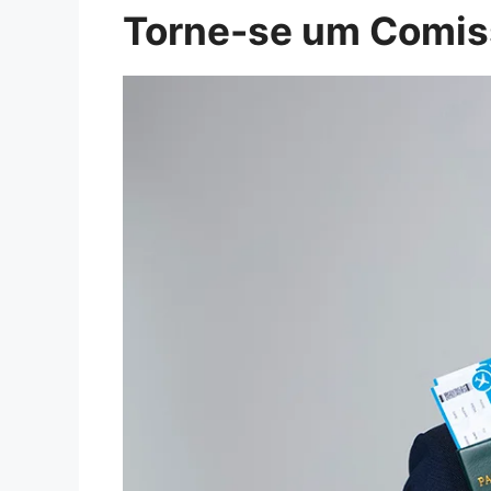
Torne-se um Comiss