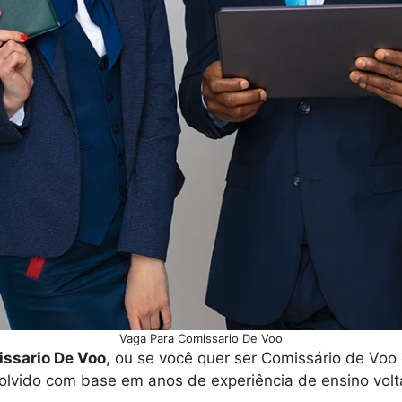
Vaga Para Comissario De Voo
ssario De Voo
, ou se você quer ser Comissário de Vo
olvido com base em anos de experiência de ensino volt