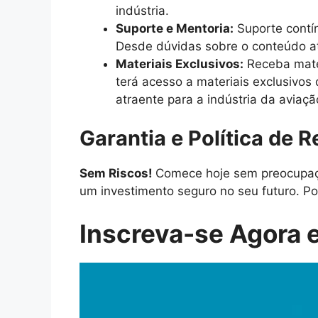
indústria.
Suporte e Mentoria:
Suporte contín
Desde dúvidas sobre o conteúdo at
Materiais Exclusivos:
Receba mater
terá acesso a materiais exclusivos
atraente para a indústria da aviaçã
Garantia e Política de 
Sem Riscos!
Comece hoje sem preocupaçõ
um investimento seguro no seu futuro. Po
Inscreva-se Agora e