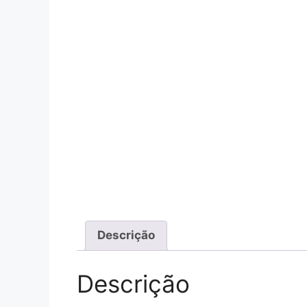
Descrição
Descrição