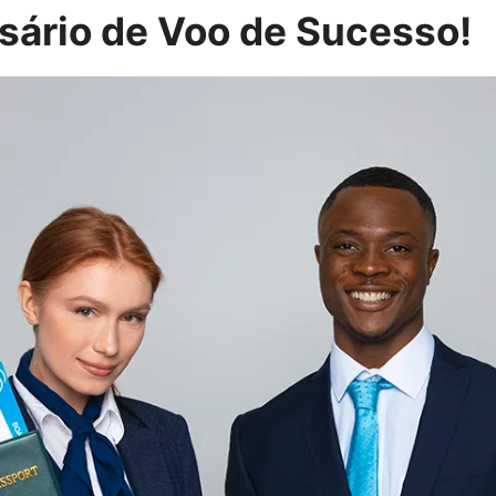
ário de Voo de Sucesso!