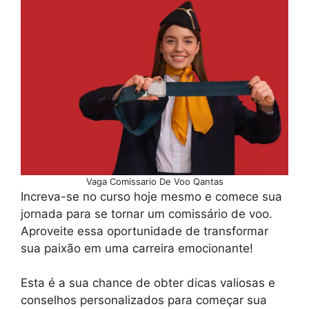
Vaga Comissario De Voo Qantas
Increva-se no curso hoje mesmo e comece sua
jornada para se tornar um comissário de voo.
Aproveite essa oportunidade de transformar
sua paixão em uma carreira emocionante!
Esta é a sua chance de obter dicas valiosas e
conselhos personalizados para começar sua