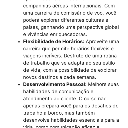
companhias aéreas internacionais. Com
uma carreira de comissário de voo, você
poderá explorar diferentes culturas e
países, ganhando uma perspectiva global
e vivências enriquecedoras.
Flexibilidade de Horários:
Aproveite uma
carreira que permite horários flexíveis e
viagens incríveis. Desfrute de uma rotina
de trabalho que se adapta ao seu estilo
de vida, com a possibilidade de explorar
novos destinos a cada semana.
Desenvolvimento Pessoal:
Melhore suas
habilidades de comunicação e
atendimento ao cliente. O curso não
apenas prepara você para os desafios do
trabalho a bordo, mas também
desenvolve habilidades essenciais para a
vida, como comunicação eficaz e