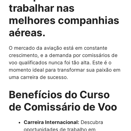
trabalhar nas
melhores companhias
aéreas.
O mercado da aviação está em constante
crescimento, e a demanda por comissários de
voo qualificados nunca foi tão alta. Este é o
momento ideal para transformar sua paixão em
uma carreira de sucesso.
Benefícios do Curso
de Comissário de Voo
Carreira Internacional:
Descubra
oportunidades de trabalho em