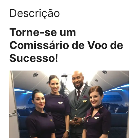
Descrição
Torne-se um
Comissário de Voo de
Sucesso!