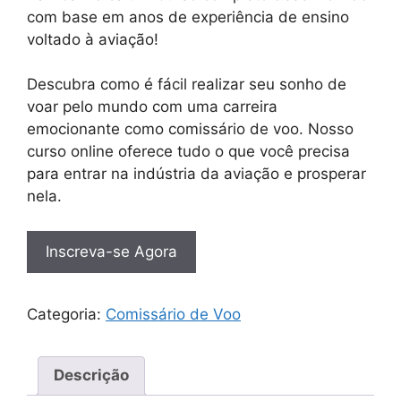
com base em anos de experiência de ensino
voltado à aviação!
Descubra como é fácil realizar seu sonho de
voar pelo mundo com uma carreira
emocionante como comissário de voo. Nosso
curso online oferece tudo o que você precisa
para entrar na indústria da aviação e prosperar
nela.
Inscreva-se Agora
Categoria:
Comissário de Voo
Descrição