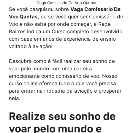
Vaga Comissario De Voo Qantas
Se você pesquisou sobre
Vaga Comissario De
Voo Qantas
, ou se você quer ser Comissário de
Voo e não sabe por onde começar, a Rede
Bairros indica um Curso completo desenvolvido
com base em anos de experiência de ensino
voltado à aviação!
Descubra como é fácil realizar seu sonho de
voar pelo mundo com uma carreira
emocionante como comissário de voo. Nosso
curso online oferece tudo o que você precisa
para entrar na indústria da aviação e prosperar
nela.
Realize seu sonho de
voar pelo mundo e