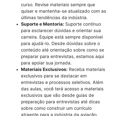
curso. Revise materiais sempre que
quiser e mantenha-se atualizado com as
últimas tendências da indústria.
Suporte e Mentoria:
Suporte contínuo
para esclarecer dúvidas e orientar sua
carreira. Equipe está sempre disponível
para ajudá-lo. Desde dúvidas sobre o
conteúdo até orientação sobre como se
preparar para entrevistas, estamos aqui
para apoiar sua jornada.
Materiais Exclusivos:
Receba materiais
exclusivos para se destacar em
entrevistas e processos seletivos. Além
das aulas, você terá acesso a materiais
exclusivos que vão desde guias de
preparação para entrevistas até dicas
sobre como construir um currículo
atraente para a indústria da aviação.