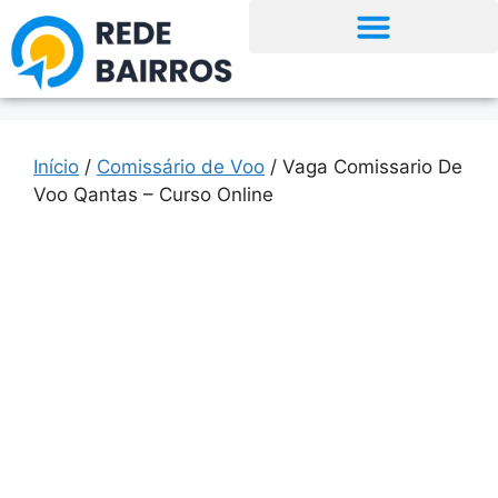
Início
/
Comissário de Voo
/ Vaga Comissario De
Voo Qantas – Curso Online