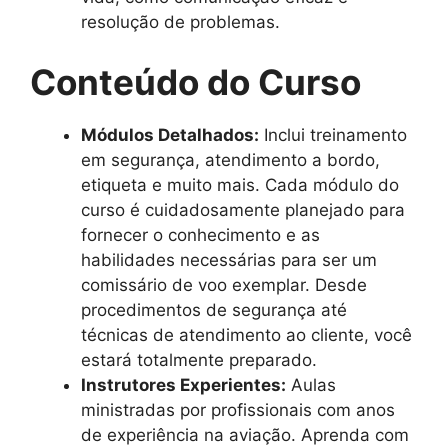
resolução de problemas.
Conteúdo do Curso
Módulos Detalhados:
Inclui treinamento
em segurança, atendimento a bordo,
etiqueta e muito mais. Cada módulo do
curso é cuidadosamente planejado para
fornecer o conhecimento e as
habilidades necessárias para ser um
comissário de voo exemplar. Desde
procedimentos de segurança até
técnicas de atendimento ao cliente, você
estará totalmente preparado.
Instrutores Experientes:
Aulas
ministradas por profissionais com anos
de experiência na aviação. Aprenda com