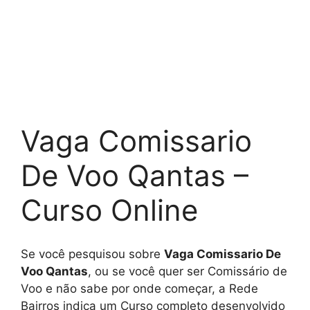
Vaga Comissario
De Voo Qantas –
Curso Online
Se você pesquisou sobre
Vaga Comissario De
Voo Qantas
, ou se você quer ser Comissário de
Voo e não sabe por onde começar, a Rede
Bairros indica um Curso completo desenvolvido