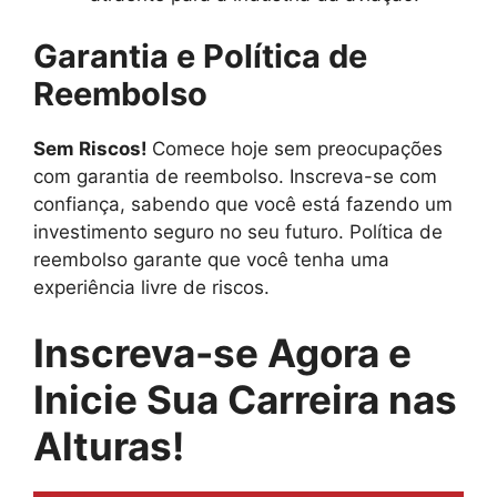
Garantia e Política de
Reembolso
Sem Riscos!
Comece hoje sem preocupações
com garantia de reembolso. Inscreva-se com
confiança, sabendo que você está fazendo um
investimento seguro no seu futuro. Política de
reembolso garante que você tenha uma
experiência livre de riscos.
Inscreva-se Agora e
Inicie Sua Carreira nas
Alturas!