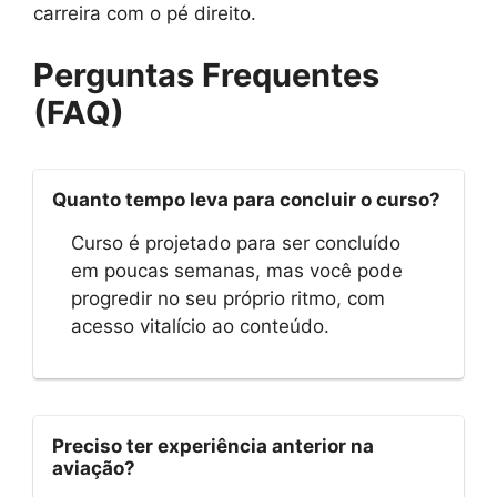
carreira com o pé direito.
Perguntas Frequentes
(FAQ)
Quanto tempo leva para concluir o curso?
Curso é projetado para ser concluído
em poucas semanas, mas você pode
progredir no seu próprio ritmo, com
acesso vitalício ao conteúdo.
Preciso ter experiência anterior na
aviação?