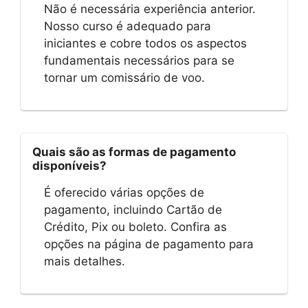
Não é necessária experiência anterior.
Nosso curso é adequado para
iniciantes e cobre todos os aspectos
fundamentais necessários para se
tornar um comissário de voo.
Quais são as formas de pagamento
disponíveis?
É oferecido várias opções de
pagamento, incluindo Cartão de
Crédito, Pix ou boleto. Confira as
opções na página de pagamento para
mais detalhes.