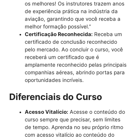
os melhores! Os instrutores trazem anos
de experiência prática na indústria da
aviação, garantindo que você receba a
melhor formação possível.”
Certificação Reconhecida:
Receba um
certificado de conclusão reconhecido
pelo mercado. Ao concluir o curso, você
receberá um certificado que é
amplamente reconhecido pelas principais
companhias aéreas, abrindo portas para
oportunidades incríveis.
Diferenciais do Curso
Acesso Vitalício:
Acesse o conteúdo do
curso sempre que precisar, sem limites
de tempo. Aprenda no seu próprio ritmo
com acesso vitalício ao conteúdo do