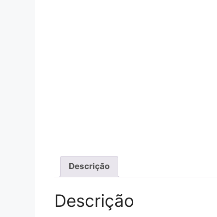
Descrição
Descrição