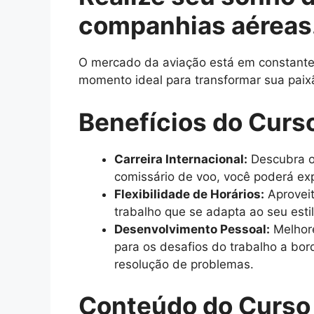
companhias aéreas
O mercado da aviação está em constante c
momento ideal para transformar sua paix
Benefícios do Curs
Carreira Internacional:
Descubra o
comissário de voo, você poderá exp
Flexibilidade de Horários:
Aproveit
trabalho que se adapta ao seu esti
Desenvolvimento Pessoal:
Melhore
para os desafios do trabalho a bo
resolução de problemas.
Conteúdo do Curso