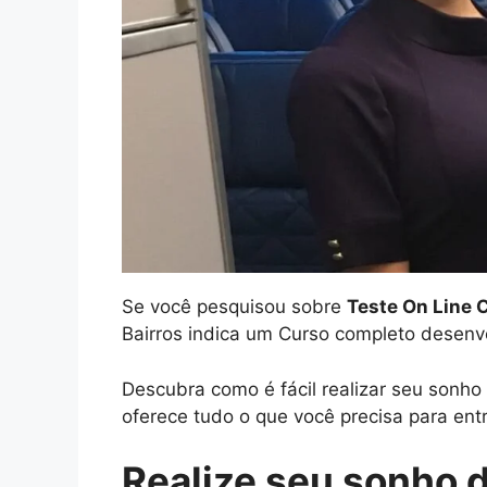
Se você pesquisou sobre
Teste On Line 
Bairros indica um Curso completo desenv
Descubra como é fácil realizar seu sonh
oferece tudo o que você precisa para entr
Realize seu sonho 