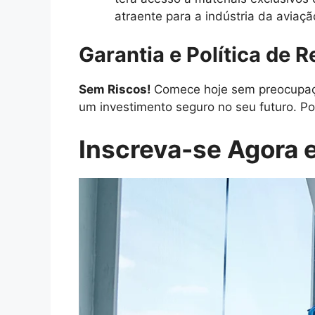
atraente para a indústria da aviaçã
Garantia e Política de 
Sem Riscos!
Comece hoje sem preocupaçõ
um investimento seguro no seu futuro. Po
Inscreva-se Agora e