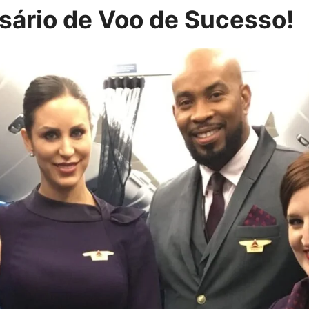
ário de Voo de Sucesso!