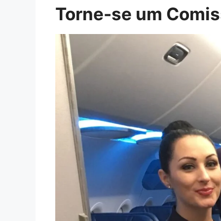
Torne-se um Comiss