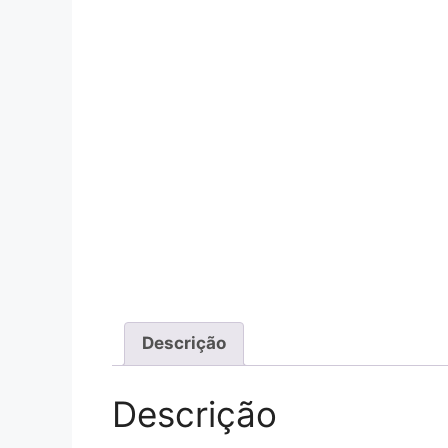
Descrição
Descrição