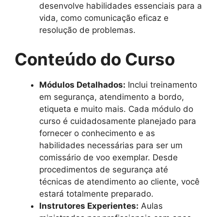
desenvolve habilidades essenciais para a
vida, como comunicação eficaz e
resolução de problemas.
Conteúdo do Curso
Módulos Detalhados:
Inclui treinamento
em segurança, atendimento a bordo,
etiqueta e muito mais. Cada módulo do
curso é cuidadosamente planejado para
fornecer o conhecimento e as
habilidades necessárias para ser um
comissário de voo exemplar. Desde
procedimentos de segurança até
técnicas de atendimento ao cliente, você
estará totalmente preparado.
Instrutores Experientes:
Aulas