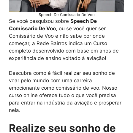
Speech De Comissario De Voo
Se você pesquisou sobre
Speech De
Comissario De Voo
, ou se você quer ser
Comissário de Voo e não sabe por onde
começar, a Rede Bairros indica um Curso
completo desenvolvido com base em anos de
experiência de ensino voltado à aviação!
Descubra como é fácil realizar seu sonho de
voar pelo mundo com uma carreira
emocionante como comissário de voo. Nosso
curso online oferece tudo o que você precisa
para entrar na indústria da aviação e prosperar
nela.
Realize seu sonho de