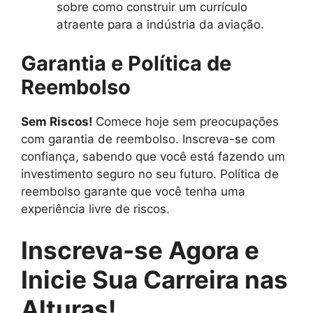
sobre como construir um currículo
atraente para a indústria da aviação.
Garantia e Política de
Reembolso
Sem Riscos!
Comece hoje sem preocupações
com garantia de reembolso. Inscreva-se com
confiança, sabendo que você está fazendo um
investimento seguro no seu futuro. Política de
reembolso garante que você tenha uma
experiência livre de riscos.
Inscreva-se Agora e
Inicie Sua Carreira nas
Alturas!