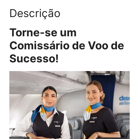
Descrição
Torne-se um
Comissário de Voo de
Sucesso!