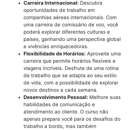
Carreira Internacional:
Descubra
oportunidades de trabalho em
companhias aéreas internacionais. Com
uma carreira de comissário de voo, você
poderá explorar diferentes culturas e
países, ganhando uma perspectiva global
e vivências enriquecedoras.
Flexibilidade de Horários:
Aproveite uma
carreira que permite horários flexíveis e
viagens incríveis. Desfrute de uma rotina
de trabalho que se adapta ao seu estilo
de vida, com a possibilidade de explorar
novos destinos a cada semana.
Desenvolvimento Pessoal:
Melhore suas
habilidades de comunicação e
atendimento ao cliente. O curso não
apenas prepara você para os desafios do
trabalho a bordo, mas também