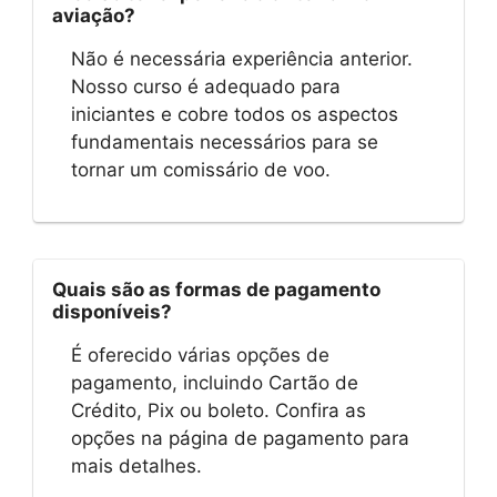
aviação?
Não é necessária experiência anterior.
Nosso curso é adequado para
iniciantes e cobre todos os aspectos
fundamentais necessários para se
tornar um comissário de voo.
Quais são as formas de pagamento
disponíveis?
É oferecido várias opções de
pagamento, incluindo Cartão de
Crédito, Pix ou boleto. Confira as
opções na página de pagamento para
mais detalhes.