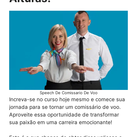
Speech De Comissario De Voo
Increva-se no curso hoje mesmo e comece sua
jornada para se tornar um comissário de voo.
Aproveite essa oportunidade de transformar
sua paixão em uma carreira emocionante!