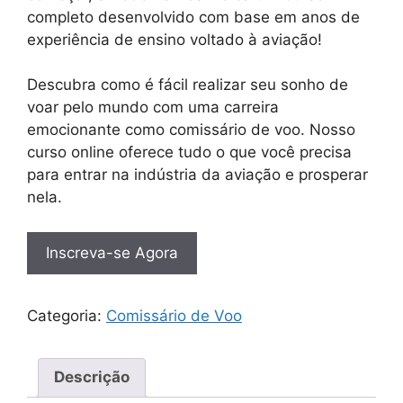
completo desenvolvido com base em anos de
experiência de ensino voltado à aviação!
Descubra como é fácil realizar seu sonho de
voar pelo mundo com uma carreira
emocionante como comissário de voo. Nosso
curso online oferece tudo o que você precisa
para entrar na indústria da aviação e prosperar
nela.
Inscreva-se Agora
Categoria:
Comissário de Voo
Descrição