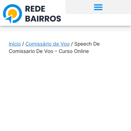
Início
/
Comissário de Voo
/ Speech De
Comissario De Voo – Curso Online