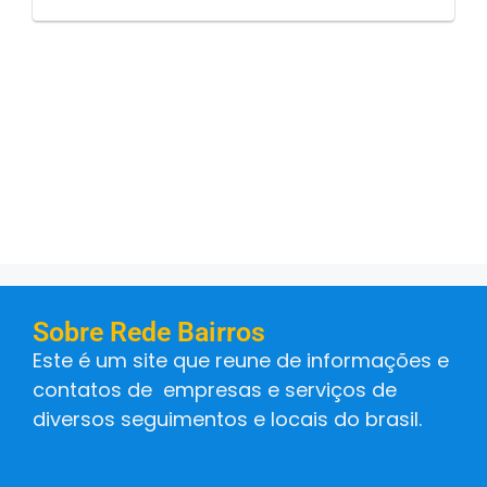
Sobre Rede Bairros
Este é um site que reune de informações e
contatos de empresas e serviços de
diversos seguimentos e locais do brasil.