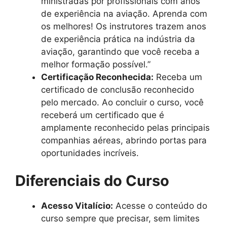
ministradas por profissionais com anos
de experiência na aviação. Aprenda com
os melhores! Os instrutores trazem anos
de experiência prática na indústria da
aviação, garantindo que você receba a
melhor formação possível.”
Certificação Reconhecida:
Receba um
certificado de conclusão reconhecido
pelo mercado. Ao concluir o curso, você
receberá um certificado que é
amplamente reconhecido pelas principais
companhias aéreas, abrindo portas para
oportunidades incríveis.
Diferenciais do Curso
Acesso Vitalício:
Acesse o conteúdo do
curso sempre que precisar, sem limites