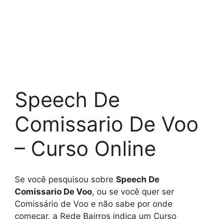
Speech De
Comissario De Voo
– Curso Online
Se você pesquisou sobre
Speech De
Comissario De Voo
, ou se você quer ser
Comissário de Voo e não sabe por onde
começar, a Rede Bairros indica um Curso