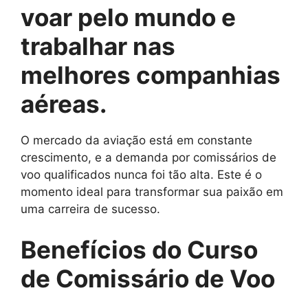
voar pelo mundo e
trabalhar nas
melhores companhias
aéreas.
O mercado da aviação está em constante
crescimento, e a demanda por comissários de
voo qualificados nunca foi tão alta. Este é o
momento ideal para transformar sua paixão em
uma carreira de sucesso.
Benefícios do Curso
de Comissário de Voo