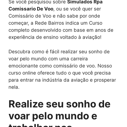
Se você pesquisou sobre
Simulados Rpa
Comissario De Voo
, ou se você quer ser
Comissário de Voo e não sabe por onde
começar, a Rede Bairros indica um Curso
completo desenvolvido com base em anos de
experiência de ensino voltado à aviação!
Descubra como é fácil realizar seu sonho de
voar pelo mundo com uma carreira
emocionante como comissário de voo. Nosso
curso online oferece tudo o que você precisa
para entrar na indústria da aviação e prosperar
nela.
Realize seu sonho de
voar pelo mundo e