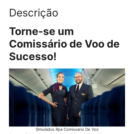
Descrição
Torne-se um
Comissário de Voo de
Sucesso!
Simulados Rpa Comissario De Voo