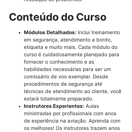
Conteúdo do Curso
Módulos Detalhados:
Inclui treinamento
em segurança, atendimento a bordo,
etiqueta e muito mais. Cada módulo do
curso é cuidadosamente planejado para
fornecer o conhecimento e as
habilidades necessárias para ser um
comissário de voo exemplar. Desde
procedimentos de segurança até
técnicas de atendimento ao cliente, você
estará totalmente preparado.
Instrutores Experientes:
Aulas
ministradas por profissionais com anos
de experiência na aviação. Aprenda com
os melhores! Os instrutores trazem anos