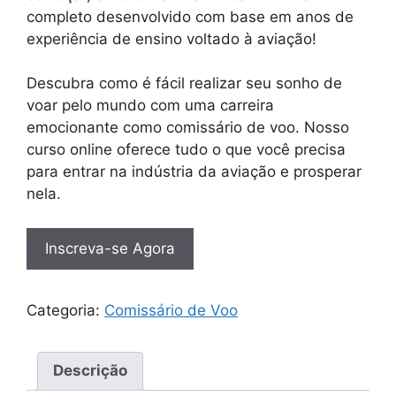
completo desenvolvido com base em anos de
experiência de ensino voltado à aviação!
Descubra como é fácil realizar seu sonho de
voar pelo mundo com uma carreira
emocionante como comissário de voo. Nosso
curso online oferece tudo o que você precisa
para entrar na indústria da aviação e prosperar
nela.
Inscreva-se Agora
Categoria:
Comissário de Voo
Descrição