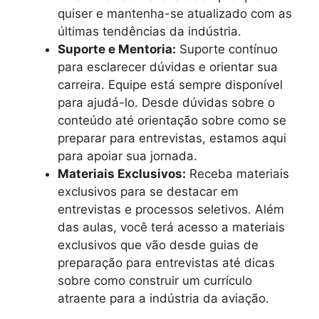
quiser e mantenha-se atualizado com as
últimas tendências da indústria.
Suporte e Mentoria:
Suporte contínuo
para esclarecer dúvidas e orientar sua
carreira. Equipe está sempre disponível
para ajudá-lo. Desde dúvidas sobre o
conteúdo até orientação sobre como se
preparar para entrevistas, estamos aqui
para apoiar sua jornada.
Materiais Exclusivos:
Receba materiais
exclusivos para se destacar em
entrevistas e processos seletivos. Além
das aulas, você terá acesso a materiais
exclusivos que vão desde guias de
preparação para entrevistas até dicas
sobre como construir um currículo
atraente para a indústria da aviação.