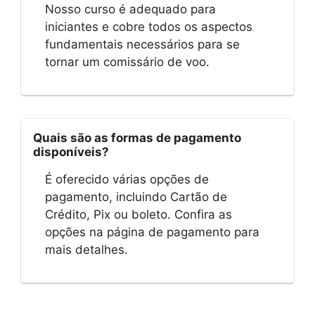
Nosso curso é adequado para
iniciantes e cobre todos os aspectos
fundamentais necessários para se
tornar um comissário de voo.
Quais são as formas de pagamento
disponíveis?
É oferecido várias opções de
pagamento, incluindo Cartão de
Crédito, Pix ou boleto. Confira as
opções na página de pagamento para
mais detalhes.