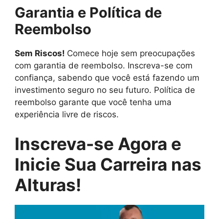
Garantia e Política de
Reembolso
Sem Riscos!
Comece hoje sem preocupações
com garantia de reembolso. Inscreva-se com
confiança, sabendo que você está fazendo um
investimento seguro no seu futuro. Política de
reembolso garante que você tenha uma
experiência livre de riscos.
Inscreva-se Agora e
Inicie Sua Carreira nas
Alturas!