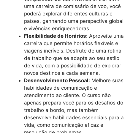
uma carreira de comissário de voo, você
poderá explorar diferentes culturas e
países, ganhando uma perspectiva global
e vivências enriquecedoras.
Flexibilidade de Horários:
Aproveite uma
carreira que permite horários flexíveis e
viagens incríveis. Desfrute de uma rotina
de trabalho que se adapta ao seu estilo
de vida, com a possibilidade de explorar
novos destinos a cada semana.
Desenvolvimento Pessoal:
Melhore suas
habilidades de comunicação e
atendimento ao cliente. O curso não
apenas prepara você para os desafios do
trabalho a bordo, mas também
desenvolve habilidades essenciais para a
vida, como comunicação eficaz e
resolução de problemas.