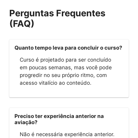
Perguntas Frequentes
(FAQ)
Quanto tempo leva para concluir o curso?
Curso é projetado para ser concluído
em poucas semanas, mas você pode
progredir no seu próprio ritmo, com
acesso vitalício ao conteúdo.
Preciso ter experiência anterior na
aviação?
Não é necessária experiência anterior.