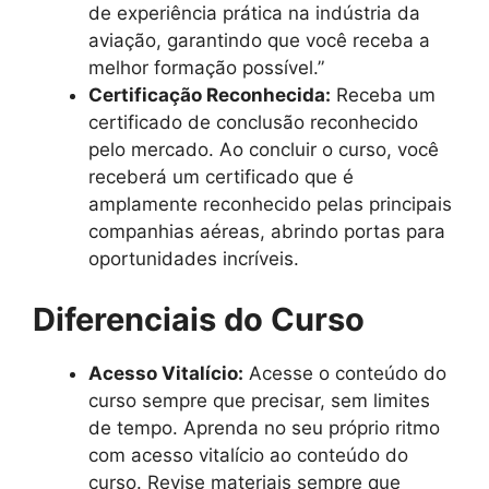
de experiência prática na indústria da
aviação, garantindo que você receba a
melhor formação possível.”
Certificação Reconhecida:
Receba um
certificado de conclusão reconhecido
pelo mercado. Ao concluir o curso, você
receberá um certificado que é
amplamente reconhecido pelas principais
companhias aéreas, abrindo portas para
oportunidades incríveis.
Diferenciais do Curso
Acesso Vitalício:
Acesse o conteúdo do
curso sempre que precisar, sem limites
de tempo. Aprenda no seu próprio ritmo
com acesso vitalício ao conteúdo do
curso. Revise materiais sempre que