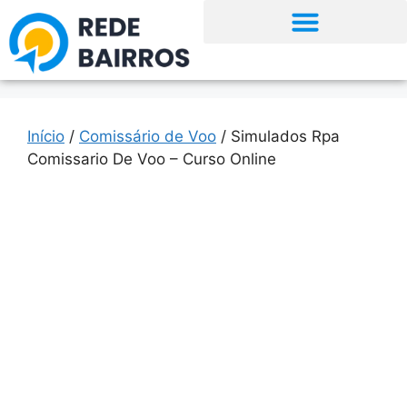
Início
/
Comissário de Voo
/ Simulados Rpa
Comissario De Voo – Curso Online