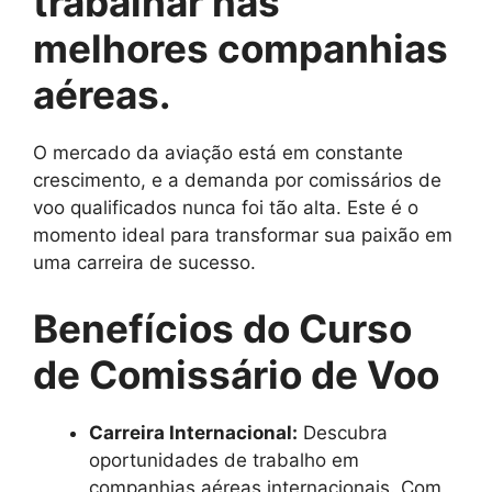
trabalhar nas
melhores companhias
aéreas.
O mercado da aviação está em constante
crescimento, e a demanda por comissários de
voo qualificados nunca foi tão alta. Este é o
momento ideal para transformar sua paixão em
uma carreira de sucesso.
Benefícios do Curso
de Comissário de Voo
Carreira Internacional:
Descubra
oportunidades de trabalho em
companhias aéreas internacionais. Com