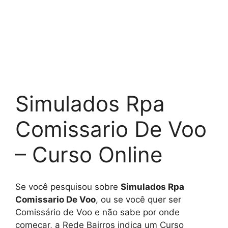
Simulados Rpa
Comissario De Voo
– Curso Online
Se você pesquisou sobre
Simulados Rpa
Comissario De Voo
, ou se você quer ser
Comissário de Voo e não sabe por onde
começar, a Rede Bairros indica um Curso