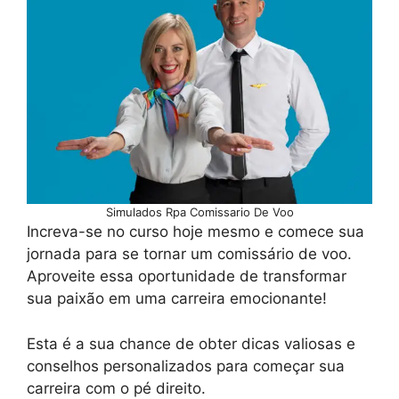
Simulados Rpa Comissario De Voo
Increva-se no curso hoje mesmo e comece sua
jornada para se tornar um comissário de voo.
Aproveite essa oportunidade de transformar
sua paixão em uma carreira emocionante!
Esta é a sua chance de obter dicas valiosas e
conselhos personalizados para começar sua
carreira com o pé direito.