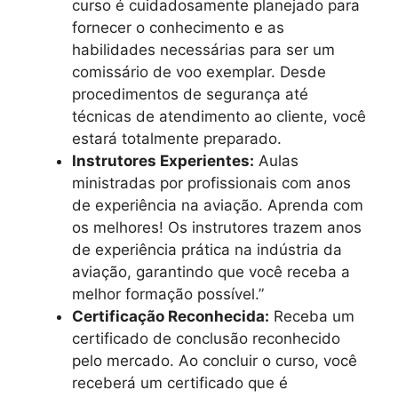
curso é cuidadosamente planejado para
fornecer o conhecimento e as
habilidades necessárias para ser um
comissário de voo exemplar. Desde
procedimentos de segurança até
técnicas de atendimento ao cliente, você
estará totalmente preparado.
Instrutores Experientes:
Aulas
ministradas por profissionais com anos
de experiência na aviação. Aprenda com
os melhores! Os instrutores trazem anos
de experiência prática na indústria da
aviação, garantindo que você receba a
melhor formação possível.”
Certificação Reconhecida:
Receba um
certificado de conclusão reconhecido
pelo mercado. Ao concluir o curso, você
receberá um certificado que é