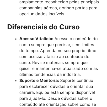
amplamente reconhecido pelas principais
companhias aéreas, abrindo portas para
oportunidades incríveis.
Diferenciais do Curso
Acesso Vitalício:
Acesse o conteúdo do
curso sempre que precisar, sem limites
de tempo. Aprenda no seu próprio ritmo
com acesso vitalício ao conteúdo do
curso. Revise materiais sempre que
quiser e mantenha-se atualizado com as
últimas tendências da indústria.
Suporte e Mentoria:
Suporte contínuo
para esclarecer dúvidas e orientar sua
carreira. Equipe está sempre disponível
para ajudá-lo. Desde dúvidas sobre o
conteúdo até orientação sobre como se