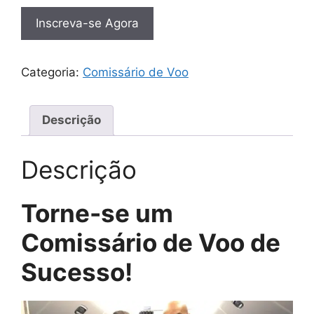
Inscreva-se Agora
Categoria:
Comissário de Voo
Descrição
Descrição
Torne-se um
Comissário de Voo de
Sucesso!