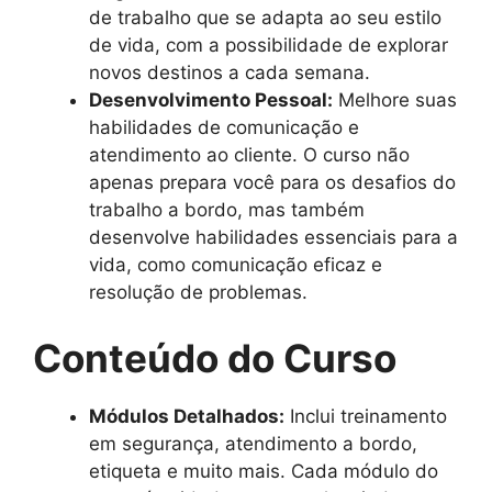
de trabalho que se adapta ao seu estilo
de vida, com a possibilidade de explorar
novos destinos a cada semana.
Desenvolvimento Pessoal:
Melhore suas
habilidades de comunicação e
atendimento ao cliente. O curso não
apenas prepara você para os desafios do
trabalho a bordo, mas também
desenvolve habilidades essenciais para a
vida, como comunicação eficaz e
resolução de problemas.
Conteúdo do Curso
Módulos Detalhados:
Inclui treinamento
em segurança, atendimento a bordo,
etiqueta e muito mais. Cada módulo do