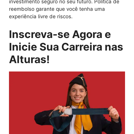
investimento seguro no seu futuro. Política de
reembolso garante que você tenha uma
experiência livre de riscos.
Inscreva-se Agora e
Inicie Sua Carreira nas
Alturas!