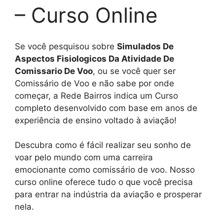
– Curso Online
Se você pesquisou sobre
Simulados De
Aspectos Fisiologicos Da Atividade De
Comissario De Voo
, ou se você quer ser
Comissário de Voo e não sabe por onde
começar, a Rede Bairros indica um Curso
completo desenvolvido com base em anos de
experiência de ensino voltado à aviação!
Descubra como é fácil realizar seu sonho de
voar pelo mundo com uma carreira
emocionante como comissário de voo. Nosso
curso online oferece tudo o que você precisa
para entrar na indústria da aviação e prosperar
nela.