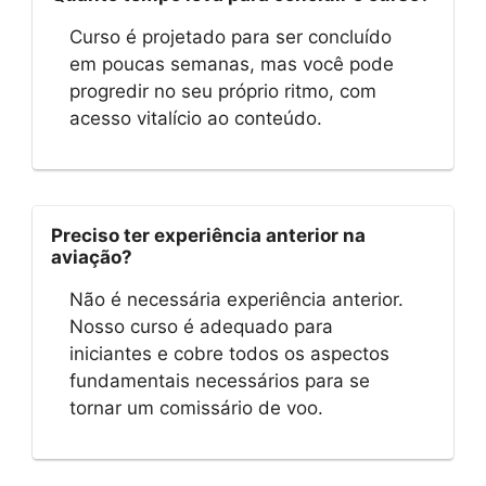
Curso é projetado para ser concluído
em poucas semanas, mas você pode
progredir no seu próprio ritmo, com
acesso vitalício ao conteúdo.
Preciso ter experiência anterior na
aviação?
Não é necessária experiência anterior.
Nosso curso é adequado para
iniciantes e cobre todos os aspectos
fundamentais necessários para se
tornar um comissário de voo.