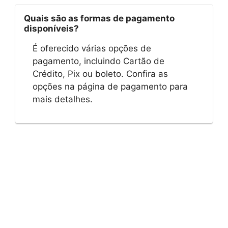
Quais são as formas de pagamento
disponíveis?
É oferecido várias opções de
pagamento, incluindo Cartão de
Crédito, Pix ou boleto. Confira as
opções na página de pagamento para
mais detalhes.