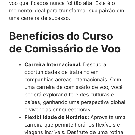
voo qualificados nunca foi tão alta. Este é o
momento ideal para transformar sua paixão em
uma carreira de sucesso.
Benefícios do Curso
de Comissário de Voo
Carreira Internacional:
Descubra
oportunidades de trabalho em
companhias aéreas internacionais. Com
uma carreira de comissário de voo, você
poderá explorar diferentes culturas e
países, ganhando uma perspectiva global
e vivências enriquecedoras.
Flexibilidade de Horários:
Aproveite uma
carreira que permite horários flexíveis e
viagens incríveis. Desfrute de uma rotina