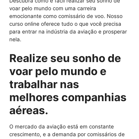
Descubra como é fácil realizar seu sonho de
voar pelo mundo com uma carreira
emocionante como comissário de voo. Nosso
curso online oferece tudo o que você precisa
para entrar na indústria da aviação e prosperar
nela.
Realize seu sonho de
voar pelo mundo e
trabalhar nas
melhores companhias
aéreas.
O mercado da aviação está em constante
crescimento, e a demanda por comissários de