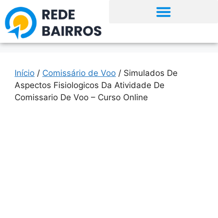
Início
/
Comissário de Voo
/ Simulados De
Aspectos Fisiologicos Da Atividade De
Comissario De Voo – Curso Online