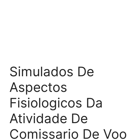
Simulados De
Aspectos
Fisiologicos Da
Atividade De
Comissario De Voo