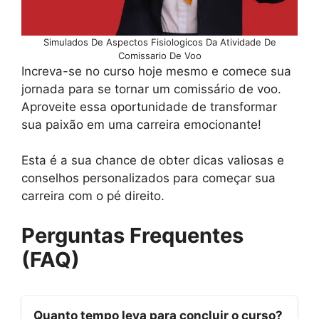
Simulados De Aspectos Fisiologicos Da Atividade De
Comissario De Voo
Increva-se no curso hoje mesmo e comece sua
jornada para se tornar um comissário de voo.
Aproveite essa oportunidade de transformar
sua paixão em uma carreira emocionante!
Esta é a sua chance de obter dicas valiosas e
conselhos personalizados para começar sua
carreira com o pé direito.
Perguntas Frequentes
(FAQ)
Quanto tempo leva para concluir o curso?