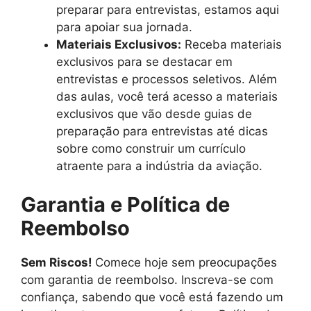
preparar para entrevistas, estamos aqui
para apoiar sua jornada.
Materiais Exclusivos:
Receba materiais
exclusivos para se destacar em
entrevistas e processos seletivos. Além
das aulas, você terá acesso a materiais
exclusivos que vão desde guias de
preparação para entrevistas até dicas
sobre como construir um currículo
atraente para a indústria da aviação.
Garantia e Política de
Reembolso
Sem Riscos!
Comece hoje sem preocupações
com garantia de reembolso. Inscreva-se com
confiança, sabendo que você está fazendo um