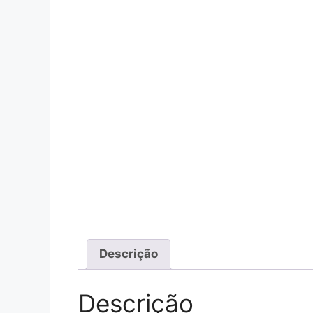
Descrição
Descrição