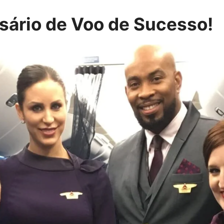
ário de Voo de Sucesso!