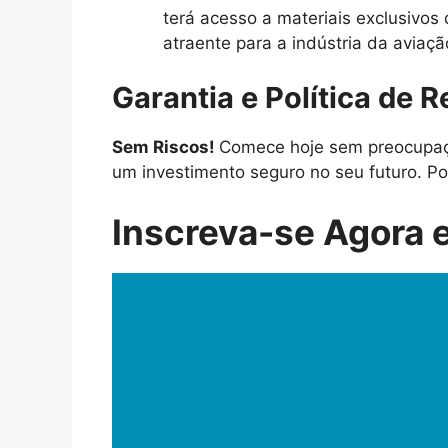
terá acesso a materiais exclusivos
atraente para a indústria da aviaçã
Garantia e Política de 
Sem Riscos!
Comece hoje sem preocupaçõ
um investimento seguro no seu futuro. Po
Inscreva-se Agora e