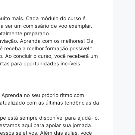
muito mais. Cada módulo do curso é
a ser um comissário de voo exemplar.
otalmente preparado.
 aviação. Aprenda com os melhores! Os
cê receba a melhor formação possível.”
. Ao concluir o curso, você receberá um
tas para oportunidades incríveis.
 Aprenda no seu próprio ritmo com
 atualizado com as últimas tendências da
ipe está sempre disponível para ajudá-lo.
estamos aqui para apoiar sua jornada.
essos seletivos. Além das aulas, você