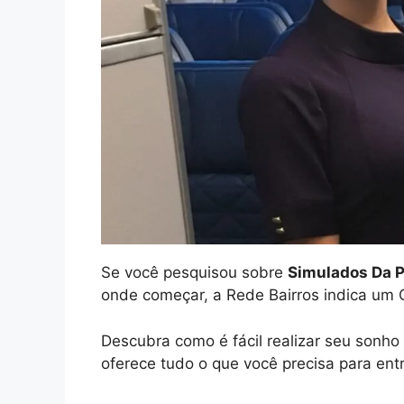
Se você pesquisou sobre
Simulados Da P
onde começar, a Rede Bairros indica um 
Descubra como é fácil realizar seu sonh
oferece tudo o que você precisa para entr