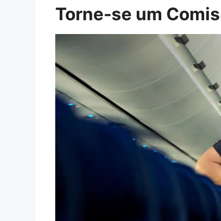
Torne-se um Comiss