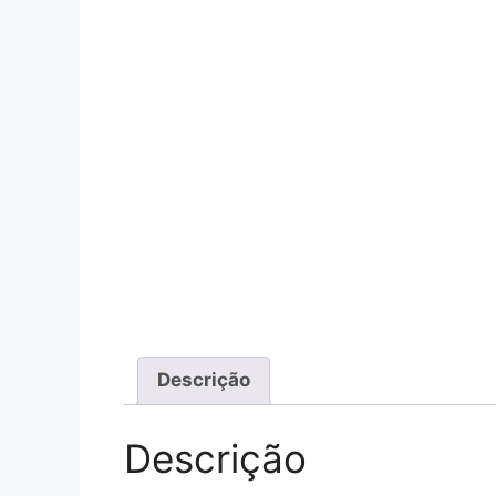
Descrição
Descrição