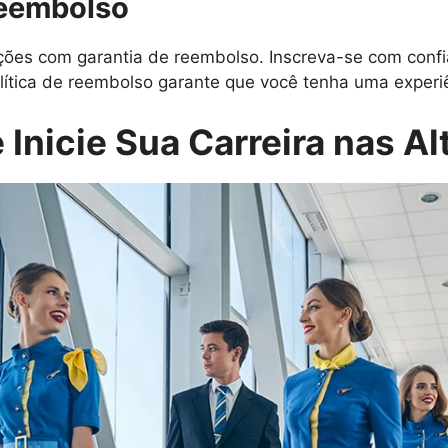
Reembolso
es com garantia de reembolso. Inscreva-se com confi
lítica de reembolso garante que você tenha uma experiên
 Inicie Sua Carreira nas Al