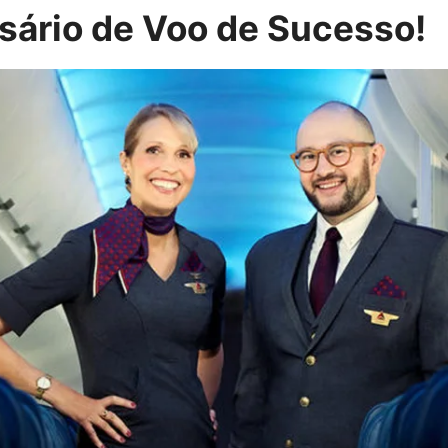
ário de Voo de Sucesso!