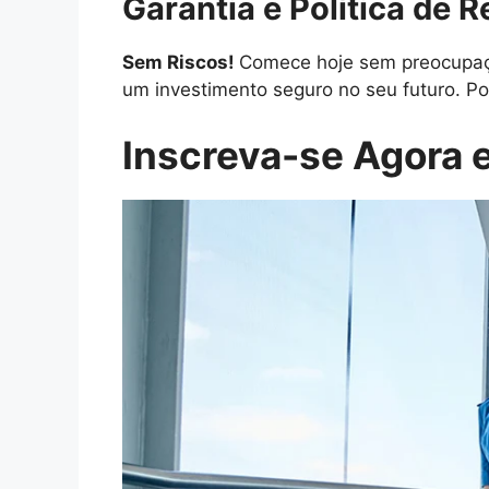
Garantia e Política de 
Sem Riscos!
Comece hoje sem preocupaçõ
um investimento seguro no seu futuro. Po
Inscreva-se Agora e