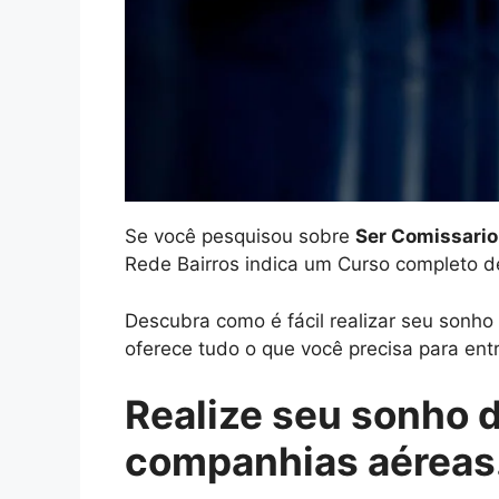
Se você pesquisou sobre
Ser Comissario
Rede Bairros indica um Curso completo d
Descubra como é fácil realizar seu sonh
oferece tudo o que você precisa para entr
Realize seu sonho 
companhias aéreas