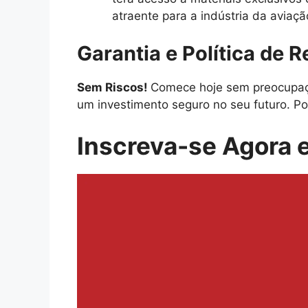
atraente para a indústria da aviaçã
Garantia e Política de 
Sem Riscos!
Comece hoje sem preocupaçõ
um investimento seguro no seu futuro. Po
Inscreva-se Agora e