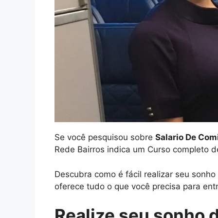
Se você pesquisou sobre
Salario De Com
Rede Bairros indica um Curso completo d
Descubra como é fácil realizar seu sonh
oferece tudo o que você precisa para entr
Realize seu sonho 