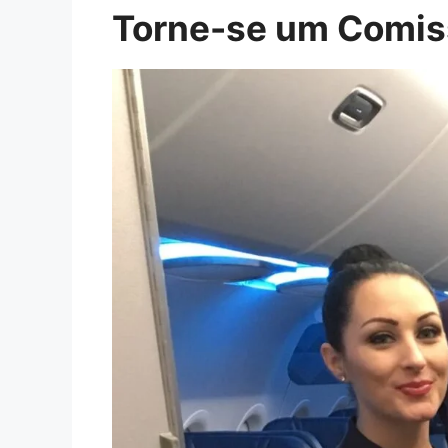
Torne-se um Comiss