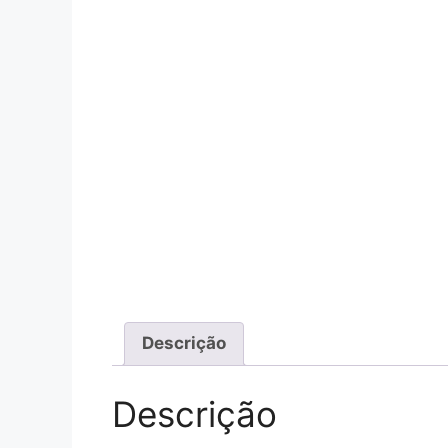
Descrição
Descrição