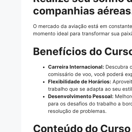
companhias aéreas
O mercado da aviação está em constante c
momento ideal para transformar sua paix
Benefícios do Curs
Carreira Internacional:
Descubra o
comissário de voo, você poderá exp
Flexibilidade de Horários:
Aproveit
trabalho que se adapta ao seu esti
Desenvolvimento Pessoal:
Melhore
para os desafios do trabalho a bo
resolução de problemas.
Conteúdo do Curso