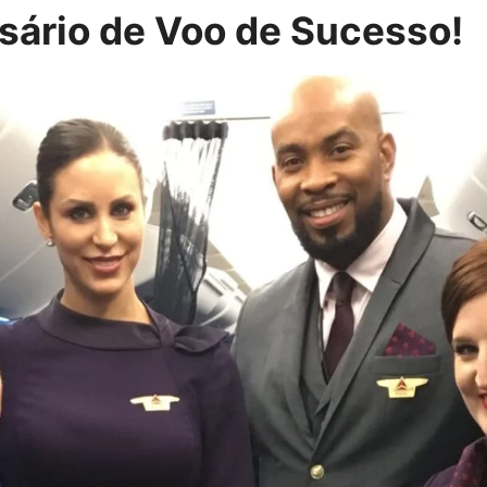
ário de Voo de Sucesso!