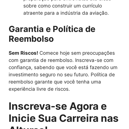
sobre como construir um currículo
atraente para a indústria da aviação.
Garantia e Política de
Reembolso
Sem Riscos!
Comece hoje sem preocupações
com garantia de reembolso. Inscreva-se com
confiança, sabendo que você está fazendo um
investimento seguro no seu futuro. Política de
reembolso garante que você tenha uma
experiência livre de riscos.
Inscreva-se Agora e
Inicie Sua Carreira nas