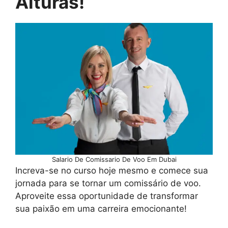
Alturas!
Salario De Comissario De Voo Em Dubai
Increva-se no curso hoje mesmo e comece sua
jornada para se tornar um comissário de voo.
Aproveite essa oportunidade de transformar
sua paixão em uma carreira emocionante!