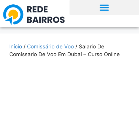
Início
/
Comissário de Voo
/ Salario De
Comissario De Voo Em Dubai – Curso Online