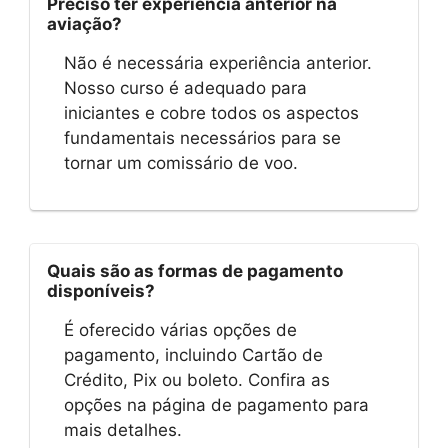
Preciso ter experiência anterior na
aviação?
Não é necessária experiência anterior.
Nosso curso é adequado para
iniciantes e cobre todos os aspectos
fundamentais necessários para se
tornar um comissário de voo.
Quais são as formas de pagamento
disponíveis?
É oferecido várias opções de
pagamento, incluindo Cartão de
Crédito, Pix ou boleto. Confira as
opções na página de pagamento para
mais detalhes.