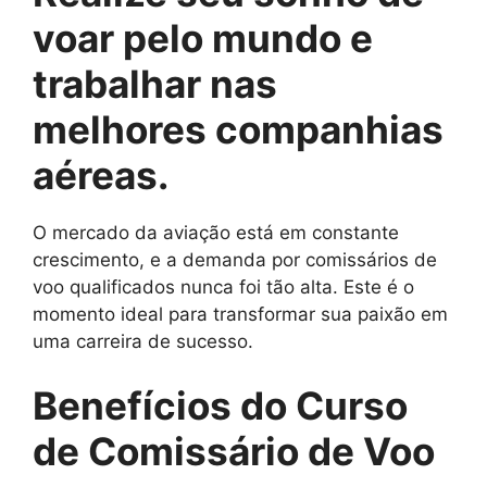
voar pelo mundo e
trabalhar nas
melhores companhias
aéreas.
O mercado da aviação está em constante
crescimento, e a demanda por comissários de
voo qualificados nunca foi tão alta. Este é o
momento ideal para transformar sua paixão em
uma carreira de sucesso.
Benefícios do Curso
de Comissário de Voo