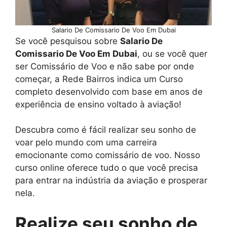
Salario De Comissario De Voo Em Dubai
Se você pesquisou sobre
Salario De
Comissario De Voo Em Dubai
, ou se você quer
ser Comissário de Voo e não sabe por onde
começar, a Rede Bairros indica um Curso
completo desenvolvido com base em anos de
experiência de ensino voltado à aviação!
Descubra como é fácil realizar seu sonho de
voar pelo mundo com uma carreira
emocionante como comissário de voo. Nosso
curso online oferece tudo o que você precisa
para entrar na indústria da aviação e prosperar
nela.
Realize seu sonho de