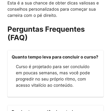
Esta é a sua chance de obter dicas valiosas e
conselhos personalizados para começar sua
carreira com o pé direito.
Perguntas Frequentes
(FAQ)
Quanto tempo leva para concluir o curso?
Curso é projetado para ser concluído
em poucas semanas, mas você pode
progredir no seu próprio ritmo, com
acesso vitalício ao conteúdo.