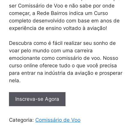
ser Comissário de Voo e não sabe por onde
começar, a Rede Bairros indica um Curso
completo desenvolvido com base em anos de
experiência de ensino voltado à aviação!
Descubra como é fácil realizar seu sonho de
voar pelo mundo com uma carreira
emocionante como comissário de voo. Nosso
curso online oferece tudo o que você precisa
para entrar na indústria da aviação e prosperar
nela.
Inscreva-se Agora
Categoria:
Comissário de Voo