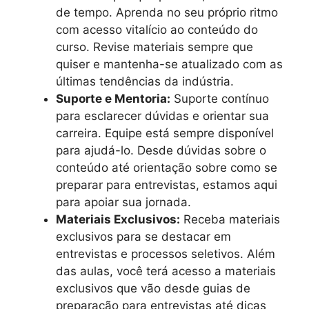
de tempo. Aprenda no seu próprio ritmo
com acesso vitalício ao conteúdo do
curso. Revise materiais sempre que
quiser e mantenha-se atualizado com as
últimas tendências da indústria.
Suporte e Mentoria:
Suporte contínuo
para esclarecer dúvidas e orientar sua
carreira. Equipe está sempre disponível
para ajudá-lo. Desde dúvidas sobre o
conteúdo até orientação sobre como se
preparar para entrevistas, estamos aqui
para apoiar sua jornada.
Materiais Exclusivos:
Receba materiais
exclusivos para se destacar em
entrevistas e processos seletivos. Além
das aulas, você terá acesso a materiais
exclusivos que vão desde guias de
preparação para entrevistas até dicas