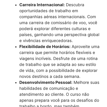
Carreira Internacional:
Descubra
oportunidades de trabalho em
companhias aéreas internacionais. Com
uma carreira de comissário de voo, você
poderá explorar diferentes culturas e
países, ganhando uma perspectiva global
e vivências enriquecedoras.
Flexibilidade de Horários:
Aproveite uma
carreira que permite horários flexíveis e
viagens incríveis. Desfrute de uma rotina
de trabalho que se adapta ao seu estilo
de vida, com a possibilidade de explorar
novos destinos a cada semana.
Desenvolvimento Pessoal:
Melhore suas
habilidades de comunicação e
atendimento ao cliente. O curso não
apenas prepara você para os desafios do
trabalho a bordo, mas também