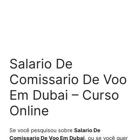
Salario De
Comissario De Voo
Em Dubai – Curso
Online
Se você pesquisou sobre
Salario De
Comissario De Voo Em Dubai
, ou se você quer