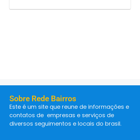
Sobre Rede Bairros
Este é um site que reune de informações e
contatos de empresas e serviços de
diversos seguimentos e locais do brasil.