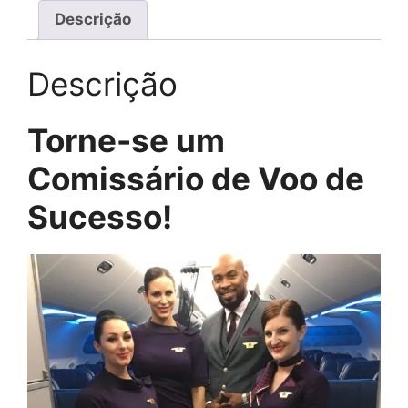
Descrição
Descrição
Torne-se um
Comissário de Voo de
Sucesso!