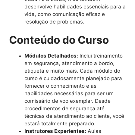
desenvolve habilidades essenciais para a
vida, como comunicação eficaz e
resolução de problemas.
Conteúdo do Curso
Módulos Detalhados:
Inclui treinamento
em segurança, atendimento a bordo,
etiqueta e muito mais. Cada módulo do
curso é cuidadosamente planejado para
fornecer o conhecimento e as
habilidades necessárias para ser um
comissário de voo exemplar. Desde
procedimentos de segurança até
técnicas de atendimento ao cliente, você
estará totalmente preparado.
Instrutores Experientes:
Aulas