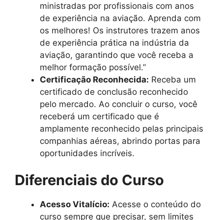
ministradas por profissionais com anos
de experiência na aviação. Aprenda com
os melhores! Os instrutores trazem anos
de experiência prática na indústria da
aviação, garantindo que você receba a
melhor formação possível.”
Certificação Reconhecida:
Receba um
certificado de conclusão reconhecido
pelo mercado. Ao concluir o curso, você
receberá um certificado que é
amplamente reconhecido pelas principais
companhias aéreas, abrindo portas para
oportunidades incríveis.
Diferenciais do Curso
Acesso Vitalício:
Acesse o conteúdo do
curso sempre que precisar, sem limites