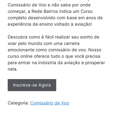
Comissário de Voo e não sabe por onde
começar, a Rede Bairros indica um Curso
completo desenvolvido com base em anos de
experiência de ensino voltado à aviação!
Descubra como é fácil realizar seu sonho de
voar pelo mundo com uma carreira
emocionante como comissário de voo. Nosso
curso online oferece tudo o que você precisa
para entrar na indústria da aviação e prosperar
nela.
Inscreva-se Agora
Categoria:
Comissário de Voo