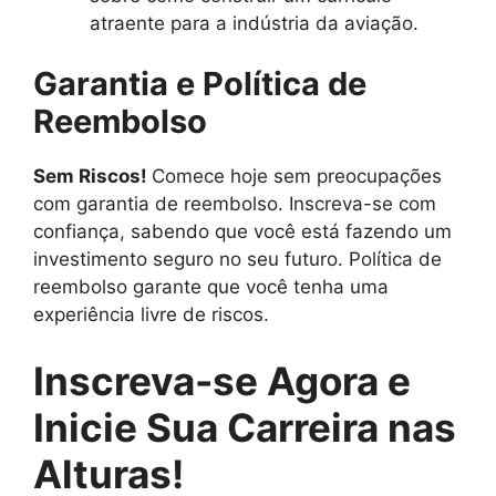
atraente para a indústria da aviação.
Garantia e Política de
Reembolso
Sem Riscos!
Comece hoje sem preocupações
com garantia de reembolso. Inscreva-se com
confiança, sabendo que você está fazendo um
investimento seguro no seu futuro. Política de
reembolso garante que você tenha uma
experiência livre de riscos.
Inscreva-se Agora e
Inicie Sua Carreira nas
Alturas!