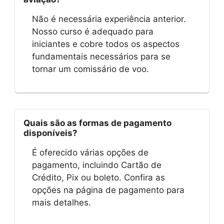
Não é necessária experiência anterior.
Nosso curso é adequado para
iniciantes e cobre todos os aspectos
fundamentais necessários para se
tornar um comissário de voo.
Quais são as formas de pagamento
disponíveis?
É oferecido várias opções de
pagamento, incluindo Cartão de
Crédito, Pix ou boleto. Confira as
opções na página de pagamento para
mais detalhes.