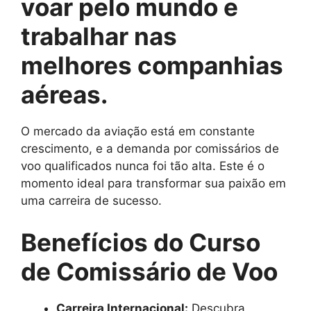
voar pelo mundo e
trabalhar nas
melhores companhias
aéreas.
O mercado da aviação está em constante
crescimento, e a demanda por comissários de
voo qualificados nunca foi tão alta. Este é o
momento ideal para transformar sua paixão em
uma carreira de sucesso.
Benefícios do Curso
de Comissário de Voo
Carreira Internacional:
Descubra