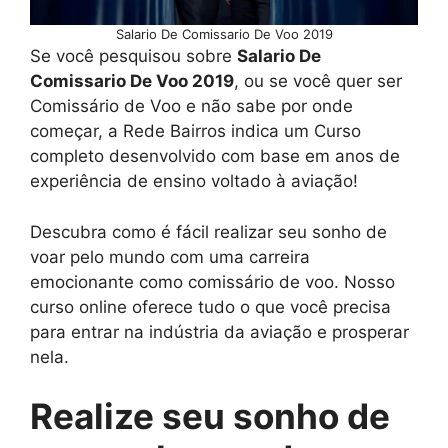
Salario De Comissario De Voo 2019
Se você pesquisou sobre
Salario De
Comissario De Voo 2019
, ou se você quer ser
Comissário de Voo e não sabe por onde
começar, a Rede Bairros indica um Curso
completo desenvolvido com base em anos de
experiência de ensino voltado à aviação!
Descubra como é fácil realizar seu sonho de
voar pelo mundo com uma carreira
emocionante como comissário de voo. Nosso
curso online oferece tudo o que você precisa
para entrar na indústria da aviação e prosperar
nela.
Realize seu sonho de