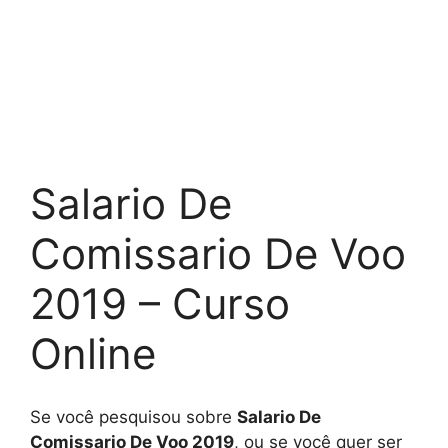
Salario De
Comissario De Voo
2019 – Curso
Online
Se você pesquisou sobre
Salario De
Comissario De Voo 2019
, ou se você quer ser