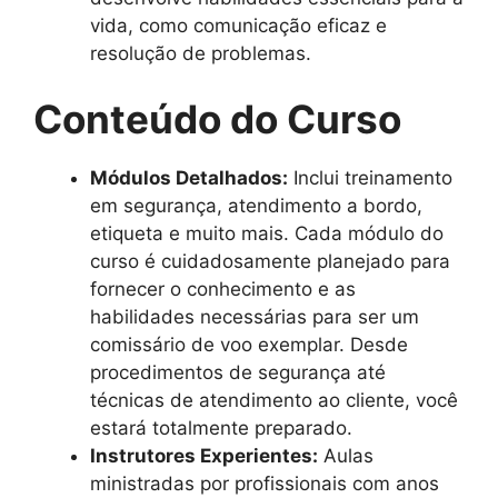
vida, como comunicação eficaz e
resolução de problemas.
Conteúdo do Curso
Módulos Detalhados:
Inclui treinamento
em segurança, atendimento a bordo,
etiqueta e muito mais. Cada módulo do
curso é cuidadosamente planejado para
fornecer o conhecimento e as
habilidades necessárias para ser um
comissário de voo exemplar. Desde
procedimentos de segurança até
técnicas de atendimento ao cliente, você
estará totalmente preparado.
Instrutores Experientes:
Aulas
ministradas por profissionais com anos