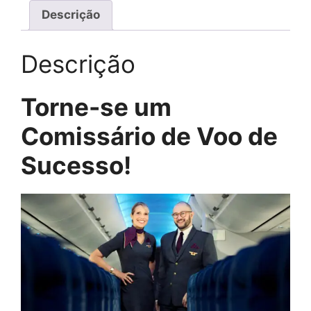
Descrição
Descrição
Torne-se um
Comissário de Voo de
Sucesso!