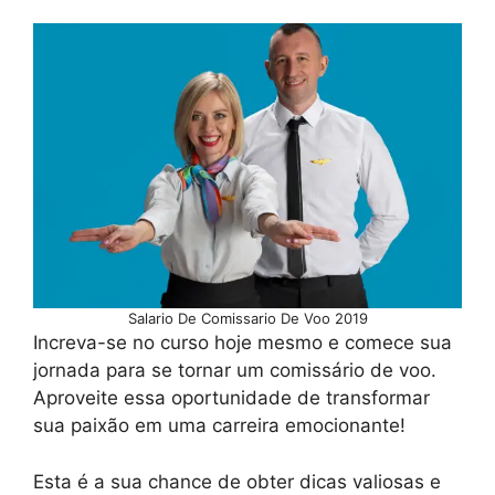
Salario De Comissario De Voo 2019
Increva-se no curso hoje mesmo e comece sua
jornada para se tornar um comissário de voo.
Aproveite essa oportunidade de transformar
sua paixão em uma carreira emocionante!
Esta é a sua chance de obter dicas valiosas e