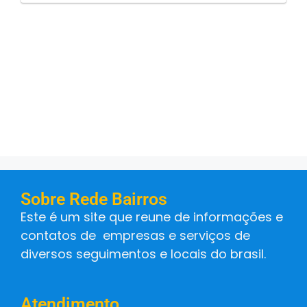
Sobre Rede Bairros
Este é um site que reune de informações e
contatos de empresas e serviços de
diversos seguimentos e locais do brasil.
Atendimento