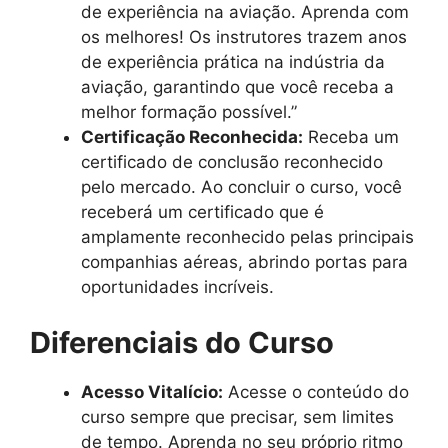
de experiência na aviação. Aprenda com
os melhores! Os instrutores trazem anos
de experiência prática na indústria da
aviação, garantindo que você receba a
melhor formação possível.”
Certificação Reconhecida:
Receba um
certificado de conclusão reconhecido
pelo mercado. Ao concluir o curso, você
receberá um certificado que é
amplamente reconhecido pelas principais
companhias aéreas, abrindo portas para
oportunidades incríveis.
Diferenciais do Curso
Acesso Vitalício:
Acesse o conteúdo do
curso sempre que precisar, sem limites
de tempo. Aprenda no seu próprio ritmo