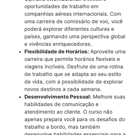
oportunidades de trabalho em
companhias aéreas internacionais. Com
uma carreira de comissário de voo, você
poderá explorar diferentes culturas e
países, ganhando uma perspectiva global
e vivências enriquecedoras.
Flexibilidade de Horários:
Aproveite uma
carreira que permite horários flexíveis e
viagens incríveis. Desfrute de uma rotina
de trabalho que se adapta ao seu estilo
de vida, com a possibilidade de explorar
novos destinos a cada semana.
Desenvolvimento Pessoal:
Melhore suas
habilidades de comunicação e
atendimento ao cliente. O curso não
apenas prepara você para os desafios do
trabalho a bordo, mas também
desenvolve habilidades essenciais para a