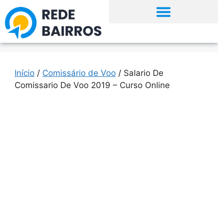
Início
/
Comissário de Voo
/ Salario De
Comissario De Voo 2019 – Curso Online