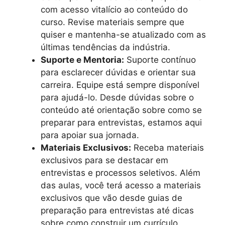
com acesso vitalício ao conteúdo do
curso. Revise materiais sempre que
quiser e mantenha-se atualizado com as
últimas tendências da indústria.
Suporte e Mentoria:
Suporte contínuo
para esclarecer dúvidas e orientar sua
carreira. Equipe está sempre disponível
para ajudá-lo. Desde dúvidas sobre o
conteúdo até orientação sobre como se
preparar para entrevistas, estamos aqui
para apoiar sua jornada.
Materiais Exclusivos:
Receba materiais
exclusivos para se destacar em
entrevistas e processos seletivos. Além
das aulas, você terá acesso a materiais
exclusivos que vão desde guias de
preparação para entrevistas até dicas
sobre como construir um currículo