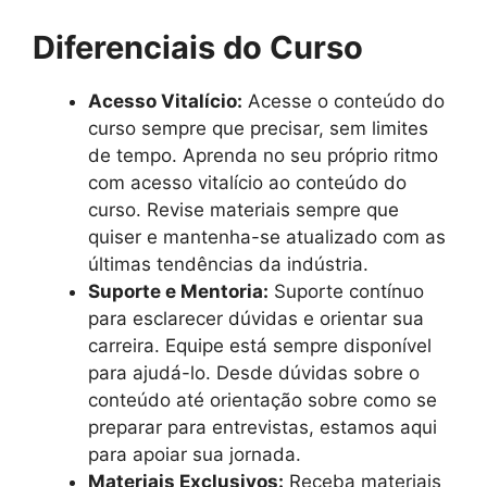
Diferenciais do Curso
Acesso Vitalício:
Acesse o conteúdo do
curso sempre que precisar, sem limites
de tempo. Aprenda no seu próprio ritmo
com acesso vitalício ao conteúdo do
curso. Revise materiais sempre que
quiser e mantenha-se atualizado com as
últimas tendências da indústria.
Suporte e Mentoria:
Suporte contínuo
para esclarecer dúvidas e orientar sua
carreira. Equipe está sempre disponível
para ajudá-lo. Desde dúvidas sobre o
conteúdo até orientação sobre como se
preparar para entrevistas, estamos aqui
para apoiar sua jornada.
Materiais Exclusivos:
Receba materiais