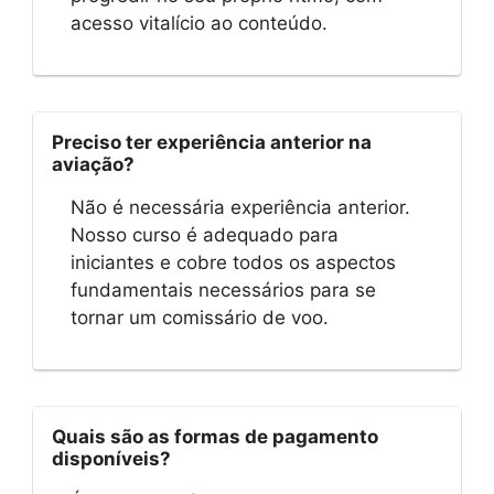
acesso vitalício ao conteúdo.
Preciso ter experiência anterior na
aviação?
Não é necessária experiência anterior.
Nosso curso é adequado para
iniciantes e cobre todos os aspectos
fundamentais necessários para se
tornar um comissário de voo.
Quais são as formas de pagamento
disponíveis?