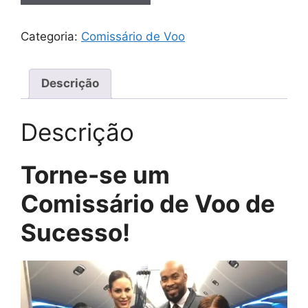
Categoria:
Comissário de Voo
Descrição
Descrição
Torne-se um
Comissário de Voo de
Sucesso!