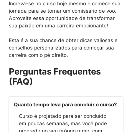
Increva-se no curso hoje mesmo e comece sua
jornada para se tornar um comissário de voo.
Aproveite essa oportunidade de transformar
sua paixão em uma carreira emocionante!
Esta é a sua chance de obter dicas valiosas e
conselhos personalizados para começar sua
carreira com o pé direito.
Perguntas Frequentes
(FAQ)
Quanto tempo leva para concluir o curso?
Curso é projetado para ser concluído
em poucas semanas, mas você pode
progredir no seu próprio ritmo, com