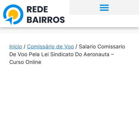
Início
/
Comissário de Voo
/ Salario Comissario
De Voo Pela Lei Sindicato Do Aeronauta –
Curso Online