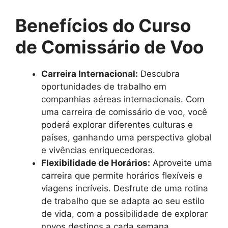
Benefícios do Curso
de Comissário de Voo
Carreira Internacional:
Descubra
oportunidades de trabalho em
companhias aéreas internacionais. Com
uma carreira de comissário de voo, você
poderá explorar diferentes culturas e
países, ganhando uma perspectiva global
e vivências enriquecedoras.
Flexibilidade de Horários:
Aproveite uma
carreira que permite horários flexíveis e
viagens incríveis. Desfrute de uma rotina
de trabalho que se adapta ao seu estilo
de vida, com a possibilidade de explorar
novos destinos a cada semana.