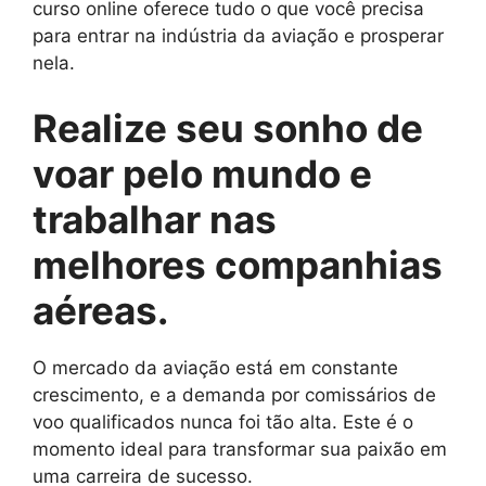
curso online oferece tudo o que você precisa
para entrar na indústria da aviação e prosperar
nela.
Realize seu sonho de
voar pelo mundo e
trabalhar nas
melhores companhias
aéreas.
O mercado da aviação está em constante
crescimento, e a demanda por comissários de
voo qualificados nunca foi tão alta. Este é o
momento ideal para transformar sua paixão em
uma carreira de sucesso.