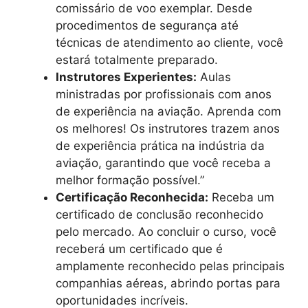
comissário de voo exemplar. Desde
procedimentos de segurança até
técnicas de atendimento ao cliente, você
estará totalmente preparado.
Instrutores Experientes:
Aulas
ministradas por profissionais com anos
de experiência na aviação. Aprenda com
os melhores! Os instrutores trazem anos
de experiência prática na indústria da
aviação, garantindo que você receba a
melhor formação possível.”
Certificação Reconhecida:
Receba um
certificado de conclusão reconhecido
pelo mercado. Ao concluir o curso, você
receberá um certificado que é
amplamente reconhecido pelas principais
companhias aéreas, abrindo portas para
oportunidades incríveis.