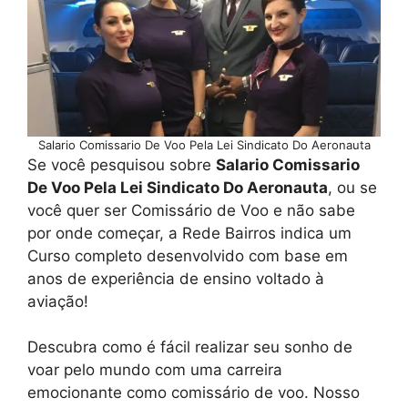
Salario Comissario De Voo Pela Lei Sindicato Do Aeronauta
Se você pesquisou sobre
Salario Comissario
De Voo Pela Lei Sindicato Do Aeronauta
, ou se
você quer ser Comissário de Voo e não sabe
por onde começar, a Rede Bairros indica um
Curso completo desenvolvido com base em
anos de experiência de ensino voltado à
aviação!
Descubra como é fácil realizar seu sonho de
voar pelo mundo com uma carreira
emocionante como comissário de voo. Nosso