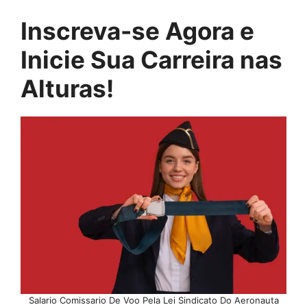
Inscreva-se Agora e
Inicie Sua Carreira nas
Alturas!
Salario Comissario De Voo Pela Lei Sindicato Do Aeronauta