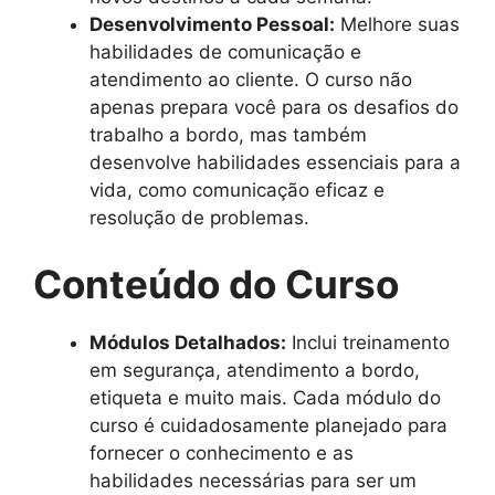
Desenvolvimento Pessoal:
Melhore suas
habilidades de comunicação e
atendimento ao cliente. O curso não
apenas prepara você para os desafios do
trabalho a bordo, mas também
desenvolve habilidades essenciais para a
vida, como comunicação eficaz e
resolução de problemas.
Conteúdo do Curso
Módulos Detalhados:
Inclui treinamento
em segurança, atendimento a bordo,
etiqueta e muito mais. Cada módulo do
curso é cuidadosamente planejado para
fornecer o conhecimento e as
habilidades necessárias para ser um