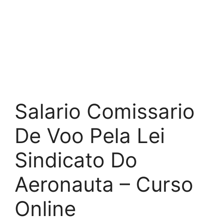
Salario Comissario
De Voo Pela Lei
Sindicato Do
Aeronauta – Curso
Online