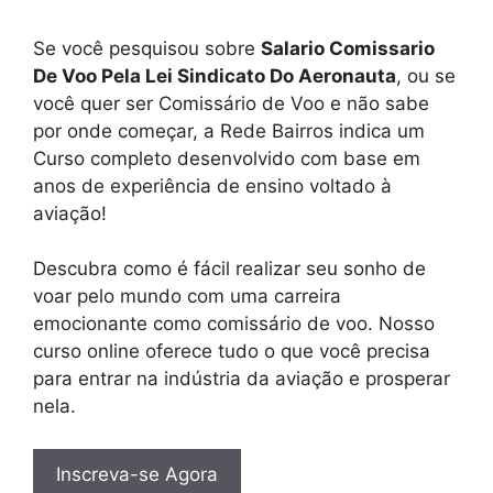
Se você pesquisou sobre
Salario Comissario
De Voo Pela Lei Sindicato Do Aeronauta
, ou se
você quer ser Comissário de Voo e não sabe
por onde começar, a Rede Bairros indica um
Curso completo desenvolvido com base em
anos de experiência de ensino voltado à
aviação!
Descubra como é fácil realizar seu sonho de
voar pelo mundo com uma carreira
emocionante como comissário de voo. Nosso
curso online oferece tudo o que você precisa
para entrar na indústria da aviação e prosperar
nela.
Inscreva-se Agora