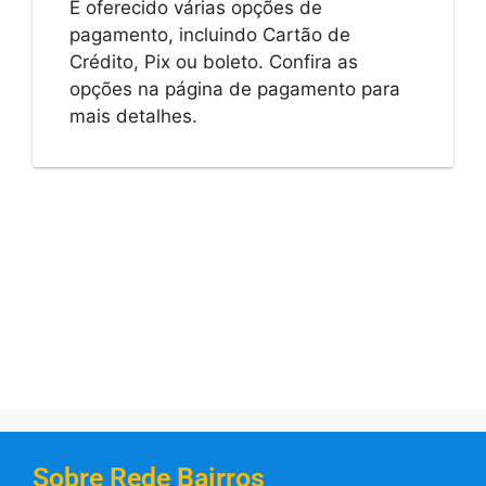
É oferecido várias opções de
pagamento, incluindo Cartão de
Crédito, Pix ou boleto. Confira as
opções na página de pagamento para
mais detalhes.
Sobre Rede Bairros