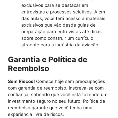
exclusivos para se destacar em
entrevistas e processos seletivos. Além
das aulas, você terá acesso a materiais
exclusivos que vão desde guias de
preparação para entrevistas até dicas
sobre como construir um currículo
atraente para a indústria da aviação.
Garantia e Política de
Reembolso
Sem Riscos!
Comece hoje sem preocupações
com garantia de reembolso. Inscreva-se com
confiança, sabendo que você está fazendo um
investimento seguro no seu futuro. Política de
reembolso garante que você tenha uma
experiência livre de riscos.