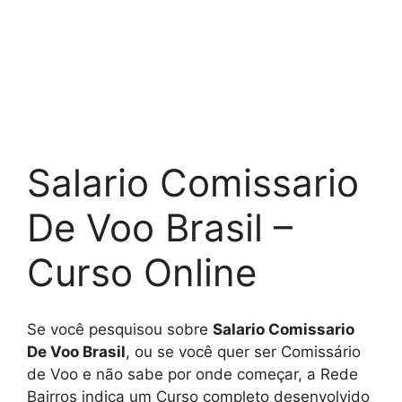
Salario Comissario
De Voo Brasil –
Curso Online
Se você pesquisou sobre
Salario Comissario
De Voo Brasil
, ou se você quer ser Comissário
de Voo e não sabe por onde começar, a Rede
Bairros indica um Curso completo desenvolvido