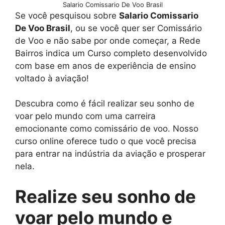
Salario Comissario De Voo Brasil
Se você pesquisou sobre
Salario Comissario
De Voo Brasil
, ou se você quer ser Comissário
de Voo e não sabe por onde começar, a Rede
Bairros indica um Curso completo desenvolvido
com base em anos de experiência de ensino
voltado à aviação!
Descubra como é fácil realizar seu sonho de
voar pelo mundo com uma carreira
emocionante como comissário de voo. Nosso
curso online oferece tudo o que você precisa
para entrar na indústria da aviação e prosperar
nela.
Realize seu sonho de
voar pelo mundo e