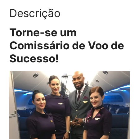
Descrição
Torne-se um
Comissário de Voo de
Sucesso!