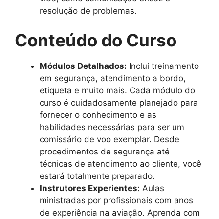
resolução de problemas.
Conteúdo do Curso
Módulos Detalhados:
Inclui treinamento
em segurança, atendimento a bordo,
etiqueta e muito mais. Cada módulo do
curso é cuidadosamente planejado para
fornecer o conhecimento e as
habilidades necessárias para ser um
comissário de voo exemplar. Desde
procedimentos de segurança até
técnicas de atendimento ao cliente, você
estará totalmente preparado.
Instrutores Experientes:
Aulas
ministradas por profissionais com anos
de experiência na aviação. Aprenda com