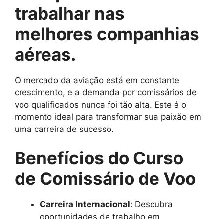
trabalhar nas
melhores companhias
aéreas.
O mercado da aviação está em constante
crescimento, e a demanda por comissários de
voo qualificados nunca foi tão alta. Este é o
momento ideal para transformar sua paixão em
uma carreira de sucesso.
Benefícios do Curso
de Comissário de Voo
Carreira Internacional:
Descubra
oportunidades de trabalho em