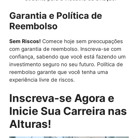
Garantia e Política de
Reembolso
Sem Riscos!
Comece hoje sem preocupações
com garantia de reembolso. Inscreva-se com
confiança, sabendo que você está fazendo um
investimento seguro no seu futuro. Política de
reembolso garante que você tenha uma
experiência livre de riscos.
Inscreva-se Agora e
Inicie Sua Carreira nas
Alturas!