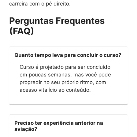
carreira com o pé direito.
Perguntas Frequentes
(FAQ)
Quanto tempo leva para concluir o curso?
Curso é projetado para ser concluído
em poucas semanas, mas você pode
progredir no seu próprio ritmo, com
acesso vitalício ao conteúdo.
Preciso ter experiência anterior na
aviação?