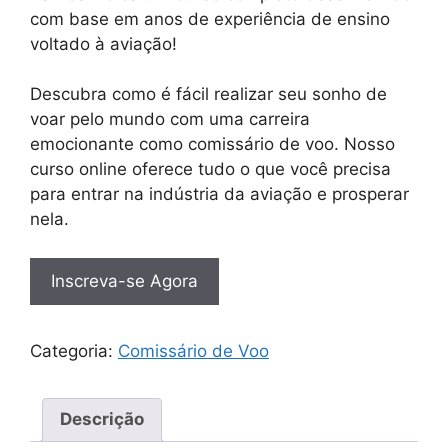
com base em anos de experiência de ensino
voltado à aviação!
Descubra como é fácil realizar seu sonho de
voar pelo mundo com uma carreira
emocionante como comissário de voo. Nosso
curso online oferece tudo o que você precisa
para entrar na indústria da aviação e prosperar
nela.
Inscreva-se Agora
Categoria:
Comissário de Voo
Descrição