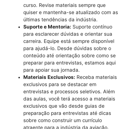
curso. Revise materiais sempre que
quiser e mantenha-se atualizado com as
últimas tendências da indústria.
Suporte e Mentoria:
Suporte contínuo
para esclarecer dúvidas e orientar sua
carreira. Equipe está sempre disponível
para ajudá-lo. Desde dúvidas sobre o
conteúdo até orientação sobre como se
preparar para entrevistas, estamos aqui
para apoiar sua jornada.
Materiais Exclusivos:
Receba materiais
exclusivos para se destacar em
entrevistas e processos seletivos. Além
das aulas, você terá acesso a materiais
exclusivos que vão desde guias de
preparação para entrevistas até dicas
sobre como construir um currículo
atraente para a indústria da aviação.