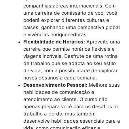
companhias aéreas internacionais. Com
uma carreira de comissário de voo, você
poderá explorar diferentes culturas e
países, ganhando uma perspectiva global
e vivências enriquecedoras.
Flexibilidade de Horários:
Aproveite uma
carreira que permite horários flexíveis e
viagens incríveis. Desfrute de uma rotina
de trabalho que se adapta ao seu estilo
de vida, com a possibilidade de explorar
novos destinos a cada semana.
Desenvolvimento Pessoal:
Melhore suas
habilidades de comunicação e
atendimento ao cliente. O curso não
apenas prepara você para os desafios do
trabalho a bordo, mas também
desenvolve habilidades essenciais para a
vida, como comunicação eficaz e