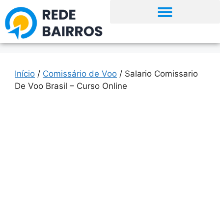
Início
/
Comissário de Voo
/ Salario Comissario
De Voo Brasil – Curso Online