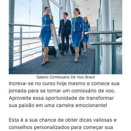
Salario Comissario De Voo Brasil
Increva-se no curso hoje mesmo e comece sua
jornada para se tornar um comissário de voo.
Aproveite essa oportunidade de transformar
sua paixão em uma carreira emocionante!
Esta é a sua chance de obter dicas valiosas e
conselhos personalizados para começar sua