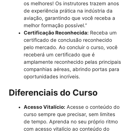
os melhores! Os instrutores trazem anos
de experiência prática na indústria da
aviação, garantindo que você receba a
melhor formação possível.”
Certificação Reconhecida:
Receba um
certificado de conclusão reconhecido
pelo mercado. Ao concluir o curso, você
receberá um certificado que é
amplamente reconhecido pelas principais
companhias aéreas, abrindo portas para
oportunidades incríveis.
Diferenciais do Curso
Acesso Vitalício:
Acesse o conteúdo do
curso sempre que precisar, sem limites
de tempo. Aprenda no seu próprio ritmo
com acesso vitalício ao conteúdo do