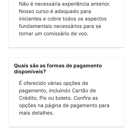
Não é necessária experiência anterior.
Nosso curso é adequado para
iniciantes e cobre todos os aspectos
fundamentais necessários para se
tornar um comissário de voo.
Quais são as formas de pagamento
disponíveis?
É oferecido várias opções de
pagamento, incluindo Cartão de
Crédito, Pix ou boleto. Confira as
opções na página de pagamento para
mais detalhes.