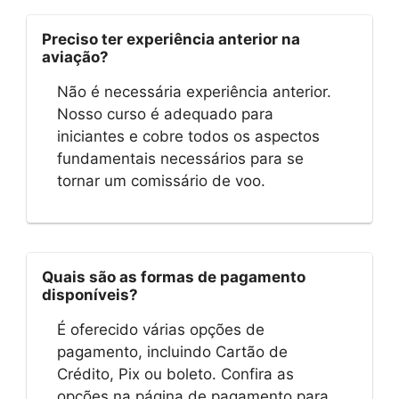
Preciso ter experiência anterior na
aviação?
Não é necessária experiência anterior.
Nosso curso é adequado para
iniciantes e cobre todos os aspectos
fundamentais necessários para se
tornar um comissário de voo.
Quais são as formas de pagamento
disponíveis?
É oferecido várias opções de
pagamento, incluindo Cartão de
Crédito, Pix ou boleto. Confira as
opções na página de pagamento para