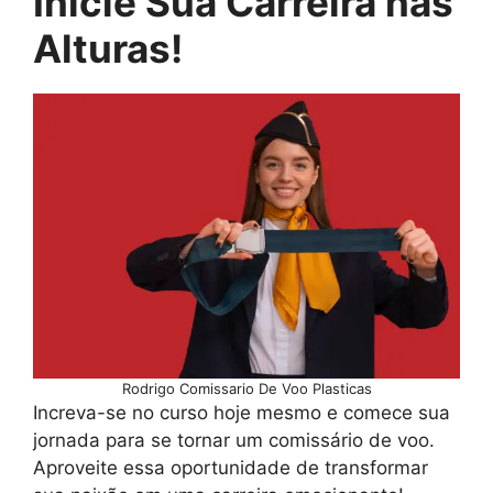
Inicie Sua Carreira nas
Alturas!
Rodrigo Comissario De Voo Plasticas
Increva-se no curso hoje mesmo e comece sua
jornada para se tornar um comissário de voo.
Aproveite essa oportunidade de transformar