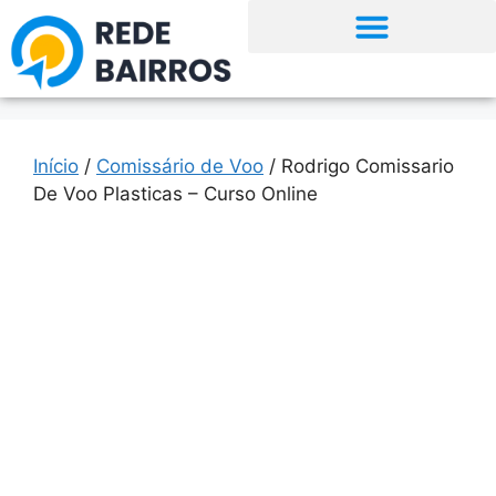
Início
/
Comissário de Voo
/ Rodrigo Comissario
De Voo Plasticas – Curso Online