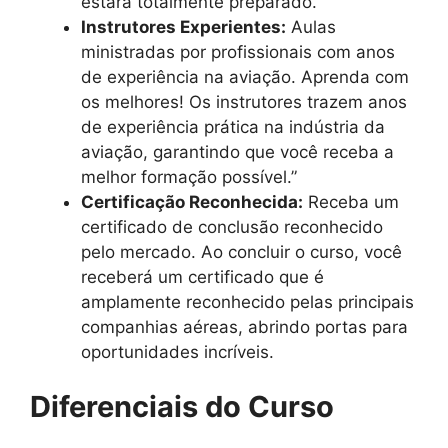
estará totalmente preparado.
Instrutores Experientes:
Aulas
ministradas por profissionais com anos
de experiência na aviação. Aprenda com
os melhores! Os instrutores trazem anos
de experiência prática na indústria da
aviação, garantindo que você receba a
melhor formação possível.”
Certificação Reconhecida:
Receba um
certificado de conclusão reconhecido
pelo mercado. Ao concluir o curso, você
receberá um certificado que é
amplamente reconhecido pelas principais
companhias aéreas, abrindo portas para
oportunidades incríveis.
Diferenciais do Curso