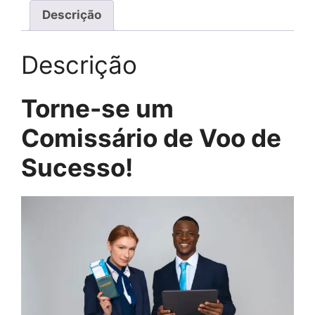
Descrição
Descrição
Torne-se um
Comissário de Voo de
Sucesso!