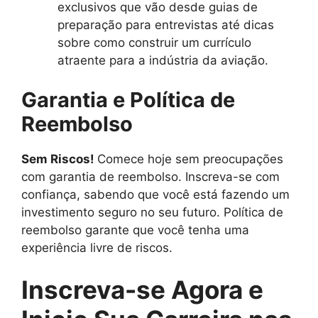
exclusivos que vão desde guias de
preparação para entrevistas até dicas
sobre como construir um currículo
atraente para a indústria da aviação.
Garantia e Política de
Reembolso
Sem Riscos!
Comece hoje sem preocupações
com garantia de reembolso. Inscreva-se com
confiança, sabendo que você está fazendo um
investimento seguro no seu futuro. Política de
reembolso garante que você tenha uma
experiência livre de riscos.
Inscreva-se Agora e