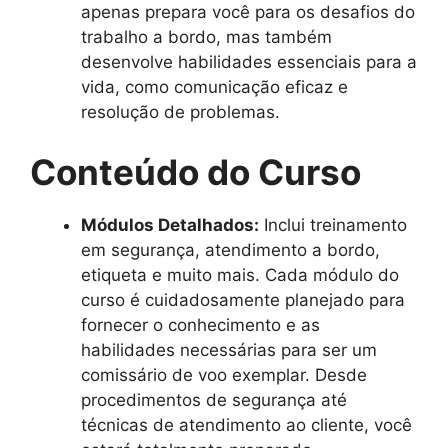
apenas prepara você para os desafios do
trabalho a bordo, mas também
desenvolve habilidades essenciais para a
vida, como comunicação eficaz e
resolução de problemas.
Conteúdo do Curso
Módulos Detalhados:
Inclui treinamento
em segurança, atendimento a bordo,
etiqueta e muito mais. Cada módulo do
curso é cuidadosamente planejado para
fornecer o conhecimento e as
habilidades necessárias para ser um
comissário de voo exemplar. Desde
procedimentos de segurança até
técnicas de atendimento ao cliente, você