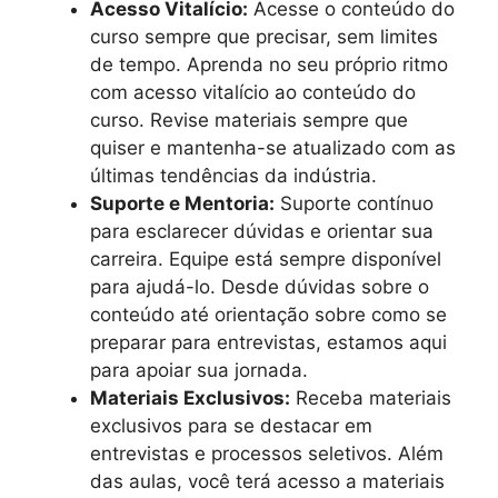
Acesso Vitalício:
Acesse o conteúdo do
curso sempre que precisar, sem limites
de tempo. Aprenda no seu próprio ritmo
com acesso vitalício ao conteúdo do
curso. Revise materiais sempre que
quiser e mantenha-se atualizado com as
últimas tendências da indústria.
Suporte e Mentoria:
Suporte contínuo
para esclarecer dúvidas e orientar sua
carreira. Equipe está sempre disponível
para ajudá-lo. Desde dúvidas sobre o
conteúdo até orientação sobre como se
preparar para entrevistas, estamos aqui
para apoiar sua jornada.
Materiais Exclusivos:
Receba materiais
exclusivos para se destacar em
entrevistas e processos seletivos. Além
das aulas, você terá acesso a materiais