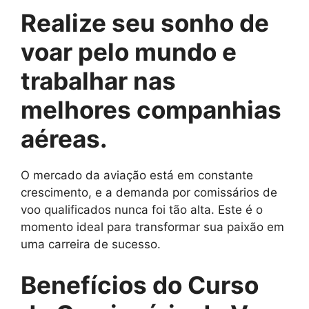
Realize seu sonho de
voar pelo mundo e
trabalhar nas
melhores companhias
aéreas.
O mercado da aviação está em constante
crescimento, e a demanda por comissários de
voo qualificados nunca foi tão alta. Este é o
momento ideal para transformar sua paixão em
uma carreira de sucesso.
Benefícios do Curso