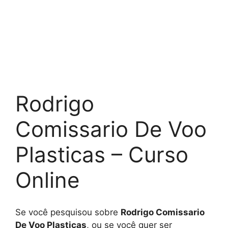
Rodrigo
Comissario De Voo
Plasticas – Curso
Online
Se você pesquisou sobre
Rodrigo Comissario
De Voo Plasticas
, ou se você quer ser