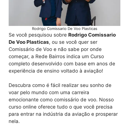
Rodrigo Comissario De Voo Plasticas
Se você pesquisou sobre
Rodrigo Comissario
De Voo Plasticas
, ou se você quer ser
Comissário de Voo e não sabe por onde
começar, a Rede Bairros indica um Curso
completo desenvolvido com base em anos de
experiência de ensino voltado à aviação!
Descubra como é fácil realizar seu sonho de
voar pelo mundo com uma carreira
emocionante como comissário de voo. Nosso
curso online oferece tudo o que você precisa
para entrar na indústria da aviação e prosperar
nela.