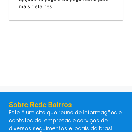
mais detalhes.
Sobre Rede Bairros
Este é um site que reune de informações e
contatos de empresas e serviços de
diversos seguimentos e locais do brasil.