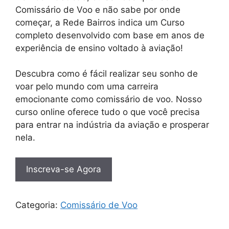
Comissário de Voo e não sabe por onde
começar, a Rede Bairros indica um Curso
completo desenvolvido com base em anos de
experiência de ensino voltado à aviação!
Descubra como é fácil realizar seu sonho de
voar pelo mundo com uma carreira
emocionante como comissário de voo. Nosso
curso online oferece tudo o que você precisa
para entrar na indústria da aviação e prosperar
nela.
Inscreva-se Agora
Categoria:
Comissário de Voo