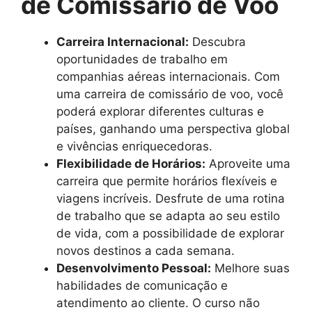
de Comissário de Voo
Carreira Internacional:
Descubra
oportunidades de trabalho em
companhias aéreas internacionais. Com
uma carreira de comissário de voo, você
poderá explorar diferentes culturas e
países, ganhando uma perspectiva global
e vivências enriquecedoras.
Flexibilidade de Horários:
Aproveite uma
carreira que permite horários flexíveis e
viagens incríveis. Desfrute de uma rotina
de trabalho que se adapta ao seu estilo
de vida, com a possibilidade de explorar
novos destinos a cada semana.
Desenvolvimento Pessoal:
Melhore suas
habilidades de comunicação e
atendimento ao cliente. O curso não