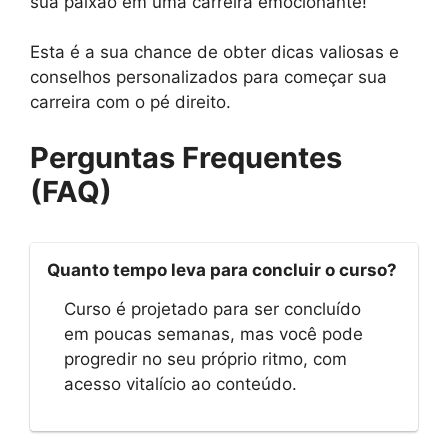
sua paixão em uma carreira emocionante!
Esta é a sua chance de obter dicas valiosas e
conselhos personalizados para começar sua
carreira com o pé direito.
Perguntas Frequentes
(FAQ)
Quanto tempo leva para concluir o curso?
Curso é projetado para ser concluído
em poucas semanas, mas você pode
progredir no seu próprio ritmo, com
acesso vitalício ao conteúdo.