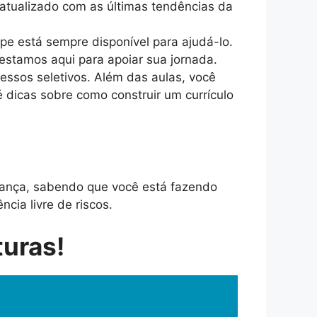
 atualizado com as últimas tendências da
ipe está sempre disponível para ajudá-lo.
estamos aqui para apoiar sua jornada.
essos seletivos. Além das aulas, você
é dicas sobre como construir um currículo
ança, sabendo que você está fazendo
cia livre de riscos.
turas!