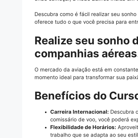
Descubra como é fácil realizar seu sonh
oferece tudo o que você precisa para entr
Realize seu sonho 
companhias aéreas
O mercado da aviação está em constante c
momento ideal para transformar sua paix
Benefícios do Curs
Carreira Internacional:
Descubra o
comissário de voo, você poderá exp
Flexibilidade de Horários:
Aproveit
trabalho que se adapta ao seu esti