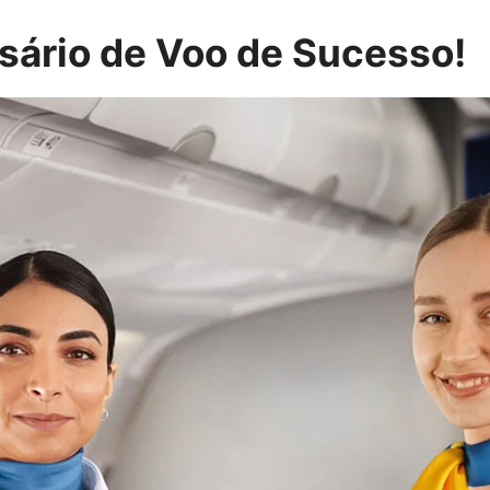
ário de Voo de Sucesso!