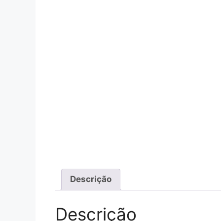
Descrição
Descrição