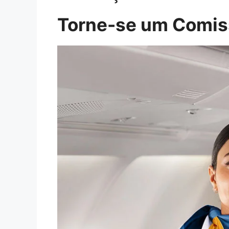
Torne-se um Comiss