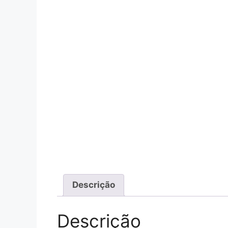
Descrição
Descrição