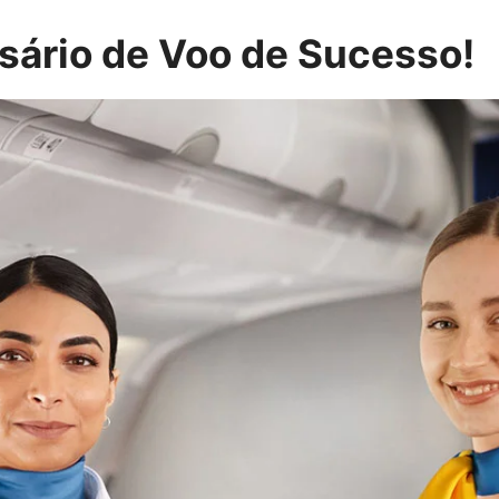
ário de Voo de Sucesso!