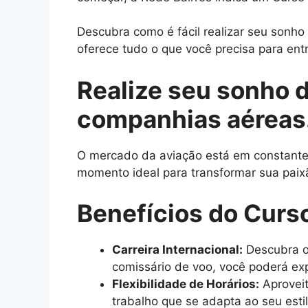
Descubra como é fácil realizar seu sonh
oferece tudo o que você precisa para entr
Realize seu sonho 
companhias aéreas
O mercado da aviação está em constante c
momento ideal para transformar sua paix
Benefícios do Curs
Carreira Internacional:
Descubra o
comissário de voo, você poderá exp
Flexibilidade de Horários:
Aproveit
trabalho que se adapta ao seu esti