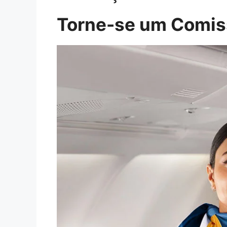
Torne-se um Comiss