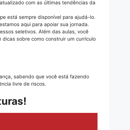
 atualizado com as últimas tendências da
ipe está sempre disponível para ajudá-lo.
estamos aqui para apoiar sua jornada.
essos seletivos. Além das aulas, você
é dicas sobre como construir um currículo
ança, sabendo que você está fazendo
cia livre de riscos.
turas!