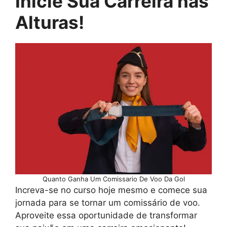
Inicie Sua Carreira nas
Alturas!
Quanto Ganha Um Comissario De Voo Da Gol
Increva-se no curso hoje mesmo e comece sua
jornada para se tornar um comissário de voo.
Aproveite essa oportunidade de transformar