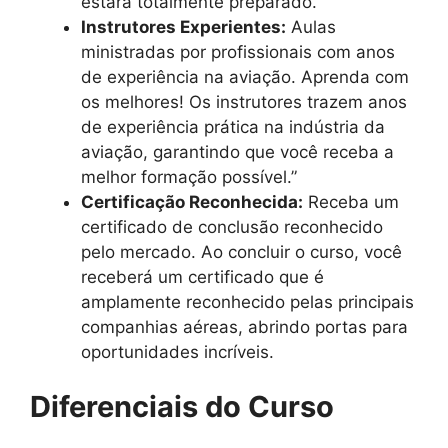
estará totalmente preparado.
Instrutores Experientes:
Aulas
ministradas por profissionais com anos
de experiência na aviação. Aprenda com
os melhores! Os instrutores trazem anos
de experiência prática na indústria da
aviação, garantindo que você receba a
melhor formação possível.”
Certificação Reconhecida:
Receba um
certificado de conclusão reconhecido
pelo mercado. Ao concluir o curso, você
receberá um certificado que é
amplamente reconhecido pelas principais
companhias aéreas, abrindo portas para
oportunidades incríveis.
Diferenciais do Curso