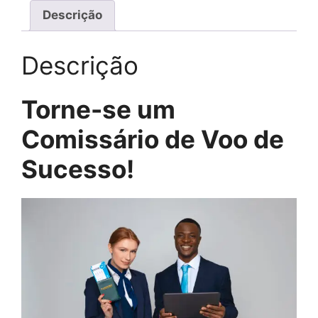
Descrição
Descrição
Torne-se um
Comissário de Voo de
Sucesso!