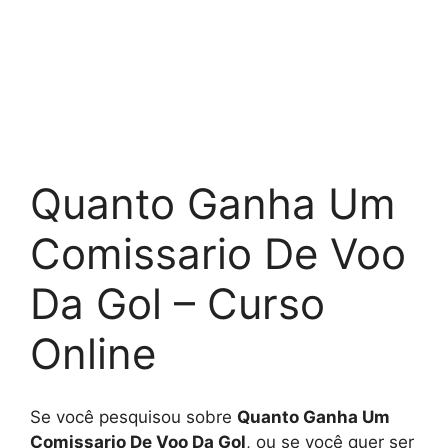
Quanto Ganha Um
Comissario De Voo
Da Gol – Curso
Online
Se você pesquisou sobre
Quanto Ganha Um
Comissario De Voo Da Gol
, ou se você quer ser