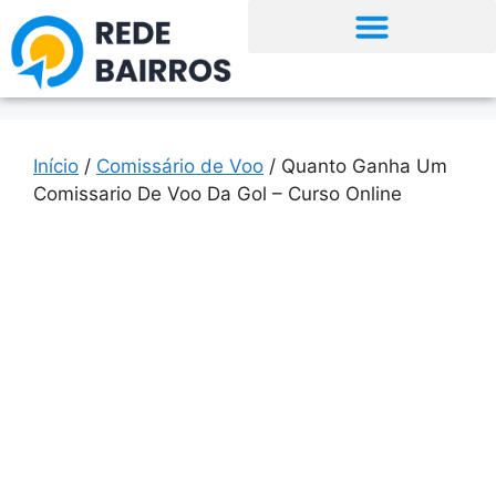
Início
/
Comissário de Voo
/ Quanto Ganha Um
Comissario De Voo Da Gol – Curso Online