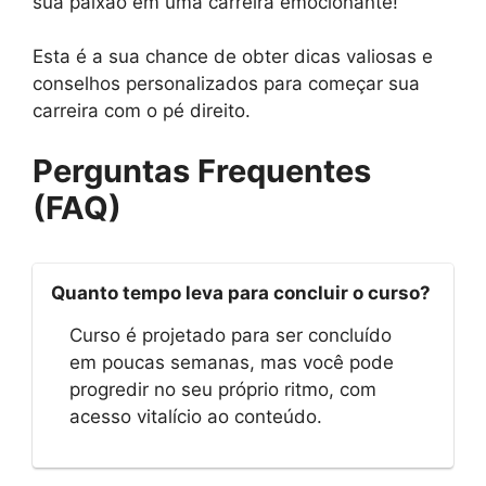
sua paixão em uma carreira emocionante!
Esta é a sua chance de obter dicas valiosas e
conselhos personalizados para começar sua
carreira com o pé direito.
Perguntas Frequentes
(FAQ)
Quanto tempo leva para concluir o curso?
Curso é projetado para ser concluído
em poucas semanas, mas você pode
progredir no seu próprio ritmo, com
acesso vitalício ao conteúdo.