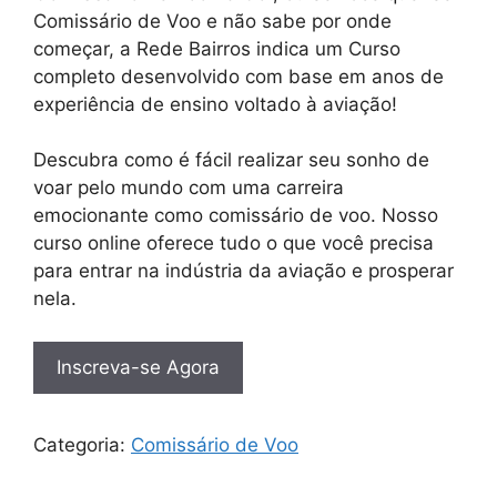
Comissário de Voo e não sabe por onde
começar, a Rede Bairros indica um Curso
completo desenvolvido com base em anos de
experiência de ensino voltado à aviação!
Descubra como é fácil realizar seu sonho de
voar pelo mundo com uma carreira
emocionante como comissário de voo. Nosso
curso online oferece tudo o que você precisa
para entrar na indústria da aviação e prosperar
nela.
Inscreva-se Agora
Categoria:
Comissário de Voo