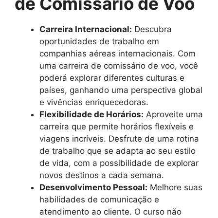
de Comissário de Voo
Carreira Internacional:
Descubra
oportunidades de trabalho em
companhias aéreas internacionais. Com
uma carreira de comissário de voo, você
poderá explorar diferentes culturas e
países, ganhando uma perspectiva global
e vivências enriquecedoras.
Flexibilidade de Horários:
Aproveite uma
carreira que permite horários flexíveis e
viagens incríveis. Desfrute de uma rotina
de trabalho que se adapta ao seu estilo
de vida, com a possibilidade de explorar
novos destinos a cada semana.
Desenvolvimento Pessoal:
Melhore suas
habilidades de comunicação e
atendimento ao cliente. O curso não