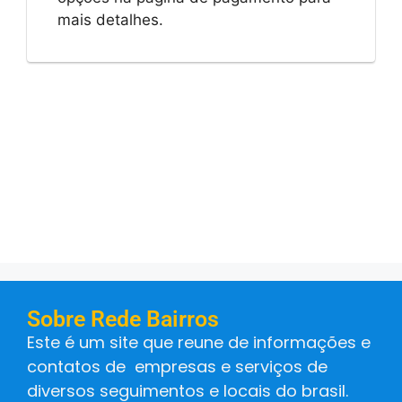
mais detalhes.
Sobre Rede Bairros
Este é um site que reune de informações e
contatos de empresas e serviços de
diversos seguimentos e locais do brasil.