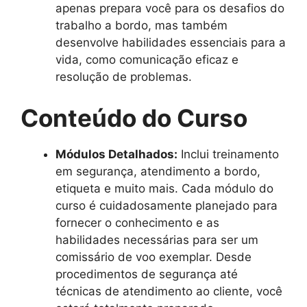
apenas prepara você para os desafios do
trabalho a bordo, mas também
desenvolve habilidades essenciais para a
vida, como comunicação eficaz e
resolução de problemas.
Conteúdo do Curso
Módulos Detalhados:
Inclui treinamento
em segurança, atendimento a bordo,
etiqueta e muito mais. Cada módulo do
curso é cuidadosamente planejado para
fornecer o conhecimento e as
habilidades necessárias para ser um
comissário de voo exemplar. Desde
procedimentos de segurança até
técnicas de atendimento ao cliente, você