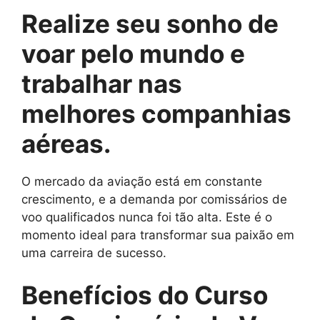
Realize seu sonho de
voar pelo mundo e
trabalhar nas
melhores companhias
aéreas.
O mercado da aviação está em constante
crescimento, e a demanda por comissários de
voo qualificados nunca foi tão alta. Este é o
momento ideal para transformar sua paixão em
uma carreira de sucesso.
Benefícios do Curso