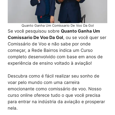
Quanto Ganha Um Comissario De Voo Da Gol
Se você pesquisou sobre
Quanto Ganha Um
Comissario De Voo Da Gol
, ou se você quer ser
Comissário de Voo e não sabe por onde
começar, a Rede Bairros indica um Curso
completo desenvolvido com base em anos de
experiência de ensino voltado à aviação!
Descubra como é fácil realizar seu sonho de
voar pelo mundo com uma carreira
emocionante como comissário de voo. Nosso
curso online oferece tudo o que você precisa
para entrar na indústria da aviação e prosperar
nela.