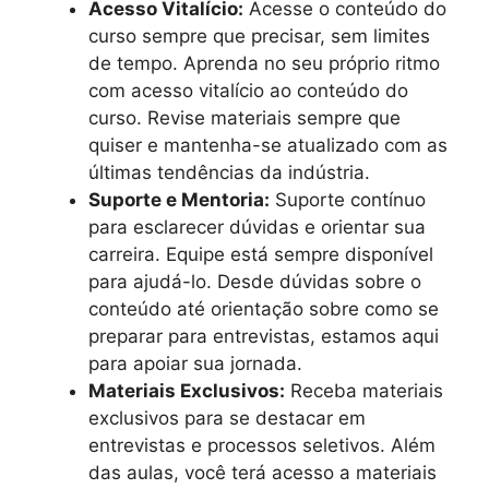
Acesso Vitalício:
Acesse o conteúdo do
curso sempre que precisar, sem limites
de tempo. Aprenda no seu próprio ritmo
com acesso vitalício ao conteúdo do
curso. Revise materiais sempre que
quiser e mantenha-se atualizado com as
últimas tendências da indústria.
Suporte e Mentoria:
Suporte contínuo
para esclarecer dúvidas e orientar sua
carreira. Equipe está sempre disponível
para ajudá-lo. Desde dúvidas sobre o
conteúdo até orientação sobre como se
preparar para entrevistas, estamos aqui
para apoiar sua jornada.
Materiais Exclusivos:
Receba materiais
exclusivos para se destacar em
entrevistas e processos seletivos. Além
das aulas, você terá acesso a materiais