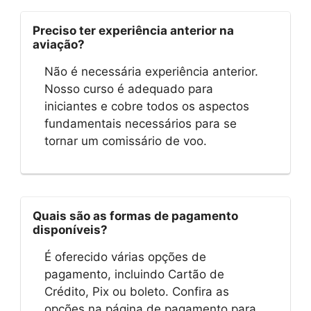
Preciso ter experiência anterior na
aviação?
Não é necessária experiência anterior.
Nosso curso é adequado para
iniciantes e cobre todos os aspectos
fundamentais necessários para se
tornar um comissário de voo.
Quais são as formas de pagamento
disponíveis?
É oferecido várias opções de
pagamento, incluindo Cartão de
Crédito, Pix ou boleto. Confira as
opções na página de pagamento para