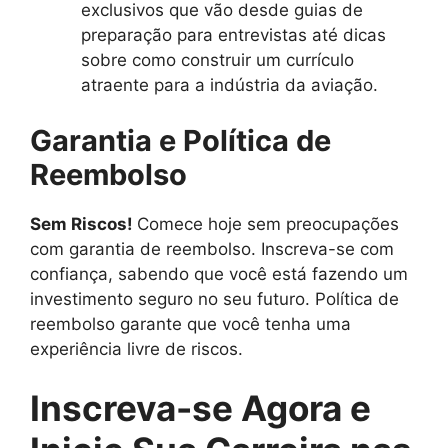
exclusivos que vão desde guias de
preparação para entrevistas até dicas
sobre como construir um currículo
atraente para a indústria da aviação.
Garantia e Política de
Reembolso
Sem Riscos!
Comece hoje sem preocupações
com garantia de reembolso. Inscreva-se com
confiança, sabendo que você está fazendo um
investimento seguro no seu futuro. Política de
reembolso garante que você tenha uma
experiência livre de riscos.
Inscreva-se Agora e