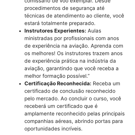
comissário de voo exemplar. Desde
procedimentos de segurança até
técnicas de atendimento ao cliente, você
estará totalmente preparado.
Instrutores Experientes:
Aulas
ministradas por profissionais com anos
de experiência na aviação. Aprenda com
os melhores! Os instrutores trazem anos
de experiência prática na indústria da
aviação, garantindo que você receba a
melhor formação possível.”
Certificação Reconhecida:
Receba um
certificado de conclusão reconhecido
pelo mercado. Ao concluir o curso, você
receberá um certificado que é
amplamente reconhecido pelas principais
companhias aéreas, abrindo portas para
oportunidades incríveis.