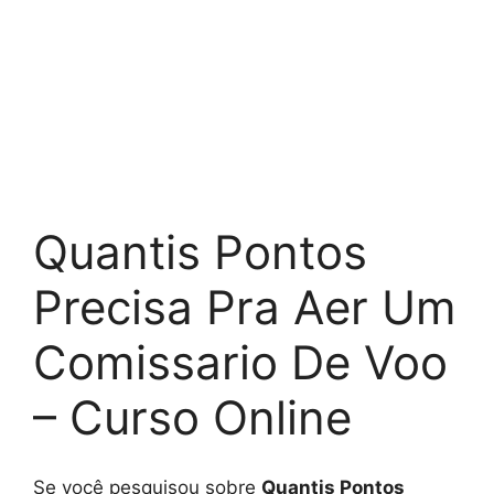
Quantis Pontos
Precisa Pra Aer Um
Comissario De Voo
– Curso Online
Se você pesquisou sobre
Quantis Pontos