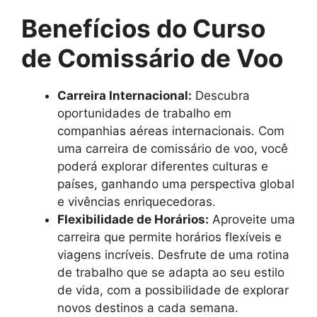
Benefícios do Curso
de Comissário de Voo
Carreira Internacional:
Descubra
oportunidades de trabalho em
companhias aéreas internacionais. Com
uma carreira de comissário de voo, você
poderá explorar diferentes culturas e
países, ganhando uma perspectiva global
e vivências enriquecedoras.
Flexibilidade de Horários:
Aproveite uma
carreira que permite horários flexíveis e
viagens incríveis. Desfrute de uma rotina
de trabalho que se adapta ao seu estilo
de vida, com a possibilidade de explorar
novos destinos a cada semana.