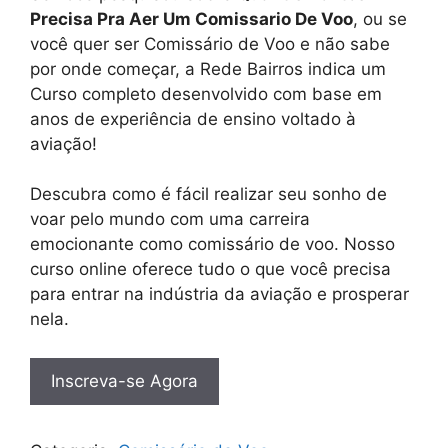
Precisa Pra Aer Um Comissario De Voo
, ou se
você quer ser Comissário de Voo e não sabe
por onde começar, a Rede Bairros indica um
Curso completo desenvolvido com base em
anos de experiência de ensino voltado à
aviação!
Descubra como é fácil realizar seu sonho de
voar pelo mundo com uma carreira
emocionante como comissário de voo. Nosso
curso online oferece tudo o que você precisa
para entrar na indústria da aviação e prosperar
nela.
Inscreva-se Agora