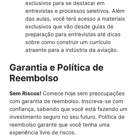
exclusivos para se destacar em
entrevistas e processos seletivos. Além
das aulas, você terá acesso a materiais
exclusivos que vão desde guias de
preparação para entrevistas até dicas
sobre como construir um currículo
atraente para a indústria da aviação.
Garantia e Política de
Reembolso
Sem Riscos!
Comece hoje sem preocupações
com garantia de reembolso. Inscreva-se com
confiança, sabendo que você está fazendo um
investimento seguro no seu futuro. Política de
reembolso garante que você tenha uma
experiência livre de riscos.