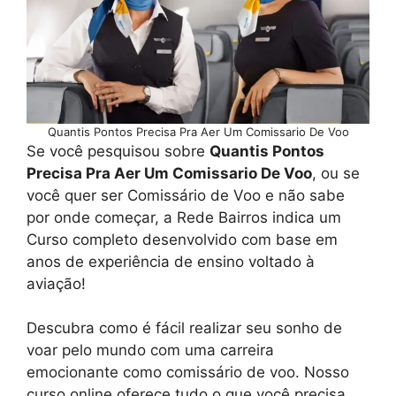
Quantis Pontos Precisa Pra Aer Um Comissario De Voo
Se você pesquisou sobre
Quantis Pontos
Precisa Pra Aer Um Comissario De Voo
, ou se
você quer ser Comissário de Voo e não sabe
por onde começar, a Rede Bairros indica um
Curso completo desenvolvido com base em
anos de experiência de ensino voltado à
aviação!
Descubra como é fácil realizar seu sonho de
voar pelo mundo com uma carreira
emocionante como comissário de voo. Nosso
curso online oferece tudo o que você precisa