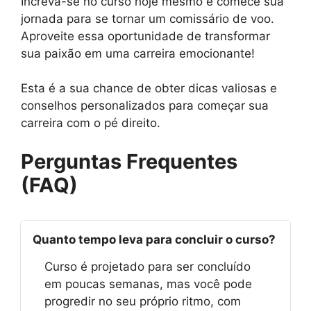
Increva-se no curso hoje mesmo e comece sua
jornada para se tornar um comissário de voo.
Aproveite essa oportunidade de transformar
sua paixão em uma carreira emocionante!
Esta é a sua chance de obter dicas valiosas e
conselhos personalizados para começar sua
carreira com o pé direito.
Perguntas Frequentes
(FAQ)
Quanto tempo leva para concluir o curso?
Curso é projetado para ser concluído
em poucas semanas, mas você pode
progredir no seu próprio ritmo, com