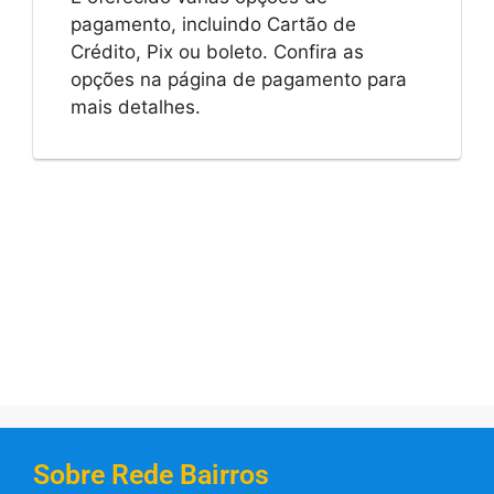
pagamento, incluindo Cartão de
Crédito, Pix ou boleto. Confira as
opções na página de pagamento para
mais detalhes.
Sobre Rede Bairros