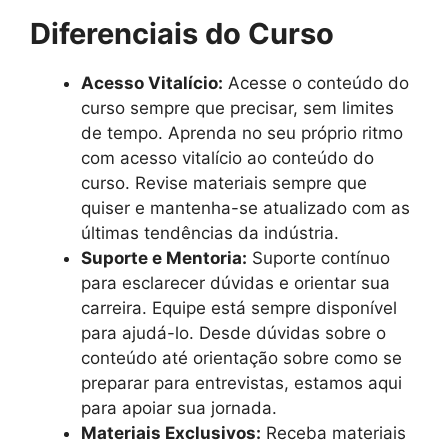
Diferenciais do Curso
Acesso Vitalício:
Acesse o conteúdo do
curso sempre que precisar, sem limites
de tempo. Aprenda no seu próprio ritmo
com acesso vitalício ao conteúdo do
curso. Revise materiais sempre que
quiser e mantenha-se atualizado com as
últimas tendências da indústria.
Suporte e Mentoria:
Suporte contínuo
para esclarecer dúvidas e orientar sua
carreira. Equipe está sempre disponível
para ajudá-lo. Desde dúvidas sobre o
conteúdo até orientação sobre como se
preparar para entrevistas, estamos aqui
para apoiar sua jornada.
Materiais Exclusivos:
Receba materiais