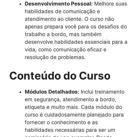
Desenvolvimento Pessoal:
Melhore suas
habilidades de comunicação e
atendimento ao cliente. O curso não
apenas prepara você para os desafios do
trabalho a bordo, mas também
desenvolve habilidades essenciais para a
vida, como comunicação eficaz e
resolução de problemas.
Conteúdo do Curso
Módulos Detalhados:
Inclui treinamento
em segurança, atendimento a bordo,
etiqueta e muito mais. Cada módulo do
curso é cuidadosamente planejado para
fornecer o conhecimento e as
habilidades necessárias para ser um