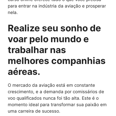
para entrar na indústria da aviação e prosperar
nela.
Realize seu sonho de
voar pelo mundo e
trabalhar nas
melhores companhias
aéreas.
O mercado da aviação está em constante
crescimento, e a demanda por comissários de
voo qualificados nunca foi tão alta. Este é o
momento ideal para transformar sua paixão em
uma carreira de sucesso.