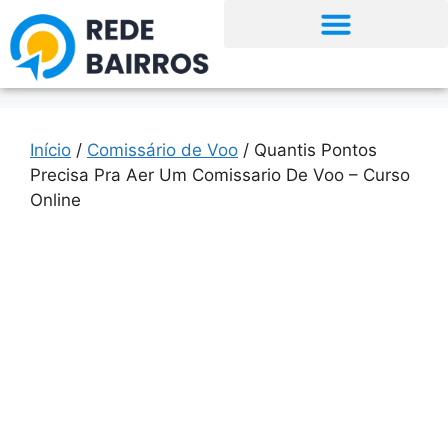
Início
/
Comissário de Voo
/ Quantis Pontos
Precisa Pra Aer Um Comissario De Voo – Curso
Online