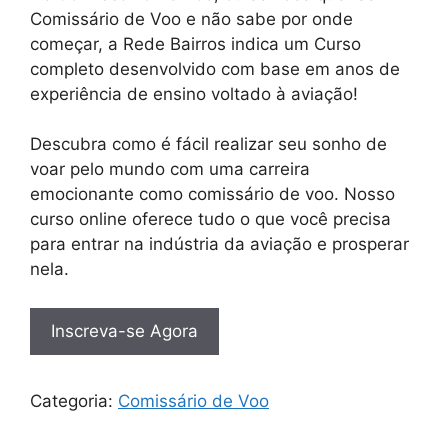
Comissário de Voo e não sabe por onde
começar, a Rede Bairros indica um Curso
completo desenvolvido com base em anos de
experiência de ensino voltado à aviação!
Descubra como é fácil realizar seu sonho de
voar pelo mundo com uma carreira
emocionante como comissário de voo. Nosso
curso online oferece tudo o que você precisa
para entrar na indústria da aviação e prosperar
nela.
Inscreva-se Agora
Categoria:
Comissário de Voo