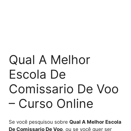
Qual A Melhor
Escola De
Comissario De Voo
– Curso Online
Se você pesquisou sobre
Qual A Melhor Escola
De Comissario De Voo
, ou se você quer ser