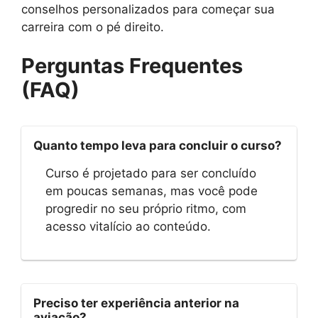
conselhos personalizados para começar sua
carreira com o pé direito.
Perguntas Frequentes
(FAQ)
Quanto tempo leva para concluir o curso?
Curso é projetado para ser concluído
em poucas semanas, mas você pode
progredir no seu próprio ritmo, com
acesso vitalício ao conteúdo.
Preciso ter experiência anterior na
aviação?