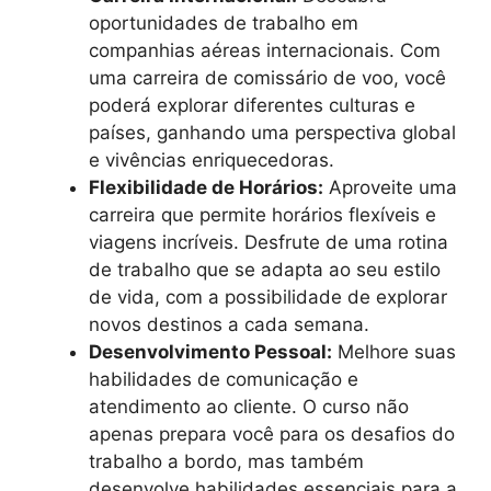
oportunidades de trabalho em
companhias aéreas internacionais. Com
uma carreira de comissário de voo, você
poderá explorar diferentes culturas e
países, ganhando uma perspectiva global
e vivências enriquecedoras.
Flexibilidade de Horários:
Aproveite uma
carreira que permite horários flexíveis e
viagens incríveis. Desfrute de uma rotina
de trabalho que se adapta ao seu estilo
de vida, com a possibilidade de explorar
novos destinos a cada semana.
Desenvolvimento Pessoal:
Melhore suas
habilidades de comunicação e
atendimento ao cliente. O curso não
apenas prepara você para os desafios do
trabalho a bordo, mas também
desenvolve habilidades essenciais para a