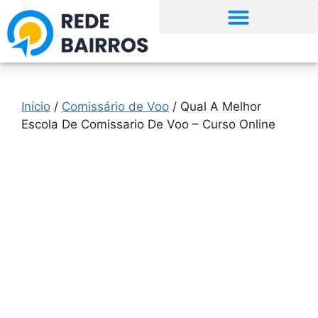
Início
/
Comissário de Voo
/ Qual A Melhor
Escola De Comissario De Voo – Curso Online