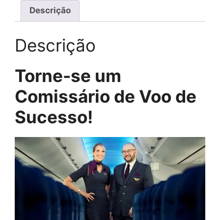
Descrição
Descrição
Torne-se um
Comissário de Voo de
Sucesso!