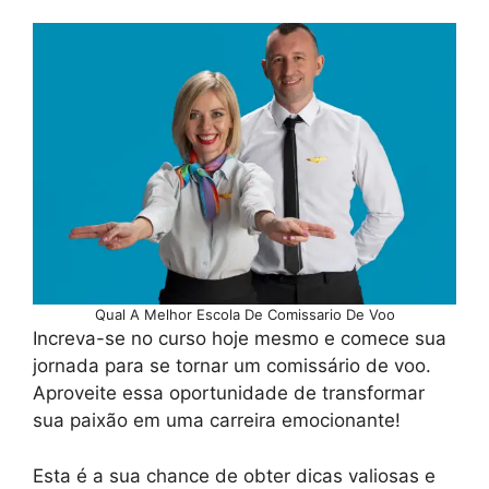
Qual A Melhor Escola De Comissario De Voo
Increva-se no curso hoje mesmo e comece sua
jornada para se tornar um comissário de voo.
Aproveite essa oportunidade de transformar
sua paixão em uma carreira emocionante!
Esta é a sua chance de obter dicas valiosas e