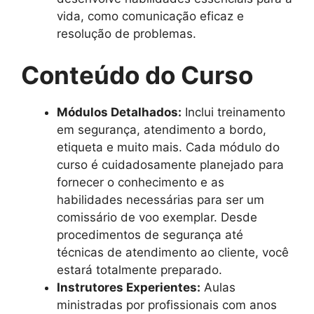
vida, como comunicação eficaz e
resolução de problemas.
Conteúdo do Curso
Módulos Detalhados:
Inclui treinamento
em segurança, atendimento a bordo,
etiqueta e muito mais. Cada módulo do
curso é cuidadosamente planejado para
fornecer o conhecimento e as
habilidades necessárias para ser um
comissário de voo exemplar. Desde
procedimentos de segurança até
técnicas de atendimento ao cliente, você
estará totalmente preparado.
Instrutores Experientes:
Aulas
ministradas por profissionais com anos