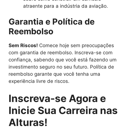
atraente para a indústria da aviação.
Garantia e Política de
Reembolso
Sem Riscos!
Comece hoje sem preocupações
com garantia de reembolso. Inscreva-se com
confiança, sabendo que você está fazendo um
investimento seguro no seu futuro. Política de
reembolso garante que você tenha uma
experiência livre de riscos.
Inscreva-se Agora e
Inicie Sua Carreira nas
Alturas!