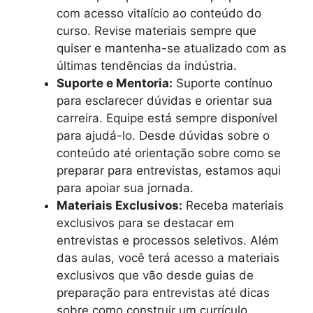
com acesso vitalício ao conteúdo do
curso. Revise materiais sempre que
quiser e mantenha-se atualizado com as
últimas tendências da indústria.
Suporte e Mentoria:
Suporte contínuo
para esclarecer dúvidas e orientar sua
carreira. Equipe está sempre disponível
para ajudá-lo. Desde dúvidas sobre o
conteúdo até orientação sobre como se
preparar para entrevistas, estamos aqui
para apoiar sua jornada.
Materiais Exclusivos:
Receba materiais
exclusivos para se destacar em
entrevistas e processos seletivos. Além
das aulas, você terá acesso a materiais
exclusivos que vão desde guias de
preparação para entrevistas até dicas
sobre como construir um currículo