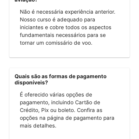
Não é necessária experiência anterior.
Nosso curso é adequado para
iniciantes e cobre todos os aspectos
fundamentais necessários para se
tornar um comissário de voo.
Quais são as formas de pagamento
disponíveis?
É oferecido várias opções de
pagamento, incluindo Cartão de
Crédito, Pix ou boleto. Confira as
opções na página de pagamento para
mais detalhes.