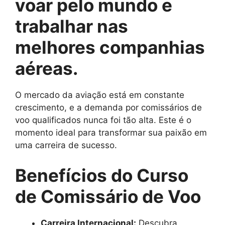
voar pelo mundo e
trabalhar nas
melhores companhias
aéreas.
O mercado da aviação está em constante
crescimento, e a demanda por comissários de
voo qualificados nunca foi tão alta. Este é o
momento ideal para transformar sua paixão em
uma carreira de sucesso.
Benefícios do Curso
de Comissário de Voo
Carreira Internacional:
Descubra