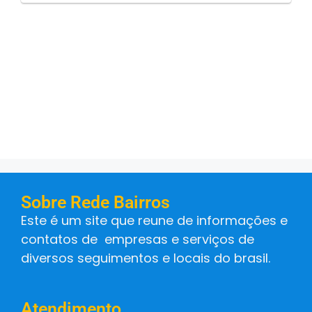
Sobre Rede Bairros
Este é um site que reune de informações e
contatos de empresas e serviços de
diversos seguimentos e locais do brasil.
Atendimento