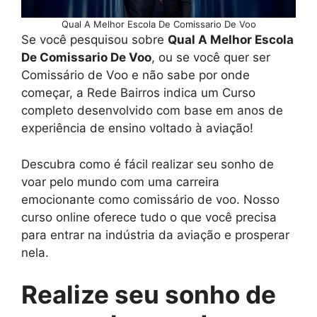
Qual A Melhor Escola De Comissario De Voo
Se você pesquisou sobre
Qual A Melhor Escola
De Comissario De Voo
, ou se você quer ser
Comissário de Voo e não sabe por onde
começar, a Rede Bairros indica um Curso
completo desenvolvido com base em anos de
experiência de ensino voltado à aviação!
Descubra como é fácil realizar seu sonho de
voar pelo mundo com uma carreira
emocionante como comissário de voo. Nosso
curso online oferece tudo o que você precisa
para entrar na indústria da aviação e prosperar
nela.
Realize seu sonho de