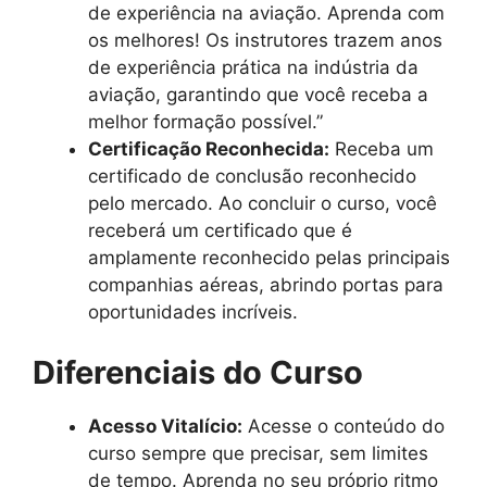
de experiência na aviação. Aprenda com
os melhores! Os instrutores trazem anos
de experiência prática na indústria da
aviação, garantindo que você receba a
melhor formação possível.”
Certificação Reconhecida:
Receba um
certificado de conclusão reconhecido
pelo mercado. Ao concluir o curso, você
receberá um certificado que é
amplamente reconhecido pelas principais
companhias aéreas, abrindo portas para
oportunidades incríveis.
Diferenciais do Curso
Acesso Vitalício:
Acesse o conteúdo do
curso sempre que precisar, sem limites
de tempo. Aprenda no seu próprio ritmo