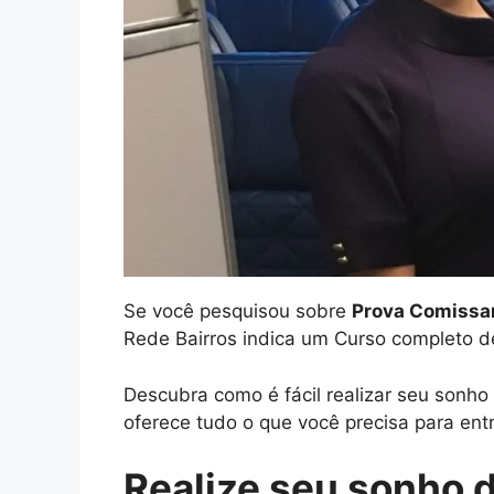
Se você pesquisou sobre
Prova Comissar
Rede Bairros indica um Curso completo d
Descubra como é fácil realizar seu sonh
oferece tudo o que você precisa para entr
Realize seu sonho 