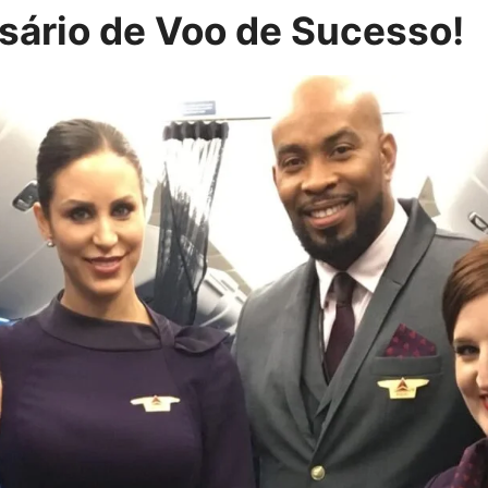
ário de Voo de Sucesso!