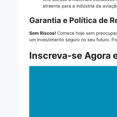
atraente para a indústria da aviaçã
Garantia e Política de 
Sem Riscos!
Comece hoje sem preocupaçõ
um investimento seguro no seu futuro. Po
Inscreva-se Agora e