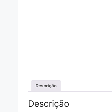
Descrição
Descrição