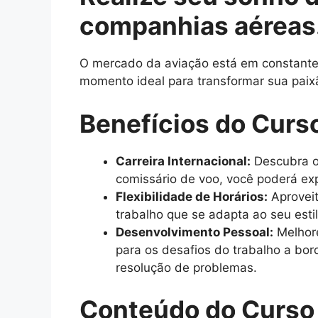
companhias aéreas
O mercado da aviação está em constante c
momento ideal para transformar sua paix
Benefícios do Curs
Carreira Internacional:
Descubra o
comissário de voo, você poderá exp
Flexibilidade de Horários:
Aproveit
trabalho que se adapta ao seu esti
Desenvolvimento Pessoal:
Melhore
para os desafios do trabalho a bo
resolução de problemas.
Conteúdo do Curso