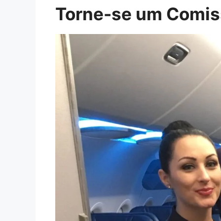
Torne-se um Comiss