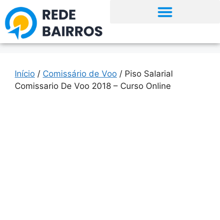
Início
/
Comissário de Voo
/ Piso Salarial
Comissario De Voo 2018 – Curso Online