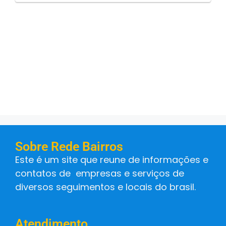
Sobre Rede Bairros
Este é um site que reune de informações e
contatos de empresas e serviços de
diversos seguimentos e locais do brasil.
Atendimento