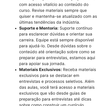
com acesso vitalício ao conteúdo do
curso. Revise materiais sempre que
quiser e mantenha-se atualizado com as
últimas tendências da indústria.
Suporte e Mentoria:
Suporte contínuo
para esclarecer dúvidas e orientar sua
carreira. Equipe está sempre disponível
para ajudá-lo. Desde dúvidas sobre o
conteúdo até orientação sobre como se
preparar para entrevistas, estamos aqui
para apoiar sua jornada.
Materiais Exclusivos:
Receba materiais
exclusivos para se destacar em
entrevistas e processos seletivos. Além
das aulas, você terá acesso a materiais
exclusivos que vão desde guias de
preparação para entrevistas até dicas
sobre como construir um currículo