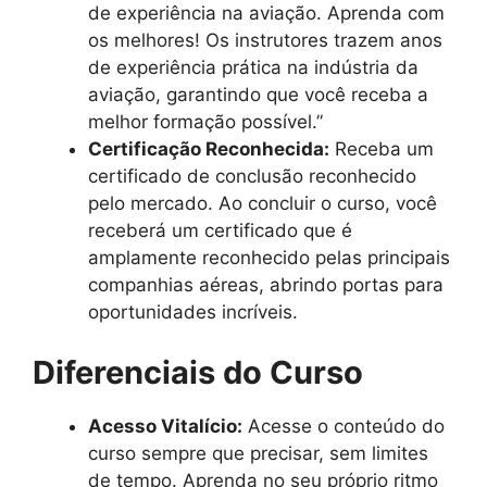
de experiência na aviação. Aprenda com
os melhores! Os instrutores trazem anos
de experiência prática na indústria da
aviação, garantindo que você receba a
melhor formação possível.”
Certificação Reconhecida:
Receba um
certificado de conclusão reconhecido
pelo mercado. Ao concluir o curso, você
receberá um certificado que é
amplamente reconhecido pelas principais
companhias aéreas, abrindo portas para
oportunidades incríveis.
Diferenciais do Curso
Acesso Vitalício:
Acesse o conteúdo do
curso sempre que precisar, sem limites
de tempo. Aprenda no seu próprio ritmo