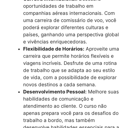
oportunidades de trabalho em
companhias aéreas internacionais. Com
uma carreira de comissário de voo, você
poderá explorar diferentes culturas e
países, ganhando uma perspectiva global
e vivências enriquecedoras.
Flexibilidade de Horários:
Aproveite uma
carreira que permite horários flexíveis e
viagens incríveis. Desfrute de uma rotina
de trabalho que se adapta ao seu estilo
de vida, com a possibilidade de explorar
novos destinos a cada semana.
Desenvolvimento Pessoal:
Melhore suas
habilidades de comunicação e
atendimento ao cliente. O curso não
apenas prepara você para os desafios do
trabalho a bordo, mas também
desenvolve habilidades essenciais para a