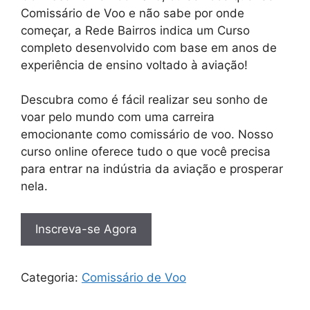
Comissário de Voo e não sabe por onde
começar, a Rede Bairros indica um Curso
completo desenvolvido com base em anos de
experiência de ensino voltado à aviação!
Descubra como é fácil realizar seu sonho de
voar pelo mundo com uma carreira
emocionante como comissário de voo. Nosso
curso online oferece tudo o que você precisa
para entrar na indústria da aviação e prosperar
nela.
Inscreva-se Agora
Categoria:
Comissário de Voo