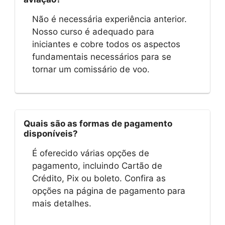
Não é necessária experiência anterior.
Nosso curso é adequado para
iniciantes e cobre todos os aspectos
fundamentais necessários para se
tornar um comissário de voo.
Quais são as formas de pagamento
disponíveis?
É oferecido várias opções de
pagamento, incluindo Cartão de
Crédito, Pix ou boleto. Confira as
opções na página de pagamento para
mais detalhes.