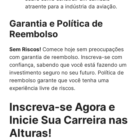
atraente para a indústria da aviação.
Garantia e Política de
Reembolso
Sem Riscos!
Comece hoje sem preocupações
com garantia de reembolso. Inscreva-se com
confiança, sabendo que você está fazendo um
investimento seguro no seu futuro. Política de
reembolso garante que você tenha uma
experiência livre de riscos.
Inscreva-se Agora e
Inicie Sua Carreira nas
Alturas!