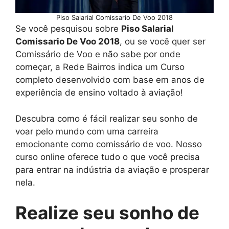
Piso Salarial Comissario De Voo 2018
Se você pesquisou sobre
Piso Salarial
Comissario De Voo 2018
, ou se você quer ser
Comissário de Voo e não sabe por onde
começar, a Rede Bairros indica um Curso
completo desenvolvido com base em anos de
experiência de ensino voltado à aviação!
Descubra como é fácil realizar seu sonho de
voar pelo mundo com uma carreira
emocionante como comissário de voo. Nosso
curso online oferece tudo o que você precisa
para entrar na indústria da aviação e prosperar
nela.
Realize seu sonho de