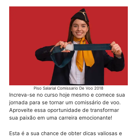
Piso Salarial Comissario De Voo 2018
Increva-se no curso hoje mesmo e comece sua
jornada para se tornar um comissário de voo.
Aproveite essa oportunidade de transformar
sua paixão em uma carreira emocionante!
Esta é a sua chance de obter dicas valiosas e