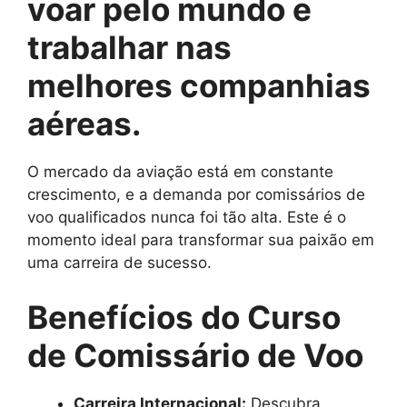
voar pelo mundo e
trabalhar nas
melhores companhias
aéreas.
O mercado da aviação está em constante
crescimento, e a demanda por comissários de
voo qualificados nunca foi tão alta. Este é o
momento ideal para transformar sua paixão em
uma carreira de sucesso.
Benefícios do Curso
de Comissário de Voo
Carreira Internacional:
Descubra