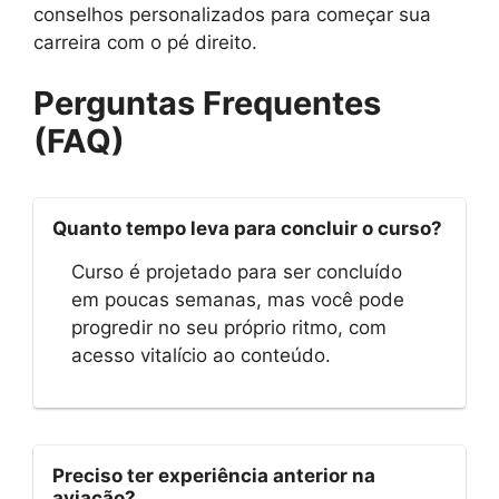
conselhos personalizados para começar sua
carreira com o pé direito.
Perguntas Frequentes
(FAQ)
Quanto tempo leva para concluir o curso?
Curso é projetado para ser concluído
em poucas semanas, mas você pode
progredir no seu próprio ritmo, com
acesso vitalício ao conteúdo.
Preciso ter experiência anterior na
aviação?