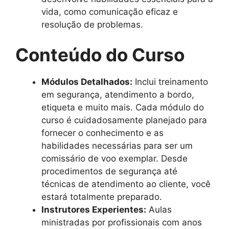
vida, como comunicação eficaz e
resolução de problemas.
Conteúdo do Curso
Módulos Detalhados:
Inclui treinamento
em segurança, atendimento a bordo,
etiqueta e muito mais. Cada módulo do
curso é cuidadosamente planejado para
fornecer o conhecimento e as
habilidades necessárias para ser um
comissário de voo exemplar. Desde
procedimentos de segurança até
técnicas de atendimento ao cliente, você
estará totalmente preparado.
Instrutores Experientes:
Aulas
ministradas por profissionais com anos