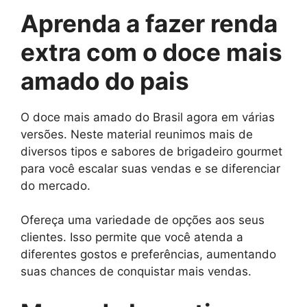
Aprenda a fazer renda
extra com o doce mais
amado do pais
O doce mais amado do Brasil agora em várias
versões. Neste material reunimos mais de
diversos tipos e sabores de brigadeiro gourmet
para você escalar suas vendas e se diferenciar
do mercado.
Ofereça uma variedade de opções aos seus
clientes. Isso permite que você atenda a
diferentes gostos e preferências, aumentando
suas chances de conquistar mais vendas.