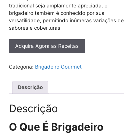
tradicional seja amplamente apreciada, o
brigadeiro também é conhecido por sua
versatilidade, permitindo inúmeras variações de
sabores e coberturas
Adquira Agora as Receitas
Categoria:
Brigadeiro Gourmet
Descrição
Descrição
O Que É Brigadeiro