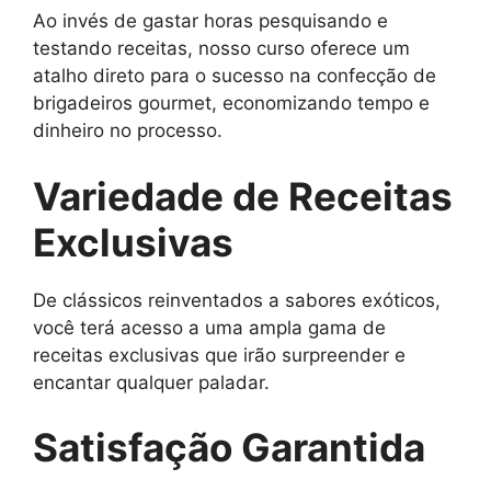
Ao invés de gastar horas pesquisando e
testando receitas, nosso curso oferece um
atalho direto para o sucesso na confecção de
brigadeiros gourmet, economizando tempo e
dinheiro no processo.
Variedade de Receitas
Exclusivas
De clássicos reinventados a sabores exóticos,
você terá acesso a uma ampla gama de
receitas exclusivas que irão surpreender e
encantar qualquer paladar.
Satisfação Garantida