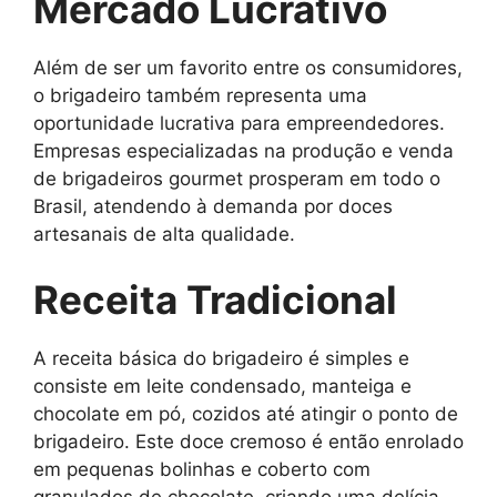
Mercado Lucrativo
Além de ser um favorito entre os consumidores,
o brigadeiro também representa uma
oportunidade lucrativa para empreendedores.
Empresas especializadas na produção e venda
de brigadeiros gourmet prosperam em todo o
Brasil, atendendo à demanda por doces
artesanais de alta qualidade.
Receita Tradicional
A receita básica do brigadeiro é simples e
consiste em leite condensado, manteiga e
chocolate em pó, cozidos até atingir o ponto de
brigadeiro. Este doce cremoso é então enrolado
em pequenas bolinhas e coberto com