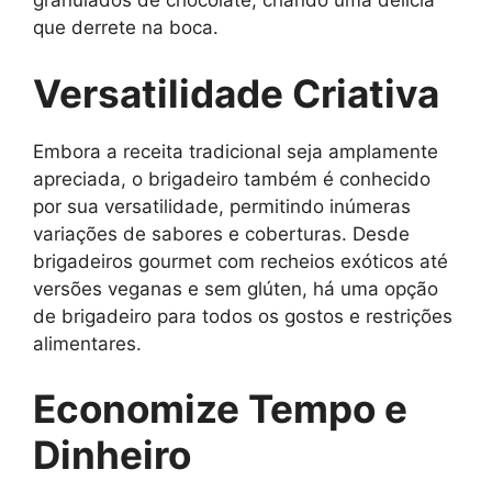
granulados de chocolate, criando uma delícia
que derrete na boca.
Versatilidade Criativa
Embora a receita tradicional seja amplamente
apreciada, o brigadeiro também é conhecido
por sua versatilidade, permitindo inúmeras
variações de sabores e coberturas. Desde
brigadeiros gourmet com recheios exóticos até
versões veganas e sem glúten, há uma opção
de brigadeiro para todos os gostos e restrições
alimentares.
Economize Tempo e
Dinheiro