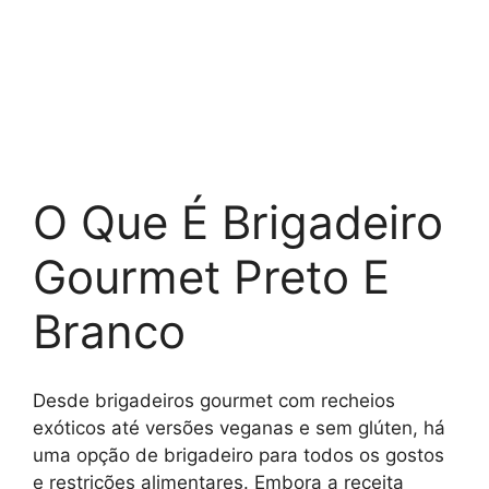
O Que É Brigadeiro
Gourmet Preto E
Branco
Desde brigadeiros gourmet com recheios
exóticos até versões veganas e sem glúten, há
uma opção de brigadeiro para todos os gostos
e restrições alimentares. Embora a receita