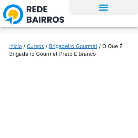
Início
/
Cursos
/
Brigadeiro Gourmet
/ O Que É
Brigadeiro Gourmet Preto E Branco