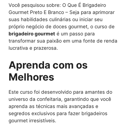
Você pesquisou sobre: O Que É Brigadeiro
Gourmet Preto E Branco – Seja para aprimorar
suas habilidades culinárias ou iniciar seu
próprio negócio de doces gourmet, o curso de
brigadeiro gourmet
é um passo para
transformar sua paixão em uma fonte de renda
lucrativa e prazerosa.
Aprenda com os
Melhores
Este curso foi desenvolvido para amantes do
universo da confeitaria, garantindo que você
aprenda as técnicas mais avançadas e
segredos exclusivos para fazer brigadeiros
gourmet irresistíveis.