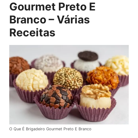
Gourmet Preto E
Branco – Várias
Receitas
O Que É Brigadeiro Gourmet Preto E Branco