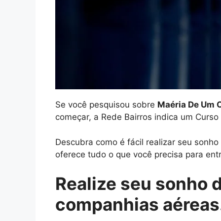
Se você pesquisou sobre
Maéria De Um C
começar, a Rede Bairros indica um Curso
Descubra como é fácil realizar seu sonh
oferece tudo o que você precisa para entr
Realize seu sonho 
companhias aéreas