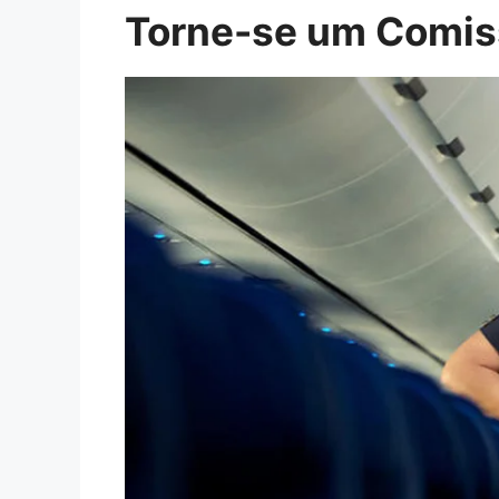
Torne-se um Comiss