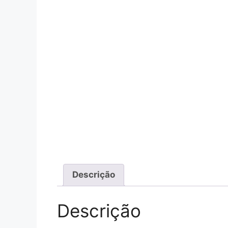
Descrição
Descrição