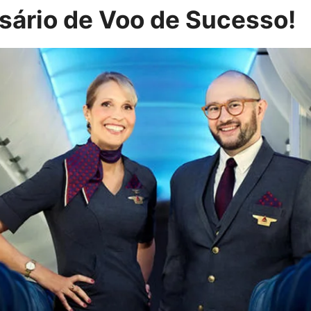
ário de Voo de Sucesso!