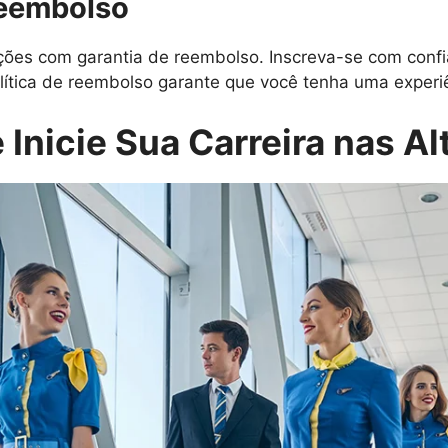
Reembolso
es com garantia de reembolso. Inscreva-se com confi
lítica de reembolso garante que você tenha uma experiên
 Inicie Sua Carreira nas Al