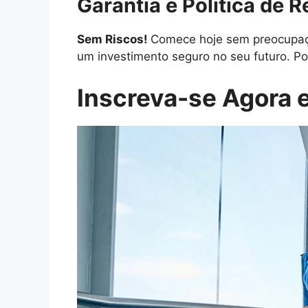
Garantia e Política de 
Sem Riscos!
Comece hoje sem preocupaçõ
um investimento seguro no seu futuro. Po
Inscreva-se Agora e